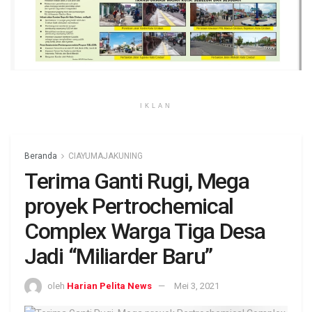
IKLAN
Beranda
CIAYUMAJAKUNING
Terima Ganti Rugi, Mega
proyek Pertrochemical
Complex Warga Tiga Desa
Jadi “Miliarder Baru”
oleh
Harian Pelita News
Mei 3, 2021