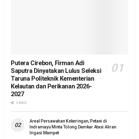
Putera Cirebon, Firman Adi
Saputra Dinyatakan Lulus Seleksi
Taruna Politeknik Kementerian
Kelautan dan Perikanan 2026-
2027
0 BAGI
Areal Persawahan Kekeringan, Petani di
Indramayu Minta Tolong Damkar Atasi Aliran
Irigasi Mampet