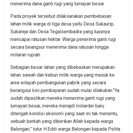
menerima dana ganti rugi yang lumayan besar.
Pada proyek tersebut dilaksanakan pembebasan
lahan milik warga di tiga desa yaitu Desa Sukaurip,
Sukareja dan Desa Tegalsembadra yang luasnya
mencapai ratusan hektar. Warga penerima ganti rugi
secara beangsur menerima dana ratusan hingga
miliaran rupiah.
Sebagian besar lahan yang dibebaskan merupakan
lahan sawah dan kebun milik warga yang masuk ke
area wilayah pembangunan pabrik yang secara
berangsur kini pembayaran sudah mulai dilakukan.”Ya
sudah dipastikan mereka menerima ganti rugi yang
lumayan besar, mereka menajdi miliarder baru
ditengah kondisi ekonomi yang saat ini tak menentu,
sebuah berkah yang diberikan Allah kepada warga
Balongan,” tutur H.Eddi warga Balongan kepada Pelita