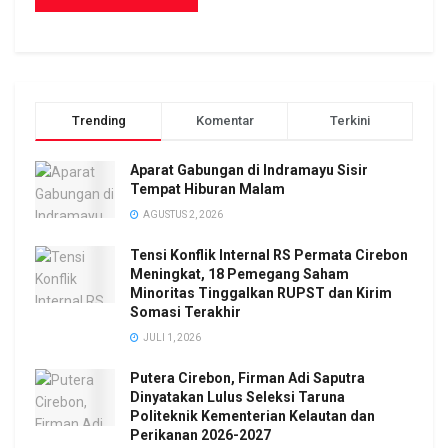
Trending
Komentar
Terkini
Aparat Gabungan di Indramayu Sisir
Tempat Hiburan Malam
AGUSTUS 2, 2026
Tensi Konflik Internal RS Permata Cirebon
Meningkat, 18 Pemegang Saham
Minoritas Tinggalkan RUPST dan Kirim
Somasi Terakhir
JULI 1, 2026
Putera Cirebon, Firman Adi Saputra
Dinyatakan Lulus Seleksi Taruna
Politeknik Kementerian Kelautan dan
Perikanan 2026-2027