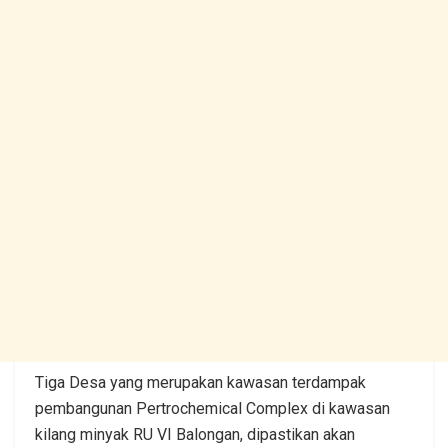
Tiga Desa yang merupakan kawasan terdampak
pembangunan Pertrochemical Complex di kawasan
kilang minyak RU VI Balongan, dipastikan akan