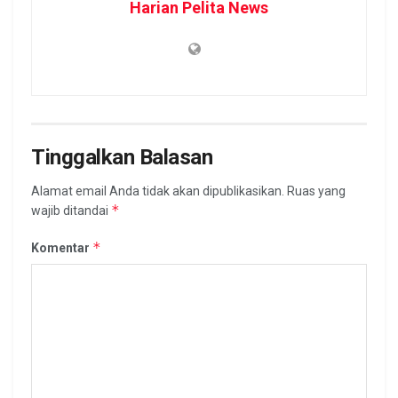
Harian Pelita News
Tinggalkan Balasan
Alamat email Anda tidak akan dipublikasikan.
Ruas yang
*
wajib ditandai
*
Komentar