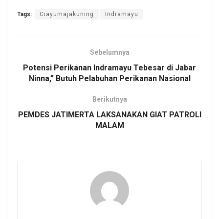
Tags:
Ciayumajakuning
Indramayu
Sebelumnya
Potensi Perikanan Indramayu Tebesar di Jabar
Ninna,” Butuh Pelabuhan Perikanan Nasional
Berikutnya
PEMDES JATIMERTA LAKSANAKAN GIAT PATROLI
MALAM