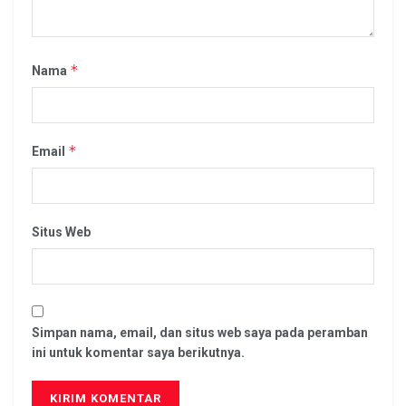
*
Nama
*
Email
Situs Web
Simpan nama, email, dan situs web saya pada peramban
ini untuk komentar saya berikutnya.