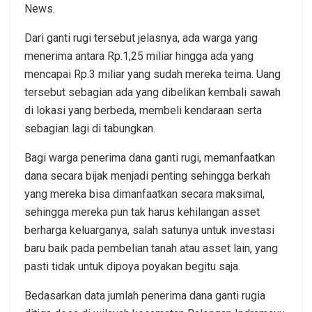
News.
Dari ganti rugi tersebut jelasnya, ada warga yang
menerima antara Rp.1,25 miliar hingga ada yang
mencapai Rp.3 miliar yang sudah mereka teima. Uang
tersebut sebagian ada yang dibelikan kembali sawah
di lokasi yang berbeda, membeli kendaraan serta
sebagian lagi di tabungkan.
Bagi warga penerima dana ganti rugi, memanfaatkan
dana secara bijak menjadi penting sehingga berkah
yang mereka bisa dimanfaatkan secara maksimal,
sehingga mereka pun tak harus kehilangan asset
berharga keluarganya, salah satunya untuk investasi
baru baik pada pembelian tanah atau asset lain, yang
pasti tidak untuk dipoya poyakan begitu saja.
Bedasarkan data jumlah penerima dana ganti rugia