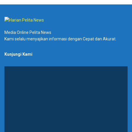
Media Online Pelita News
Kami selalu menyajikan informasi dengan Cepat dan Akurat.
Kunjungi Kami