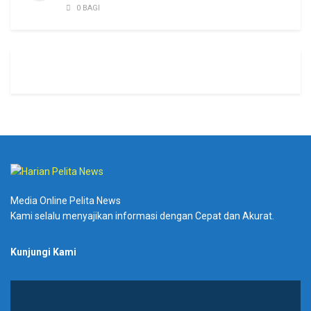
0 BAGI
Media Online Pelita News
Kami selalu menyajikan informasi dengan Cepat dan Akurat.
Kunjungi Kami