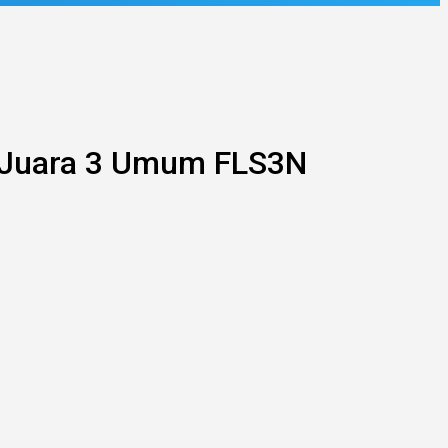
g Juara 3 Umum FLS3N