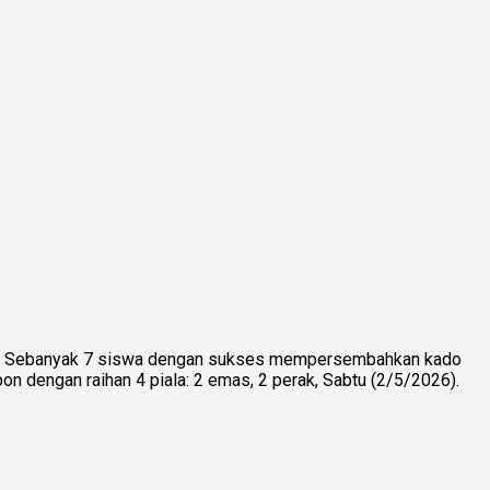
eng. Sebanyak 7 siswa dengan sukses mempersembahkan kado
 dengan raihan 4 piala: 2 emas, 2 perak, Sabtu (2/5/2026).