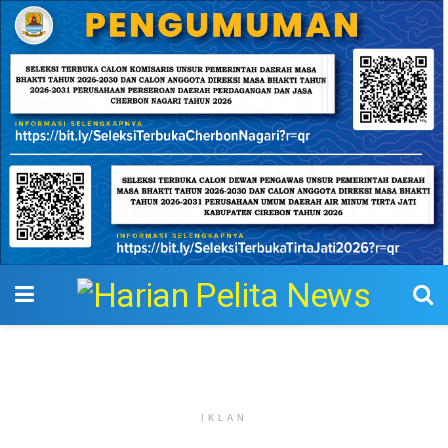
IKLAN