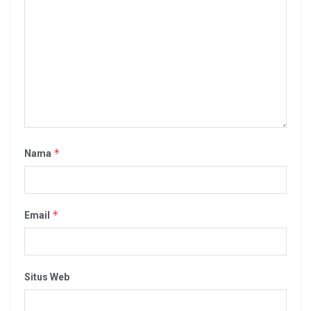
*
Nama
*
Email
Situs Web