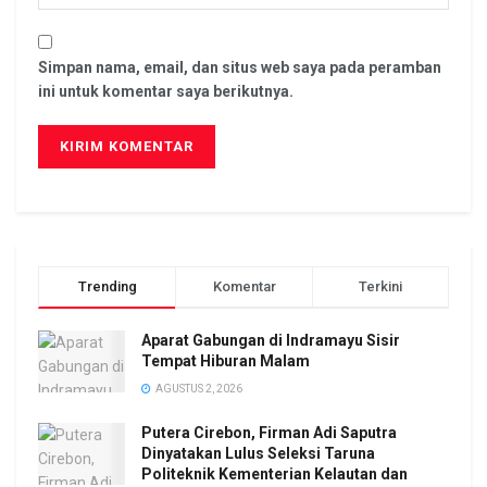
Simpan nama, email, dan situs web saya pada peramban
ini untuk komentar saya berikutnya.
Trending
Komentar
Terkini
Aparat Gabungan di Indramayu Sisir
Tempat Hiburan Malam
AGUSTUS 2, 2026
Putera Cirebon, Firman Adi Saputra
Dinyatakan Lulus Seleksi Taruna
Politeknik Kementerian Kelautan dan