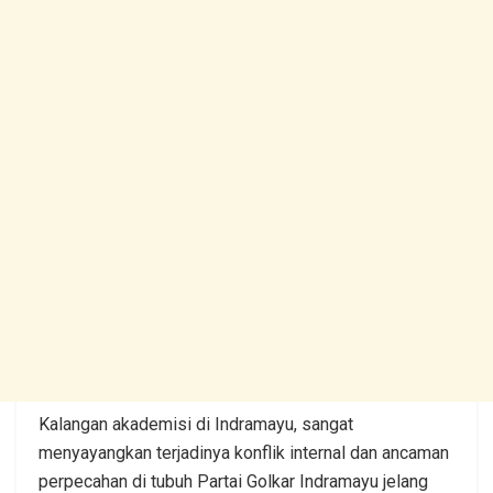
Kalangan akademisi di Indramayu, sangat
menyayangkan terjadinya konflik internal dan ancaman
perpecahan di tubuh Partai Golkar Indramayu jelang