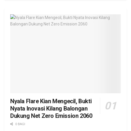
Nyala Flare Kian Mengecil, Bukti
Nyata Inovasi Kilang Balongan
Dukung Net Zero Emission 2060
0 BAGI