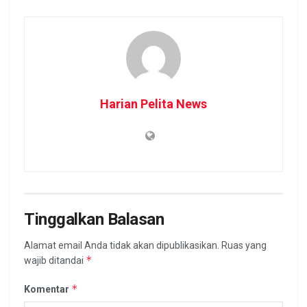
Harian Pelita News
Tinggalkan Balasan
Alamat email Anda tidak akan dipublikasikan.
Ruas yang
*
wajib ditandai
*
Komentar