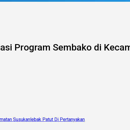
masi Program Sembako di Kecam