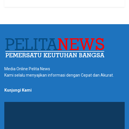
Media Online Pelita News
Kami selalu menyajikan informasi dengan Cepat dan Akurat.
Kunjungi Kami