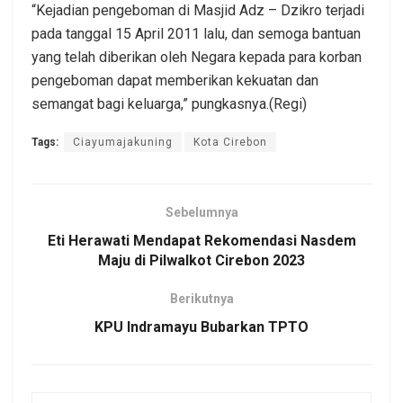
“Kejadian pengeboman di Masjid Adz – Dzikro terjadi
pada tanggal 15 April 2011 lalu, dan semoga bantuan
yang telah diberikan oleh Negara kepada para korban
pengeboman dapat memberikan kekuatan dan
semangat bagi keluarga,” pungkasnya.(Regi)
Tags:
Ciayumajakuning
Kota Cirebon
Sebelumnya
Eti Herawati Mendapat Rekomendasi Nasdem
Maju di Pilwalkot Cirebon 2023
Berikutnya
KPU Indramayu Bubarkan TPTO