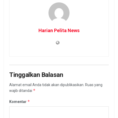
Harian Pelita News
Tinggalkan Balasan
Alamat email Anda tidak akan dipublikasikan.
Ruas yang
*
wajib ditandai
*
Komentar