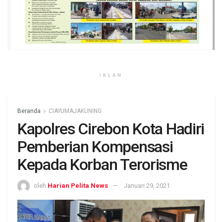
IKLAN
Beranda
CIAYUMAJAKUNING
Kapolres Cirebon Kota Hadiri
Pemberian Kompensasi
Kepada Korban Terorisme
oleh
Harian Pelita News
Januari 29, 2021