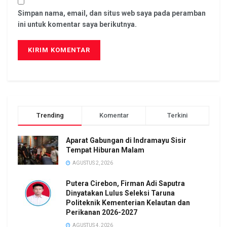
Simpan nama, email, dan situs web saya pada peramban
ini untuk komentar saya berikutnya.
Trending
Komentar
Terkini
Aparat Gabungan di Indramayu Sisir
Tempat Hiburan Malam
AGUSTUS 2, 2026
Putera Cirebon, Firman Adi Saputra
Dinyatakan Lulus Seleksi Taruna
Politeknik Kementerian Kelautan dan
Perikanan 2026-2027
AGUSTUS 4, 2026