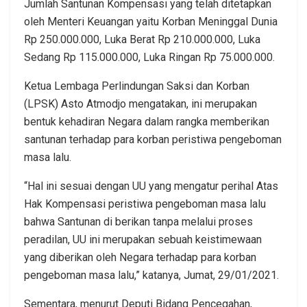
Jumlah Santunan Kompensasi yang telah ditetapkan
oleh Menteri Keuangan yaitu Korban Meninggal Dunia
Rp 250.000.000, Luka Berat Rp 210.000.000, Luka
Sedang Rp 115.000.000, Luka Ringan Rp 75.000.000.
Ketua Lembaga Perlindungan Saksi dan Korban
(LPSK) Asto Atmodjo mengatakan, ini merupakan
bentuk kehadiran Negara dalam rangka memberikan
santunan terhadap para korban peristiwa pengeboman
masa lalu.
“Hal ini sesuai dengan UU yang mengatur perihal Atas
Hak Kompensasi peristiwa pengeboman masa lalu
bahwa Santunan di berikan tanpa melalui proses
peradilan, UU ini merupakan sebuah keistimewaan
yang diberikan oleh Negara terhadap para korban
pengeboman masa lalu,” katanya, Jumat, 29/01/2021.
Sementara, menurut Deputi Bidang Pencegahan,