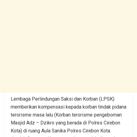
Lembaga Perlindungan Saksi dan Korban (LPSK)
memberikan kompensasi kepada korban tindak pidana
terorisme masa lalu (Korban terorisme pengeboman
Masjid Adz – Dzikro yang berada di Polres Cirebon
Kota) di ruang Aula Sanika Polres Cirebon Kota.