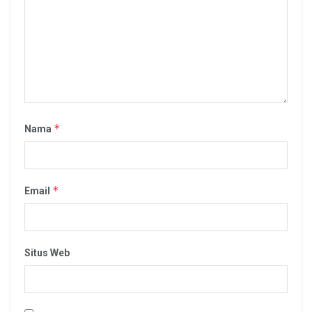
*
Nama
*
Email
Situs Web