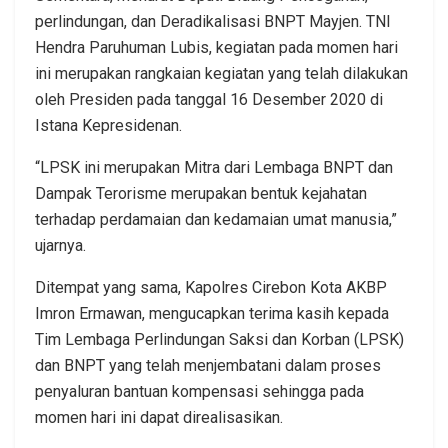
perlindungan, dan Deradikalisasi BNPT Mayjen. TNI
Hendra Paruhuman Lubis, kegiatan pada momen hari
ini merupakan rangkaian kegiatan yang telah dilakukan
oleh Presiden pada tanggal 16 Desember 2020 di
Istana Kepresidenan.
“LPSK ini merupakan Mitra dari Lembaga BNPT dan
Dampak Terorisme merupakan bentuk kejahatan
terhadap perdamaian dan kedamaian umat manusia,”
ujarnya.
Ditempat yang sama, Kapolres Cirebon Kota AKBP
Imron Ermawan, mengucapkan terima kasih kepada
Tim Lembaga Perlindungan Saksi dan Korban (LPSK)
dan BNPT yang telah menjembatani dalam proses
penyaluran bantuan kompensasi sehingga pada
momen hari ini dapat direalisasikan.