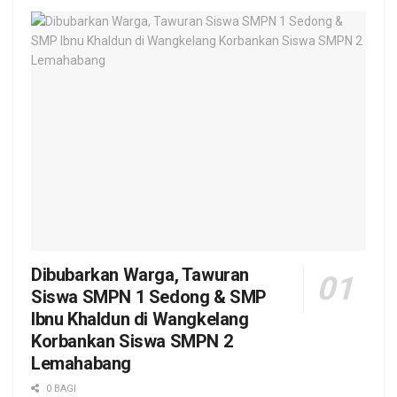
Dibubarkan Warga, Tawuran
Siswa SMPN 1 Sedong & SMP
Ibnu Khaldun di Wangkelang
Korbankan Siswa SMPN 2
Lemahabang
0 BAGI