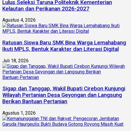
Lulus Seleksi Taruna Politeknik Kementerian
Kelautan dan Perikanan 2026-2027
Agustus 4, 2026
Ratusan Siswa Baru SMK Bina Warga Lemahabang
Ikuti MPLS, Bentuk Karakter dan Literasi Digital
Juli 18, 2026
Sigap dan Tanggap, Wakil Bupati Cirebon Kunjungi
Wilayah Pertanian Desa Geyongan dan Langsung
Berikan Bantuan Pertanian
Agustus 1, 2026