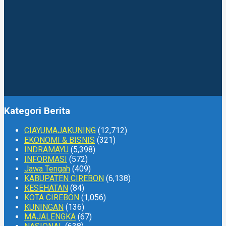
Kategori Berita
CIAYUMAJAKUNING
(12,712)
EKONOMI & BISNIS
(321)
INDRAMAYU
(5,398)
INFORMASI
(572)
Jawa Tengah
(409)
KABUPATEN CIREBON
(6,138)
KESEHATAN
(84)
KOTA CIREBON
(1,056)
KUNINGAN
(136)
MAJALENGKA
(67)