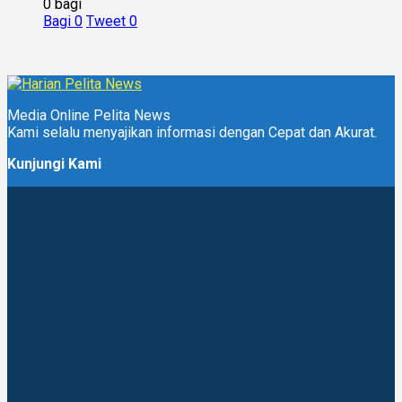
0 bagi
Bagi
0
Tweet
0
Media Online Pelita News
Kami selalu menyajikan informasi dengan Cepat dan Akurat.
Kunjungi Kami