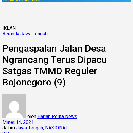
IKLAN
Beranda
Jawa Tengah
Pengaspalan Jalan Desa
Ngrancang Terus Dipacu
Satgas TMMD Reguler
Bojonegoro (9)
oleh
Harian Pelita News
Maret 14, 2021
dalam
Jawa Tengah
,
NASIONAL