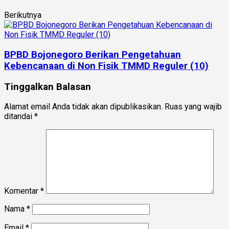
Berikutnya
BPBD Bojonegoro Berikan Pengetahuan
Kebencanaan di Non Fisik TMMD Reguler (10)
Tinggalkan Balasan
Alamat email Anda tidak akan dipublikasikan.
Ruas yang wajib
ditandai
*
Komentar
*
Nama
*
Email
*