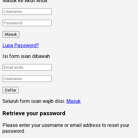
Masuk ke Akun Anda
Lupa Password?
Isi form isian dibawah
Seluruh form isian wajib diisi.
Masuk
Retrieve your password
Please enter your username or email address to reset your
password.