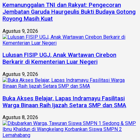
Kemanunggalan TNI dan Rakyat: Pengecoran
Jembatan Garuda Haurgeulis Bukti Budaya Gotong
Royong Masih Kuat
Agustus 9, 2026
Lulusan FISIP UGJ, Anak Wartawan Cirebon
Berkarir di Kementerian Luar Negeri
Agustus 9, 2026
Buka Akses Belajar, Lapas Indramayu Fasilitasi
Warga Binaan Raih Ijazah Setara SMP dan SMA
Agustus 8, 2026