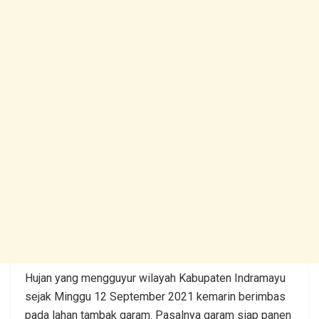
Hujan yang mengguyur wilayah Kabupaten Indramayu
sejak Minggu 12 September 2021 kemarin berimbas
pada lahan tambak garam. Pasalnya garam siap panen