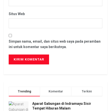
Situs Web
Simpan nama, email, dan situs web saya pada peramban
ini untuk komentar saya berikutnya.
Trending
Komentar
Terkini
Aparat Gabungan di Indramayu Sisir
Tempat Hiburan Malam