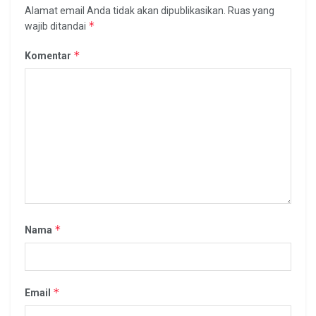
Alamat email Anda tidak akan dipublikasikan.
Ruas yang
*
wajib ditandai
*
Komentar
*
Nama
*
Email