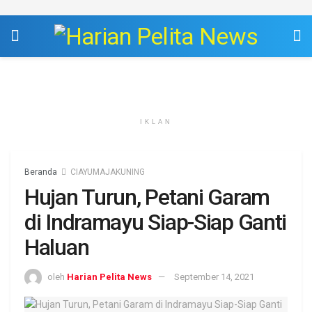
IKLAN
Beranda
CIAYUMAJAKUNING
Hujan Turun, Petani Garam
di Indramayu Siap-Siap Ganti
Haluan
oleh
Harian Pelita News
September 14, 2021