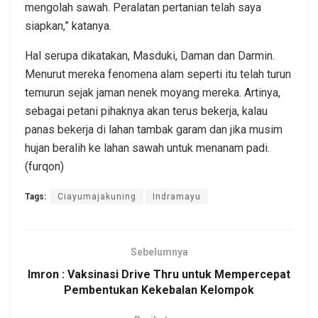
mengolah sawah. Peralatan pertanian telah saya
siapkan,” katanya.
Hal serupa dikatakan, Masduki, Daman dan Darmin.
Menurut mereka fenomena alam seperti itu telah turun
temurun sejak jaman nenek moyang mereka. Artinya,
sebagai petani pihaknya akan terus bekerja, kalau
panas bekerja di lahan tambak garam dan jika musim
hujan beralih ke lahan sawah untuk menanam padi.
(furqon)
Tags:
Ciayumajakuning
Indramayu
Sebelumnya
Imron : Vaksinasi Drive Thru untuk Mempercepat
Pembentukan Kekebalan Kelompok