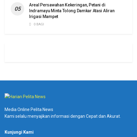
Areal Persawahan Kekeringan, Petani di
Indramayu Minta Tolong Damkar Atasi Aliran
Irigasi Mampet
0 BAGI
Media Online Pelita News
Kami selalu menyajikan informasi dengan Cepat dan Akurat.
Kunjungi Kami