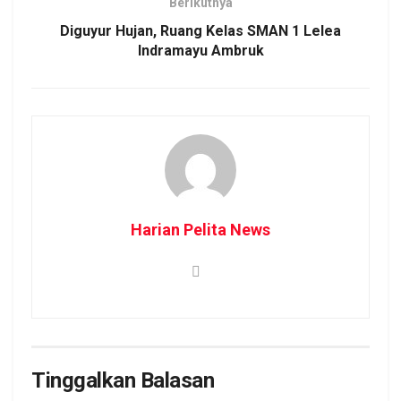
Berikutnya
Diguyur Hujan, Ruang Kelas SMAN 1 Lelea
Indramayu Ambruk
Harian Pelita News
Tinggalkan Balasan