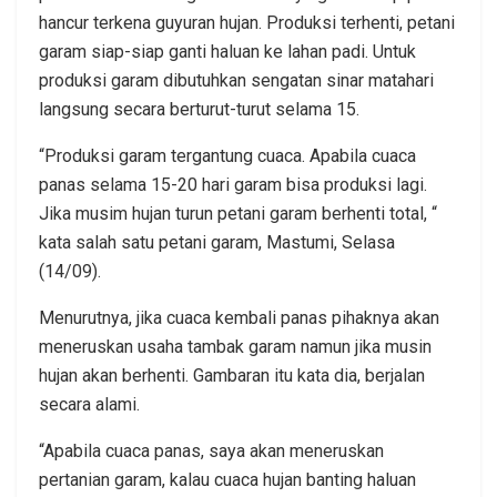
hancur terkena guyuran hujan. Produksi terhenti, petani
garam siap-siap ganti haluan ke lahan padi. Untuk
produksi garam dibutuhkan sengatan sinar matahari
langsung secara berturut-turut selama 15.
“Produksi garam tergantung cuaca. Apabila cuaca
panas selama 15-20 hari garam bisa produksi lagi.
Jika musim hujan turun petani garam berhenti total, “
kata salah satu petani garam, Mastumi, Selasa
(14/09).
Menurutnya, jika cuaca kembali panas pihaknya akan
meneruskan usaha tambak garam namun jika musin
hujan akan berhenti. Gambaran itu kata dia, berjalan
secara alami.
“Apabila cuaca panas, saya akan meneruskan
pertanian garam, kalau cuaca hujan banting haluan