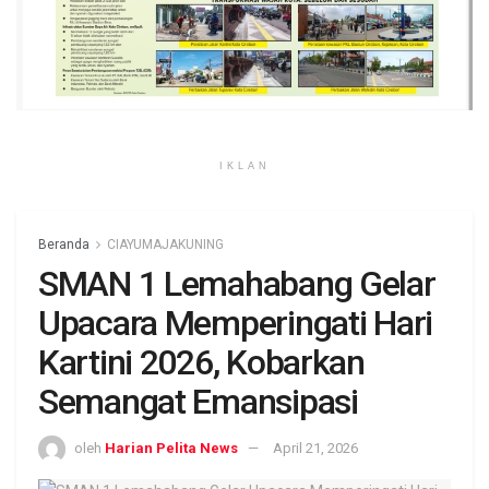
IKLAN
Beranda
CIAYUMAJAKUNING
SMAN 1 Lemahabang Gelar
Upacara Memperingati Hari
Kartini 2026, Kobarkan
Semangat Emansipasi
oleh
Harian Pelita News
April 21, 2026