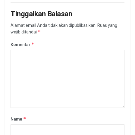
Tinggalkan Balasan
Alamat email Anda tidak akan dipublikasikan.
Ruas yang
*
wajib ditandai
*
Komentar
*
Nama