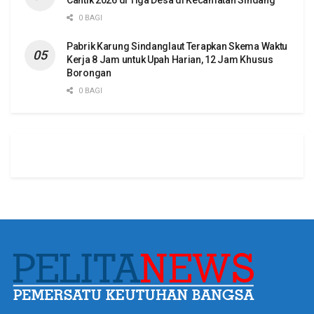
0 BAGI
Pabrik Karung Sindanglaut Terapkan Skema Waktu
Kerja 8 Jam untuk Upah Harian, 12 Jam Khusus
Borongan
0 BAGI