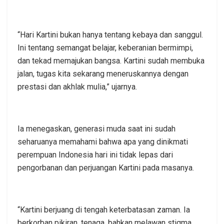
“Hari Kartini bukan hanya tentang kebaya dan sanggul.
Ini tentang semangat belajar, keberanian bermimpi,
dan tekad memajukan bangsa. Kartini sudah membuka
jalan, tugas kita sekarang meneruskannya dengan
prestasi dan akhlak mulia,” ujarnya.
Ia menegaskan, generasi muda saat ini sudah
seharuanya memahami bahwa apa yang dinikmati
perempuan Indonesia hari ini tidak lepas dari
pengorbanan dan perjuangan Kartini pada masanya.
“Kartini berjuang di tengah keterbatasan zaman. Ia
berkorban pikiran, tenaga, bahkan melawan stigma