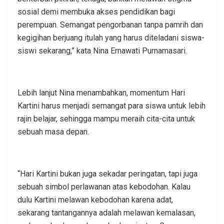
sosial demi membuka akses pendidikan bagi
perempuan. Semangat pengorbanan tanpa pamrih dan
kegigihan berjuang itulah yang harus diteladani siswa-
siswi sekarang,” kata Nina Ernawati Purnamasari.
Lebih lanjut Nina menambahkan, momentum Hari
Kartini harus menjadi semangat para siswa untuk lebih
rajin belajar, sehingga mampu meraih cita-cita untuk
sebuah masa depan.
“Hari Kartini bukan juga sekadar peringatan, tapi juga
sebuah simbol perlawanan atas kebodohan. Kalau
dulu Kartini melawan kebodohan karena adat,
sekarang tantangannya adalah melawan kemalasan,