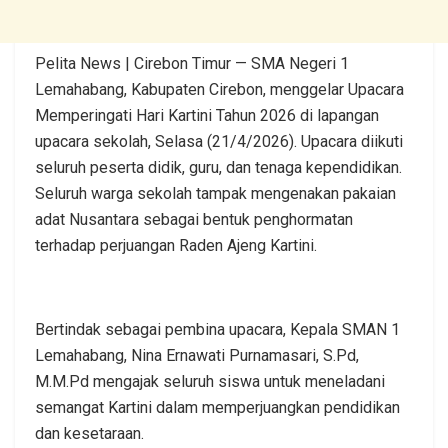
Pelita News | Cirebon Timur — SMA Negeri 1
Lemahabang, Kabupaten Cirebon, menggelar Upacara
Memperingati Hari Kartini Tahun 2026 di lapangan
upacara sekolah, Selasa (21/4/2026). Upacara diikuti
seluruh peserta didik, guru, dan tenaga kependidikan.
Seluruh warga sekolah tampak mengenakan pakaian
adat Nusantara sebagai bentuk penghormatan
terhadap perjuangan Raden Ajeng Kartini.
Bertindak sebagai pembina upacara, Kepala SMAN 1
Lemahabang, Nina Ernawati Purnamasari, S.Pd,
M.M.Pd mengajak seluruh siswa untuk meneladani
semangat Kartini dalam memperjuangkan pendidikan
dan kesetaraan.