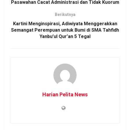
Pasawahan Cacat Administrasi dan Tidak Kuorum
Berikutnya
Kartini Menginspirasi, Adiwiyata Menggerakkan
Semangat Perempuan untuk Bumi di SMA Tahfidh
Yanbu’ul Qur’an 5 Tegal
Harian Pelita News