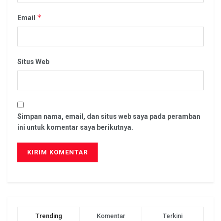
*
Email
Situs Web
Simpan nama, email, dan situs web saya pada peramban
ini untuk komentar saya berikutnya.
Trending
Komentar
Terkini