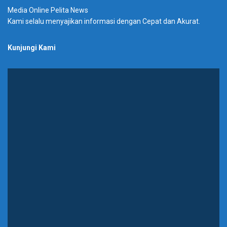
Media Online Pelita News
Kami selalu menyajikan informasi dengan Cepat dan Akurat.
Kunjungi Kami