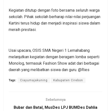
Kegiatan ditutup dengan foto bersama seluruh warga
sekolah. Pihak sekolah berharap nilai-nilai perjuangan
Kartini terus hidup dan menjadi inspirasi siswa dalam
meraih prestasi.
Usai upacara, OSIS SMA Negeri 1 Lemahabang
melanjutkan kegiatan dengan beragam lomba seperti
Monolog, termasuk Fashion Show adat dari berbagai
daerah yang melibatkan siswa dan guru. @Ries
Tags:
Ciayumajakuning
Kabupaten Cirebon
Sebelumnya
Bubar dan Batal, MusDes LPJ BUMDes Dahlia