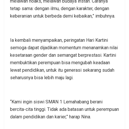
melawan hoaks, melawan budaya instan. Caranya
tetap sama: dengan ilmu, dengan karakter, dengan
keberanian untuk berbeda demi kebaikan,” imbuhnya.
Ia kembali menyampaikan, peringatan Hari Kartini
semoga dapat dijadikan momentum menanamkan nilai
kesetaraan gender dan semangat berprestasi. Kartini
membuktikan perempuan bisa mengubah keadaan
lewat pendidikan, untuk itu generasi sekarang sudah
seharusnya bisa lebih maju lagi.
“Kami ingin siswi SMAN 1 Lemahabang berani
bercita-cita tinggi. Tidak ada batasan untuk perempuan
dalam pendidikan dan karier,” harap Nina.