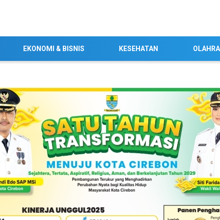
EKONOMI & BISNIS
KESEHATAN
OLAHR