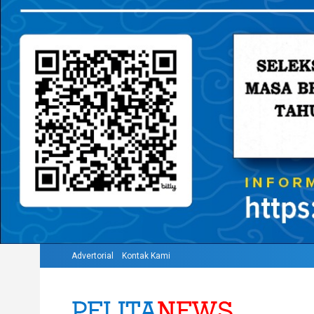
Advertorial
Kontak Kami