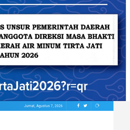
Jumat, Agustus 7, 2026