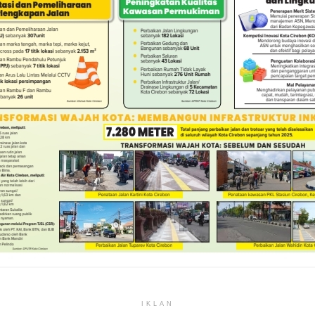
IKLAN