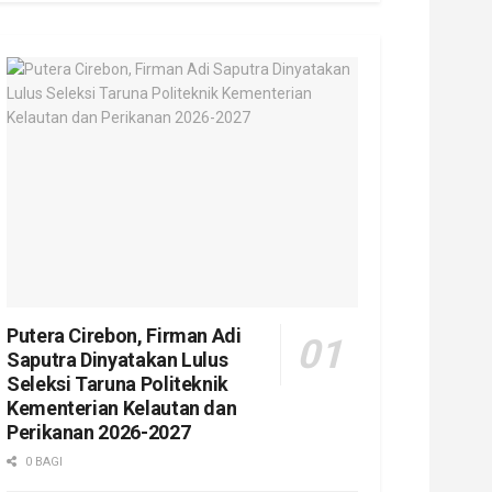
Putera Cirebon, Firman Adi
Saputra Dinyatakan Lulus
Seleksi Taruna Politeknik
Kementerian Kelautan dan
Perikanan 2026-2027
0 BAGI