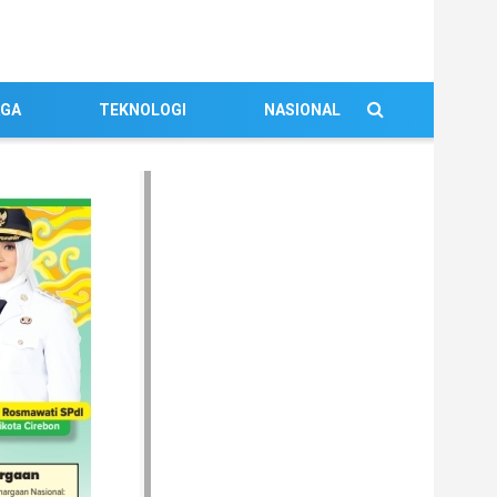
AGA
TEKNOLOGI
NASIONAL