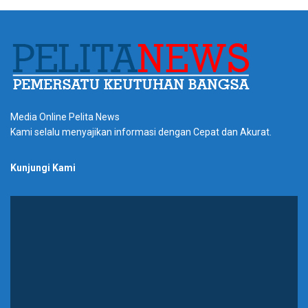
Media Online Pelita News
Kami selalu menyajikan informasi dengan Cepat dan Akurat.
Kunjungi Kami