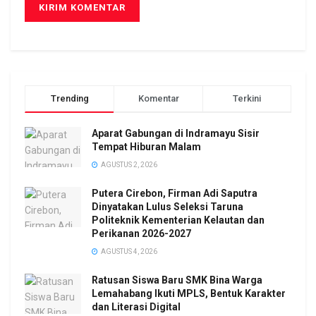
Trending
Komentar
Terkini
Aparat Gabungan di Indramayu Sisir
Tempat Hiburan Malam
AGUSTUS 2, 2026
Putera Cirebon, Firman Adi Saputra
Dinyatakan Lulus Seleksi Taruna
Politeknik Kementerian Kelautan dan
Perikanan 2026-2027
AGUSTUS 4, 2026
Ratusan Siswa Baru SMK Bina Warga
Lemahabang Ikuti MPLS, Bentuk Karakter
dan Literasi Digital