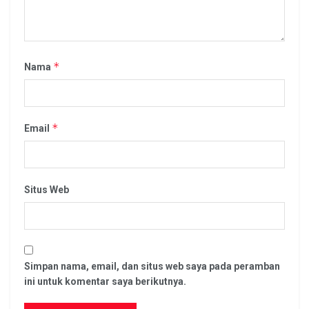
*
Nama
*
Email
Situs Web
Simpan nama, email, dan situs web saya pada peramban
ini untuk komentar saya berikutnya.