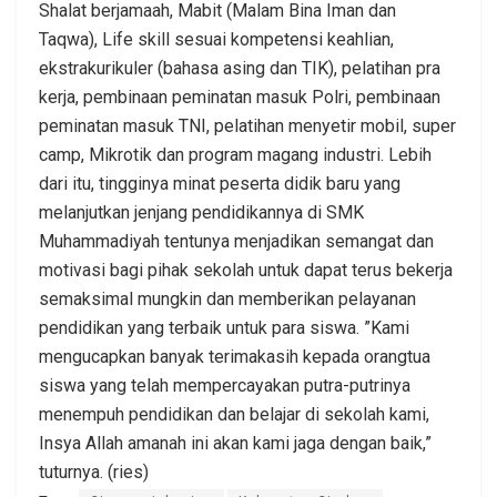
Shalat berjamaah, Mabit (Malam Bina Iman dan
Taqwa), Life skill sesuai kompetensi keahlian,
ekstrakurikuler (bahasa asing dan TIK), pelatihan pra
kerja, pembinaan peminatan masuk Polri, pembinaan
peminatan masuk TNI, pelatihan menyetir mobil, super
camp, Mikrotik dan program magang industri. Lebih
dari itu, tingginya minat peserta didik baru yang
melanjutkan jenjang pendidikannya di SMK
Muhammadiyah tentunya menjadikan semangat dan
motivasi bagi pihak sekolah untuk dapat terus bekerja
semaksimal mungkin dan memberikan pelayanan
pendidikan yang terbaik untuk para siswa. ”Kami
mengucapkan banyak terimakasih kepada orangtua
siswa yang telah mempercayakan putra-putrinya
menempuh pendidikan dan belajar di sekolah kami,
Insya Allah amanah ini akan kami jaga dengan baik,”
tuturnya. (ries)