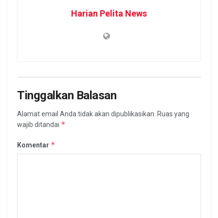
Harian Pelita News
Tinggalkan Balasan
Alamat email Anda tidak akan dipublikasikan.
Ruas yang
*
wajib ditandai
*
Komentar