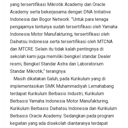
yang tersertifikasi Mikrotik Academy dan Oracle
Academy serta bekerjasama dengan DNA Initiative
Indonesia dan Bogor Network. ”Untuk para tenaga
pengajarnya tentunya sudah tersertifikasi oleh Yamaha
Indonesia Motor Manufakturing, tersertifikasi oleh
Daihatsu Indonesia serta tersertifikasi oleh MTCNA
dan MTCRE. Selain itu tidak kalah pentingnya di
sekolah kami juga memiliki bengkel standar Dealer
resmi, Bengkel Standar Astra dan Laboratorium
Standar Mikrotik,” terangnya.
Masih dikatakan Galuh, pada Kurikulum yang di
implementasikan SMK Muhammadiyah Lemahabang
terdapat Kurikulum Berbasis Industri, Kurikulum
Berbasis Yamaha Indonesia Motor Manufakturing,
Kurikulum Berbasis Daihatsu Indonesia dan Kurikulum
Berbasis Oracle Academy. Sedangkan pada program
kegiatan yang ada disekolah diantaranya terdapat