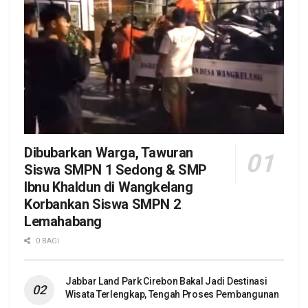
Dibubarkan Warga, Tawuran
Siswa SMPN 1 Sedong & SMP
Ibnu Khaldun di Wangkelang
Korbankan Siswa SMPN 2
Lemahabang
0 BAGI
Jabbar Land Park Cirebon Bakal Jadi Destinasi
Wisata Terlengkap, Tengah Proses Pembangunan