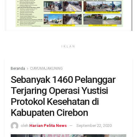
IKLAN
Beranda
CIAYUMAJAKUNING
Sebanyak 1460 Pelanggar
Terjaring Operasi Yustisi
Protokol Kesehatan di
Kabupaten Cirebon
oleh
Harian Pelita News
September 22, 2020