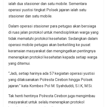
ialah dua stasioner dan satu mobile. Sementara
operasi yustisi tingkat Polsek jajaran ialah satu
stasioner dan satu mobile.
Dalam operasi stasioner para petugas akan bersiaga
di ruas jalan protokol untuk mendisiplinkan warga yang
tidak mematuhi protokol kesehatan. Sedangkan dalam
operasi mobile petugas akan berkeliling ke pusat
keramaian masyarakat dan mengingatkan pentingnya
menerapkan protokol kesehatan kepada setiap warga
yang ditemui.
“Jadi, setiap harinya ada 57 kegiatan operasi yustisi
yang dilaksanakan Polresta Cirebon hingga Polsek
jajaran.” kata Kombes Pol M. Syahduddi, S.I.K, M.Si.
Tak henti hentinya Polresta Cirebon juga mengimbau
masyarakat untuk selalu menerapkan protokol