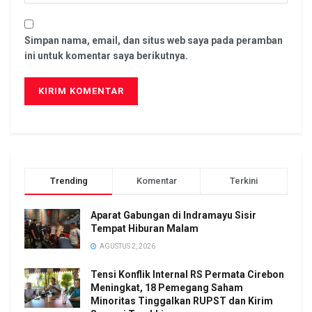
Simpan nama, email, dan situs web saya pada peramban
ini untuk komentar saya berikutnya.
Trending
Komentar
Terkini
Aparat Gabungan di Indramayu Sisir
Tempat Hiburan Malam
AGUSTUS 2, 2026
Tensi Konflik Internal RS Permata Cirebon
Meningkat, 18 Pemegang Saham
Minoritas Tinggalkan RUPST dan Kirim