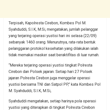
Terpisah, Kapolresta Cirebon, Kombes Pol M.
Syahduddi, S.I.K, M.Si, mengatakan, jumlah pelanggar
yang terjaring operasi yustisi hari ini selasa (22/09)
sebanyak 1460 orang. Menurutnya, rata-rata bentuk
pelanggaran protokol kesehatan yang dilakukan ialah
tidak memakai masker saat beraktifitas di luar rumah.
“Mereka terjaring operasi yustisi tingkat Polresta
Cirebon dan Polsek jajaran. Setiap hari 27 Polsek
jajaran Polresta Cirebon juga menggelar operasi
yustisi bersama TNI dan Satpol PP,” kata Kombes Pol
M. Syahduddi, S.I.K, M.Si,.
Syahduddi mengatakan, setiap harinya pola operasi
yustisi yang diterapkan di tingkat Polresta Cirebon