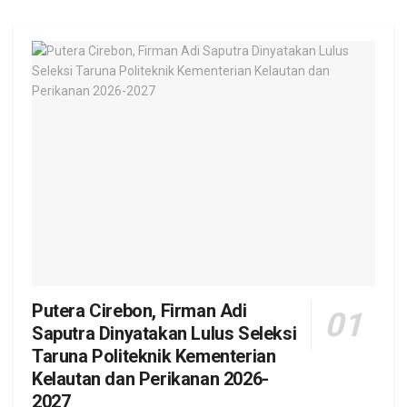
Putera Cirebon, Firman Adi
Saputra Dinyatakan Lulus Seleksi
Taruna Politeknik Kementerian
Kelautan dan Perikanan 2026-
2027