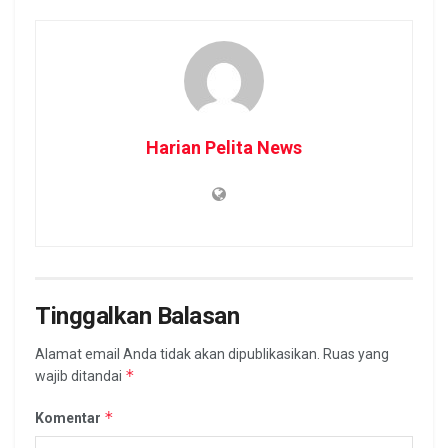
Harian Pelita News
Tinggalkan Balasan
Alamat email Anda tidak akan dipublikasikan.
Ruas yang
*
wajib ditandai
*
Komentar