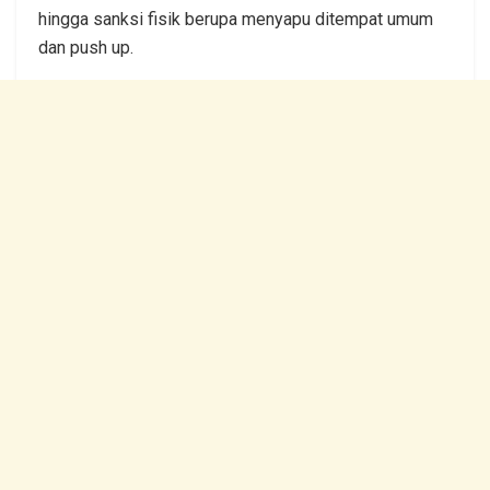
hingga sanksi fisik berupa menyapu ditempat umum
dan push up.