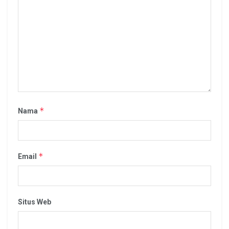
*
Nama
*
Email
Situs Web