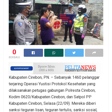
0
BERBAGI
Kabupaten Cirebon, PN. – Sebanyak 1460 pelanggar
terjaring Operasi Yustisi Protokol Kesehatan yang
dilaksanakan petugas gabungan Polresta Cirebon,
Kodim 0620/Kabupaten Cirebon, dan Satpol PP
Kabupaten Cirebon, Selasa (22/09). Mereka diberi
sanksi teguran lisan, teguran tertulis, sanksi sosial,