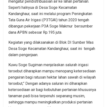
mengatur pendistribuasian air ke lahan pertanian.
Seperti halnyua di Desa Soge Kecamatan
Kandanghaur, saat ini melalui program Peningkatan
Tata Guna Air Irigasi (P3TGAI) tahun 2020 tengah
dibangun pekerjaan P3A Soge Makmur bersumber
dana APBN sebesar Rp.195 juta.
Kegiatan yang dilaksanakan di Blok DI Sumber Mas
Desa Soge Kecamatan Kandanghaur, saat ini tengah
dalam pengerjaan.
Kuwu Soge Sugiman menjelaskan salurah irigasi
tersebut diharapkan mampu menopang ketersediaan
pengairan bagi ratusan hektar lahan sawah di wilayah
tersebut,” Dengan adanya saluran ini diharapkan
ketersediaan air bagi kebutuhan pertanian khususnya
tanaman padi bisa terpenuhi sepanang musim,
sehingga mampu meningkatkan produksi pertanian