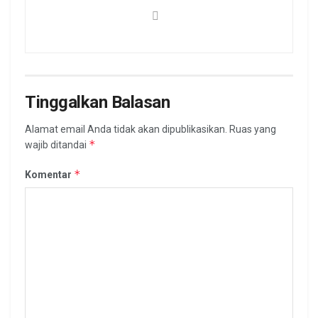
Tinggalkan Balasan
Alamat email Anda tidak akan dipublikasikan.
Ruas yang
*
wajib ditandai
*
Komentar