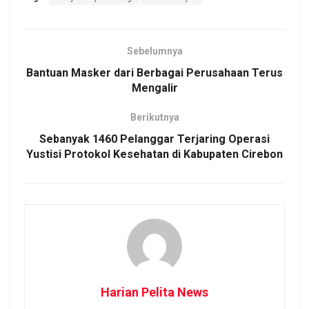
Sebelumnya
Bantuan Masker dari Berbagai Perusahaan Terus
Mengalir
Berikutnya
Sebanyak 1460 Pelanggar Terjaring Operasi
Yustisi Protokol Kesehatan di Kabupaten Cirebon
Harian Pelita News