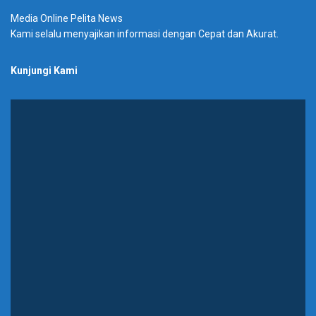
Media Online Pelita News
Kami selalu menyajikan informasi dengan Cepat dan Akurat.
Kunjungi Kami