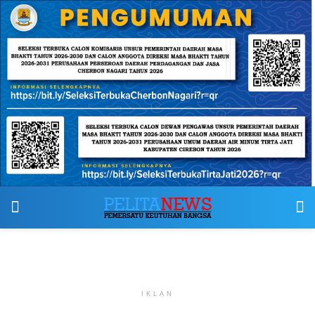
IKLAN