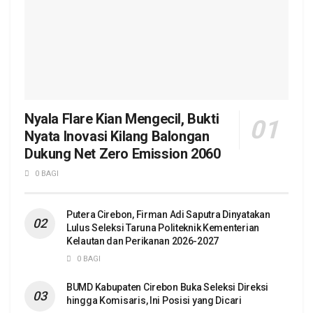
Nyala Flare Kian Mengecil, Bukti
Nyata Inovasi Kilang Balongan
Dukung Net Zero Emission 2060
0 BAGI
Putera Cirebon, Firman Adi Saputra Dinyatakan
Lulus Seleksi Taruna Politeknik Kementerian
Kelautan dan Perikanan 2026-2027
0 BAGI
BUMD Kabupaten Cirebon Buka Seleksi Direksi
hingga Komisaris, Ini Posisi yang Dicari