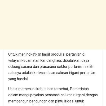
Untuk meningkatkan hasil produksi pertanian di
wilayah kecamatan Kandanghaur, dibutuhkan daya
dukung sarana dan prasarana sektor pertanian salah
satunya adalah ketersediaan saluran irigasi pertanian
yang handal.
Untuk memenuhi kebutuhan tersebut, Pemerintah
dalam mengupayakan penataan saluran riirgasi dengan
membangun bendungan dan pintu irigasi untuk