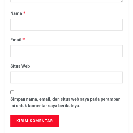
*
Nama
*
Email
Situs Web
Simpan nama, email, dan situs web saya pada peramban
ini untuk komentar saya berikutnya.