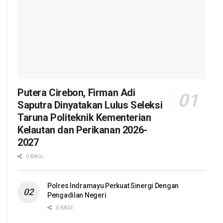
Putera Cirebon, Firman Adi
Saputra Dinyatakan Lulus Seleksi
Taruna Politeknik Kementerian
Kelautan dan Perikanan 2026-
2027
0 BAGI
Polres Indramayu Perkuat Sinergi Dengan
Pengadilan Negeri
0 BAGI