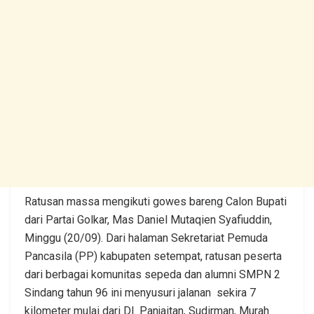
Ratusan massa mengikuti gowes bareng Calon Bupati
dari Partai Golkar, Mas Daniel Mutaqien Syafiuddin,
Minggu (20/09). Dari halaman Sekretariat Pemuda
Pancasila (PP) kabupaten setempat, ratusan peserta
dari berbagai komunitas sepeda dan alumni SMPN 2
Sindang tahun 96 ini menyusuri jalanan sekira 7
kilometer mulai dari DI. Panjaitan, Sudirman, Murah