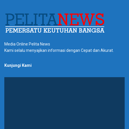
Media Online Pelita News
Kami selalu menyajikan informasi dengan Cepat dan Akurat.
Kunjungi Kami