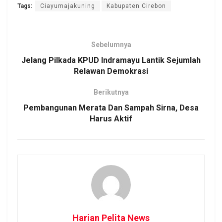
Tags:
Ciayumajakuning
Kabupaten Cirebon
Sebelumnya
Jelang Pilkada KPUD Indramayu Lantik Sejumlah
Relawan Demokrasi
Berikutnya
Pembangunan Merata Dan Sampah Sirna, Desa
Harus Aktif
Harian Pelita News