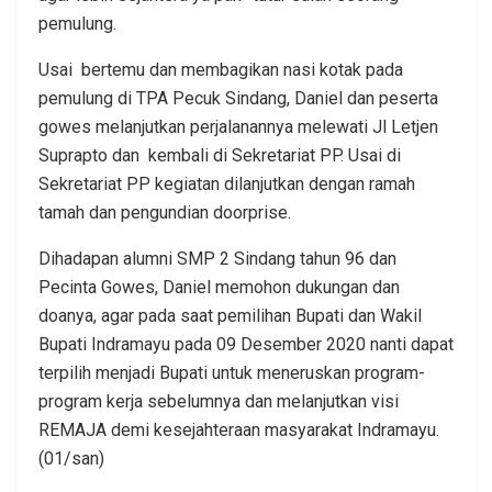
pemulung.
Usai bertemu dan membagikan nasi kotak pada
pemulung di TPA Pecuk Sindang, Daniel dan peserta
gowes melanjutkan perjalanannya melewati Jl Letjen
Suprapto dan kembali di Sekretariat PP. Usai di
Sekretariat PP kegiatan dilanjutkan dengan ramah
tamah dan pengundian doorprise.
Dihadapan alumni SMP 2 Sindang tahun 96 dan
Pecinta Gowes, Daniel memohon dukungan dan
doanya, agar pada saat pemilihan Bupati dan Wakil
Bupati Indramayu pada 09 Desember 2020 nanti dapat
terpilih menjadi Bupati untuk meneruskan program-
program kerja sebelumnya dan melanjutkan visi
REMAJA demi kesejahteraan masyarakat Indramayu.
(01/san)