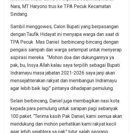
Nara, MT Haryono trus ke TPA Pecuk Kecamatan
Sindang.
Sambil menggowes, Calon Bupati yang berpasangan
dengan Taufik Hidayat ini menyapa warga dan saat di
TPA Pecuk Mas Daniel berbincang-bincang dengan
pengais sampah dan warga setempat untuk menyerap
aspirasi mereka. “Mohon doa dan dukungannya ya
pak, bu, Insya Allah kalau saya terpilih sebagai Bupati
Indramayu masa jabatan 2021-2026 saya janji akan
mensejahterakan rakyat dan membangun Indramayu
agar lebih baik lagi” pintanya dihadapan pemulung.
Selain berbincang, Daniel juga membagikan nasi kota
kepada para pemulung untuk sarapan pagi sebanyak
100 paket. “Terima kasih Pak Daniel, kami semua akan
mendukung dan mohon perhatikan kami rakyat kecil
agar lebih sejahtera ya pak” tutur salah seorang