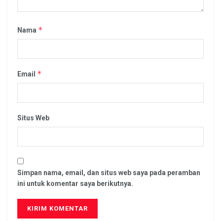
*
Nama
*
Email
Situs Web
Simpan nama, email, dan situs web saya pada peramban
ini untuk komentar saya berikutnya.