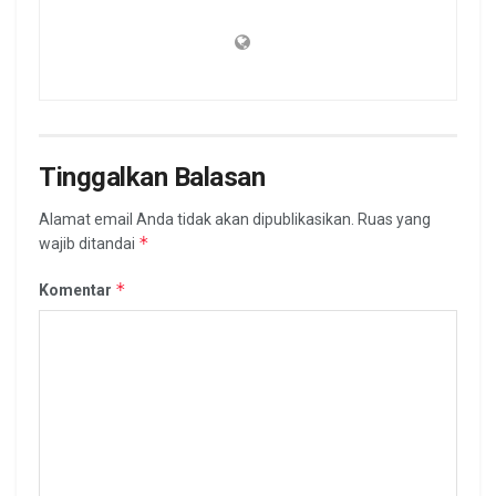
Tinggalkan Balasan
Alamat email Anda tidak akan dipublikasikan.
Ruas yang
*
wajib ditandai
*
Komentar