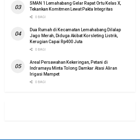
SMAN 1 Lemahabang Gelar Rapat Ortu Kelas X,
Tekankan Komitmen Lewat Pakta Integritas
0 BAGI
Dua Rumah di Kecamatan Lemahabang Dilalap
Jago Merah, Diduga Akibat Korsleting Listrik,
Kerugian Capai Rp400 Juta
0 BAGI
Areal Persawahan Kekeringan, Petani di
Indramayu Minta Tolong Damkar Atasi Aliran
Irigasi Mampet
0 BAGI