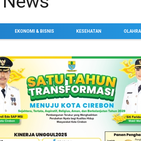
EKONOMI & BISNIS
KESEHATAN
OLAHR