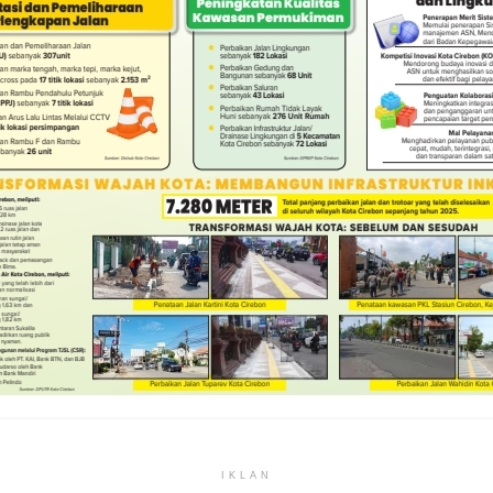
IKLAN