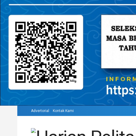
Advertorial
Kontak Kami