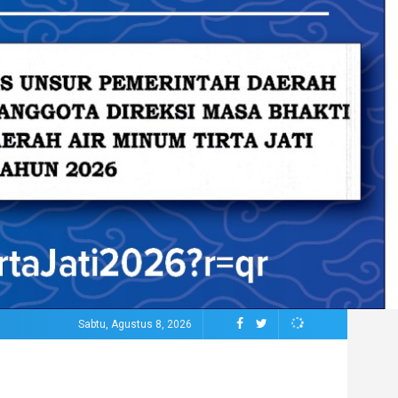
Sabtu, Agustus 8, 2026