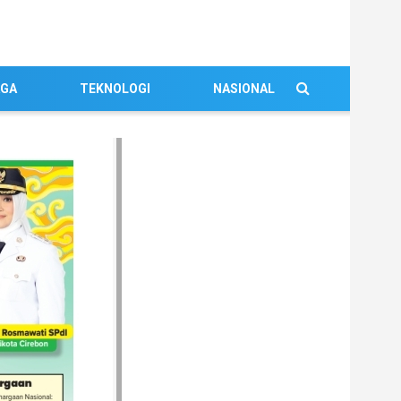
AGA
TEKNOLOGI
NASIONAL