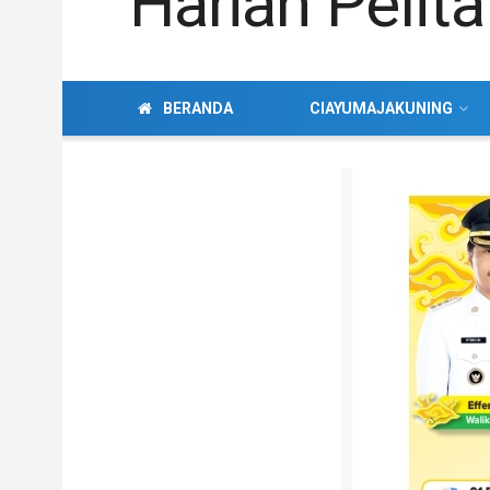
BERANDA
CIAYUMAJAKUNING