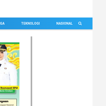
AGA
TEKNOLOGI
NASIONAL