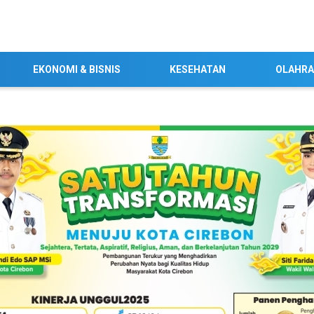
EKONOMI & BISNIS
KESEHATAN
OLAHR