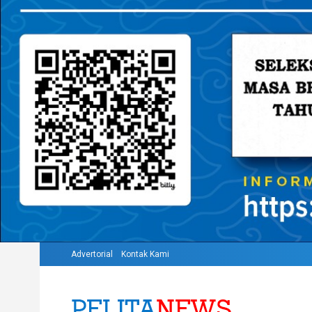
Advertorial
Kontak Kami