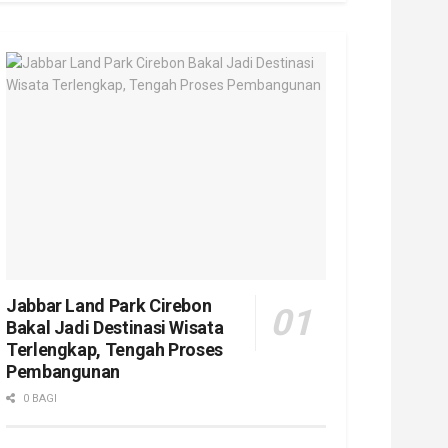
Jabbar Land Park Cirebon
Bakal Jadi Destinasi Wisata
Terlengkap, Tengah Proses
Pembangunan
0 BAGI