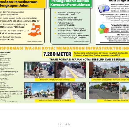
IKLAN