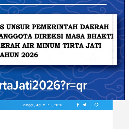
Minggu, Agustus 9, 2026