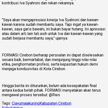
kontribusi Iva Syahroni dan rekan-rekannya.
“Saya akan mengapresiasi kinerja Iva Syahroni dan kawan-
kawan karena sudah membantu saya. Tapi ingat ya kawan-
kawan, saya garis bawahi, ini bukan bayar hutang. Ini apresiasi
atau dalam arti lain tali asih untuk Iva dan kawan-kawan yang
sudah berjasa membantu saya,” ujarnya.
FORMASI Cirebon berharap persoalan ini dapat diselesaikan
secara baik, bermartabat, dan menjunjung tinggi nilai-nilai
etika, penghormatan profesi, serta kepastian hukum demi
menjaga kondusivitas di Kota Cirebon.
Hingga berita ini diturunkan, belum ada kesepakatan final
antara kedua belah pihak. FORMASI menyatakan akan terus
mengawal proses tersebut. @Ries
Tags:
Ciayumajakuning
Kabupaten Cirebon
Sebelumnya