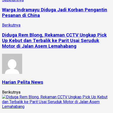
Warga Indramayu Diduga Jadi Korban Pengantin
Pesanan di China
Berikutnya
Diduga Rem Blong, Rekaman CCTV Ungkap Pick
Up Kebut dan Terbalik ke Parit Usai Seruduk
Motor di Jalan Asem Lemahabang
Harian Pelita News
Berikutnya