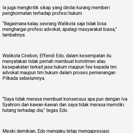
Ia juga mengkritik sikap yang dinilai kurang memberi
penghormatan terhadap profesi hukum.
“Bagaimana kalau seorang Walikota saja tidak bisa
menghargai profesi advokat, apalagi masyarakat biasa,”
tambahnya.
Walikota Cirebon, Effendi Edo, dalam kesempatan itu
menyatakan tidak pernah membuat komitmen atau
kesepakatan terkait jasa hukum maupun fee kepada tim
advokat maupun tim hukum dalam proses pemenangan
Pilkada sebelumnya.
“Saya tidak merasa membuat konsensus apa pun dengan Iva
Syahroni dan kawan-kawan dan saya tidak merasa memiliki
hutang terhadap dia,” tegas Edo.
Meski demikian, Edo mengaku tetap mengapresiasi