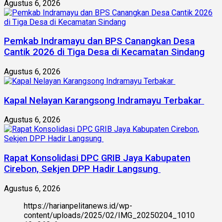
Agustus 6, 2026
Pemkab Indramayu dan BPS Canangkan Desa
Cantik 2026 di Tiga Desa di Kecamatan Sindang
Agustus 6, 2026
Kapal Nelayan Karangsong Indramayu Terbakar
Agustus 6, 2026
Rapat Konsolidasi DPC GRIB Jaya Kabupaten
Cirebon, Sekjen DPP Hadir Langsung
Agustus 6, 2026
https://harianpelitanews.id/wp-
content/uploads/2025/02/IMG_20250204_1010