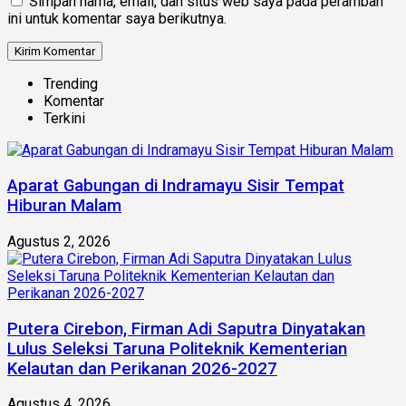
Simpan nama, email, dan situs web saya pada peramban
ini untuk komentar saya berikutnya.
Trending
Komentar
Terkini
Aparat Gabungan di Indramayu Sisir Tempat
Hiburan Malam
Agustus 2, 2026
Putera Cirebon, Firman Adi Saputra Dinyatakan
Lulus Seleksi Taruna Politeknik Kementerian
Kelautan dan Perikanan 2026-2027
Agustus 4, 2026