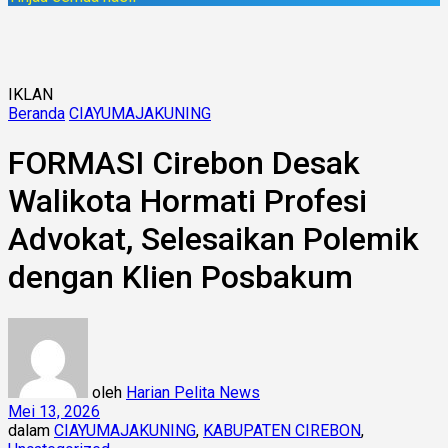
IKLAN
Beranda
CIAYUMAJAKUNING
FORMASI Cirebon Desak
Walikota Hormati Profesi
Advokat, Selesaikan Polemik
dengan Klien Posbakum
oleh
Harian Pelita News
Mei 13, 2026
dalam
CIAYUMAJAKUNING
,
KABUPATEN CIREBON
,