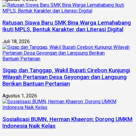
Ratusan Siswa Baru SMK Bina Warga Lemahabang
Ikuti MPLS, Bentuk Karakter dan Literasi Digital
Juli 18, 2026
Sigap dan Tanggap, Wakil Bupati Cirebon Kunjungi
Wilayah Pertanian Desa Geyongan dan Langsung
Berikan Bantuan Pertanian
Agustus 1, 2026
Sosialisasi BUMN, Herman Khaeron: Dorong UMKM
Indonesia Naik Kelas