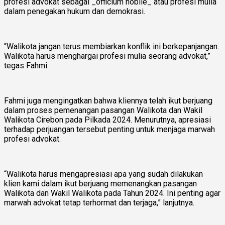
profesi advokat sebagai _officium nobile_ atau profesi mulia
dalam penegakan hukum dan demokrasi.
“Walikota jangan terus membiarkan konflik ini berkepanjangan.
Walikota harus menghargai profesi mulia seorang advokat,”
tegas Fahmi.
Fahmi juga mengingatkan bahwa kliennya telah ikut berjuang
dalam proses pemenangan pasangan Walikota dan Wakil
Walikota Cirebon pada Pilkada 2024. Menurutnya, apresiasi
terhadap perjuangan tersebut penting untuk menjaga marwah
profesi advokat.
“Walikota harus mengapresiasi apa yang sudah dilakukan
klien kami dalam ikut berjuang memenangkan pasangan
Walikota dan Wakil Walikota pada Tahun 2024. Ini penting agar
marwah advokat tetap terhormat dan terjaga,” lanjutnya.