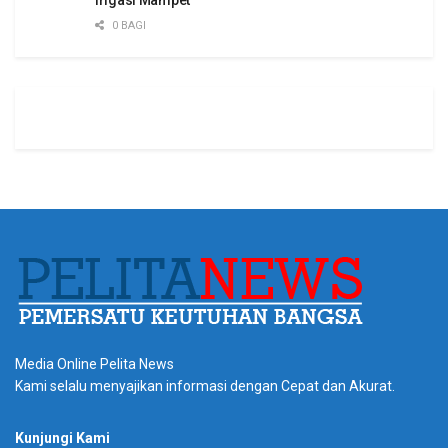
0 BAGI
Media Online Pelita News
Kami selalu menyajikan informasi dengan Cepat dan Akurat.
Kunjungi Kami