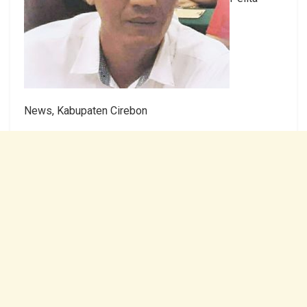
News, Kabupaten Cirebon