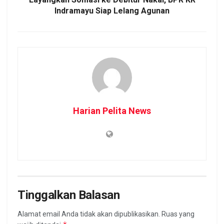
Indramayu Siap Lelang Agunan
Harian Pelita News
Tinggalkan Balasan
Alamat email Anda tidak akan dipublikasikan.
Ruas yang