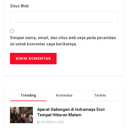
Situs Web
Simpan nama, email, dan situs web saya pada peramban
ini untuk komentar saya berikutnya.
Trending
Komentar
Terkini
Aparat Gabungan di Indramayu Sisir
Tempat Hiburan Malam
AGUSTUS 2, 2026