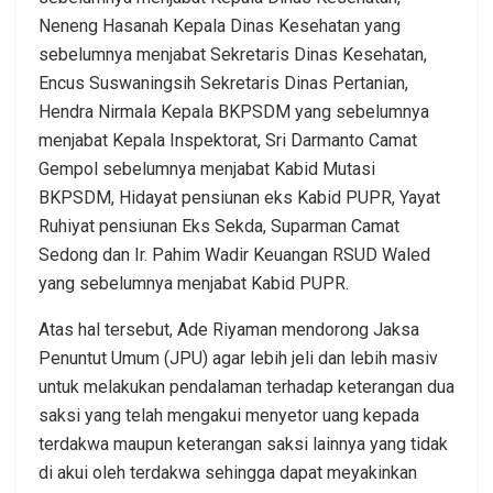
Neneng Hasanah Kepala Dinas Kesehatan yang
sebelumnya menjabat Sekretaris Dinas Kesehatan,
Encus Suswaningsih Sekretaris Dinas Pertanian,
Hendra Nirmala Kepala BKPSDM yang sebelumnya
menjabat Kepala Inspektorat, Sri Darmanto Camat
Gempol sebelumnya menjabat Kabid Mutasi
BKPSDM, Hidayat pensiunan eks Kabid PUPR, Yayat
Ruhiyat pensiunan Eks Sekda, Suparman Camat
Sedong dan Ir. Pahim Wadir Keuangan RSUD Waled
yang sebelumnya menjabat Kabid PUPR.
Atas hal tersebut, Ade Riyaman mendorong Jaksa
Penuntut Umum (JPU) agar lebih jeli dan lebih masiv
untuk melakukan pendalaman terhadap keterangan dua
saksi yang telah mengakui menyetor uang kepada
terdakwa maupun keterangan saksi lainnya yang tidak
di akui oleh terdakwa sehingga dapat meyakinkan