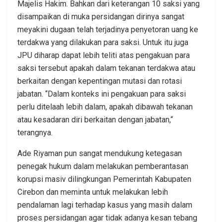
Majelis Hakim. Bahkan dari keterangan 10 saksi yang
disampaikan di muka persidangan dirinya sangat
meyakini dugaan telah terjadinya penyetoran uang ke
terdakwa yang dilakukan para saksi. Untuk itu juga
JPU diharap dapat lebih teliti atas pengakuan para
saksi tersebut apakah dalam tekanan terdakwa atau
berkaitan dengan kepentingan mutasi dan rotasi
jabatan. “Dalam konteks ini pengakuan para saksi
perlu ditelaah lebih dalam, apakah dibawah tekanan
atau kesadaran diri berkaitan dengan jabatan,“
terangnya.
Ade Riyaman pun sangat mendukung ketegasan
penegak hukum dalam melakukan pemberantasan
korupsi masiv dilingkungan Pemerintah Kabupaten
Cirebon dan meminta untuk melakukan lebih
pendalaman lagi terhadap kasus yang masih dalam
proses persidangan agar tidak adanya kesan tebang