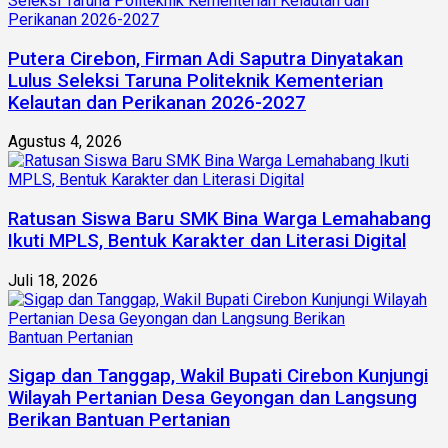
Putera Cirebon, Firman Adi Saputra Dinyatakan
Lulus Seleksi Taruna Politeknik Kementerian
Kelautan dan Perikanan 2026-2027
Agustus 4, 2026
Ratusan Siswa Baru SMK Bina Warga Lemahabang
Ikuti MPLS, Bentuk Karakter dan Literasi Digital
Juli 18, 2026
Sigap dan Tanggap, Wakil Bupati Cirebon Kunjungi
Wilayah Pertanian Desa Geyongan dan Langsung
Berikan Bantuan Pertanian