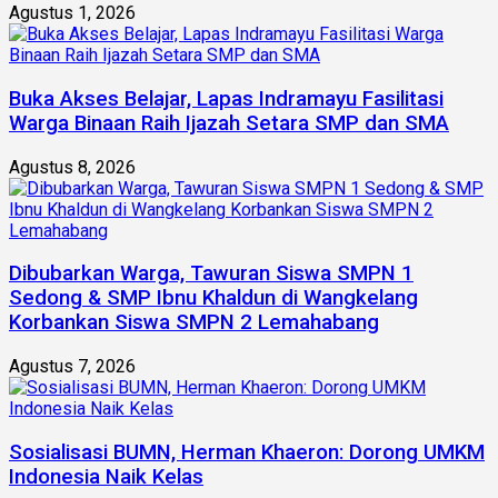
Agustus 1, 2026
Buka Akses Belajar, Lapas Indramayu Fasilitasi
Warga Binaan Raih Ijazah Setara SMP dan SMA
Agustus 8, 2026
Dibubarkan Warga, Tawuran Siswa SMPN 1
Sedong & SMP Ibnu Khaldun di Wangkelang
Korbankan Siswa SMPN 2 Lemahabang
Agustus 7, 2026
Sosialisasi BUMN, Herman Khaeron: Dorong UMKM
Indonesia Naik Kelas