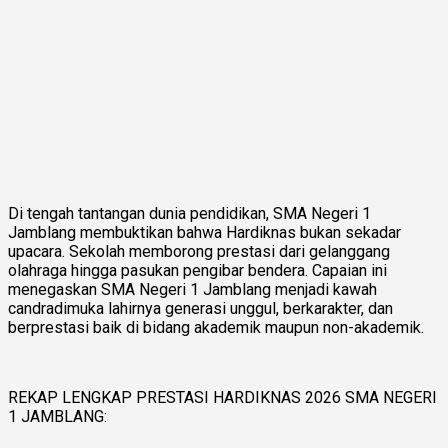
Di tengah tantangan dunia pendidikan, SMA Negeri 1
Jamblang membuktikan bahwa Hardiknas bukan sekadar
upacara. Sekolah memborong prestasi dari gelanggang
olahraga hingga pasukan pengibar bendera. Capaian ini
menegaskan SMA Negeri 1 Jamblang menjadi kawah
candradimuka lahirnya generasi unggul, berkarakter, dan
berprestasi baik di bidang akademik maupun non-akademik.
REKAP LENGKAP PRESTASI HARDIKNAS 2026 SMA NEGERI
1 JAMBLANG: