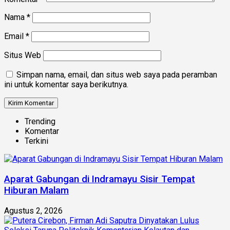
Nama
*
Email
*
Situs Web
Simpan nama, email, dan situs web saya pada peramban
ini untuk komentar saya berikutnya.
Trending
Komentar
Terkini
Aparat Gabungan di Indramayu Sisir Tempat
Hiburan Malam
Agustus 2, 2026