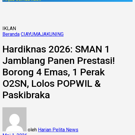
IKLAN
Beranda
CIAYUMAJAKUNING
Hardiknas 2026: SMAN 1
Jamblang Panen Prestasi!
Borong 4 Emas, 1 Perak
O2SN, Lolos POPWIL &
Paskibraka
oleh
Harian Pelita News