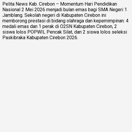
Pelita News Kab. Cirebon – Momentum Hari Pendidikan
Nasional 2 Mei 2026 menjadi bulan emas bagi SMA Negeri 1
Jamblang. Sekolah negeri di Kabupaten Cirebon ini
memborong prestasi di bidang olahraga dan kepemimpinan: 4
medali emas dan 1 perak di O2SN Kabupaten Cirebon, 2
siswa lolos POPWIL Pencak Silat, dan 2 siswa lolos seleksi
Paskibraka Kabupaten Cirebon 2026.