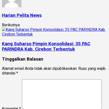
Harian Pelita News
Berikutnya
Kang Suharso Pimpin Konsolidasi: 35 PAC
PARINDRA Kab. Cirebon Terbentuk
Tinggalkan Balasan
Alamat email Anda tidak akan dipublikasikan.
Ruas yang wajib
ditandai
*
Komentar
*