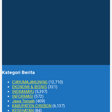
Kategori Berita
CIAYUMAJAKUNING
(12,710)
EKONOMI & BISNIS
(321)
INDRAMAYU
(5,397)
INFORMASI
(572)
Jawa Tengah
(409)
KABUPATEN CIREBON
(6,137)
KESEHATAN
(84)