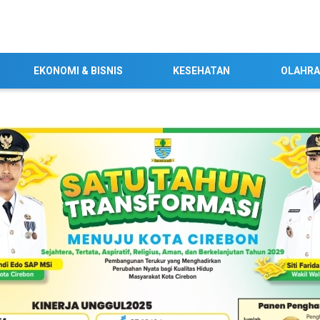
EKONOMI & BISNIS
KESEHATAN
OLAHR