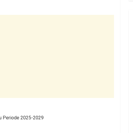
yu Periode 2025-2029