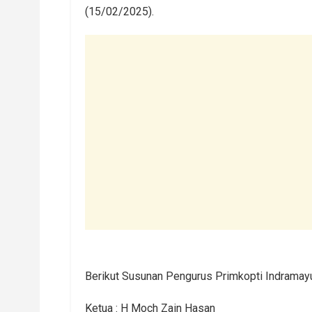
(15/02/2025).
Berikut Susunan Pengurus Primkopti Indrama
Ketua : H Moch Zain Hasan