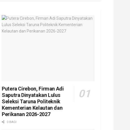
Putera Cirebon, Firman Adi
Saputra Dinyatakan Lulus
Seleksi Taruna Politeknik
Kementerian Kelautan dan
Perikanan 2026-2027
0 BAGI