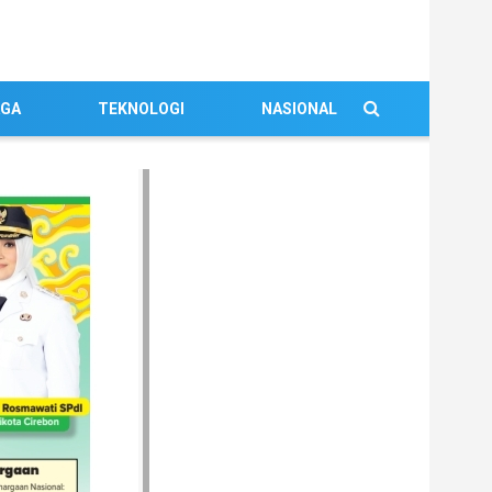
AGA
TEKNOLOGI
NASIONAL