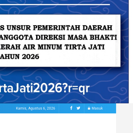
Kamis, Agustus 6, 2026
Masuk