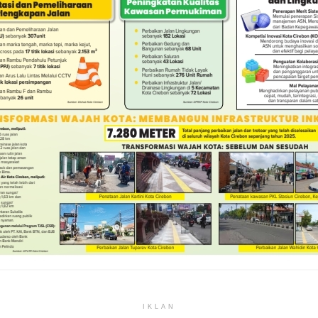
IKLAN