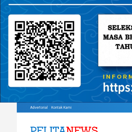
Advertorial
Kontak Kami