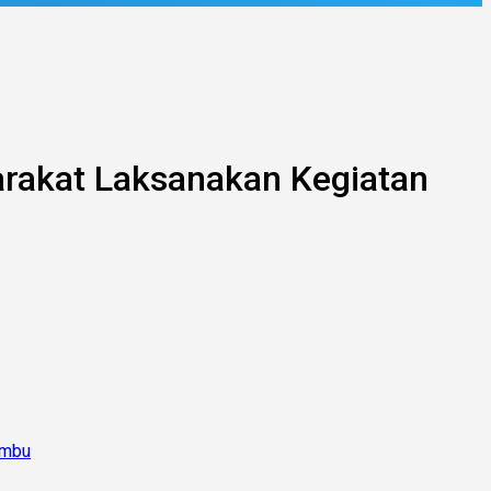
rakat Laksanakan Kegiatan