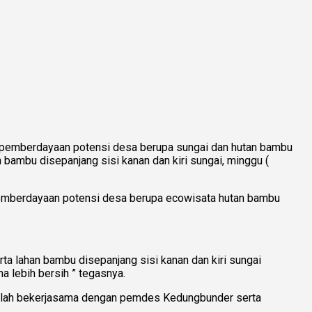
pemberdayaan potensi desa berupa sungai dan hutan bambu
bambu disepanjang sisi kanan dan kiri sungai, minggu (
emberdayaan potensi desa berupa ecowisata hutan bambu
rta lahan bambu disepanjang sisi kanan dan kiri sungai
a lebih bersih ” tegasnya.
telah bekerjasama dengan pemdes Kedungbunder serta