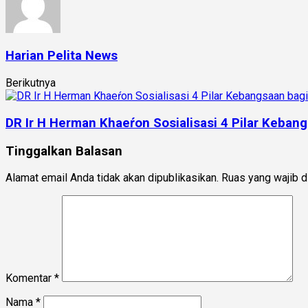
Harian Pelita News
Berikutnya
DR Ir H Herman Khaeŕon Sosialisasi 4 Pilar Kebang
Tinggalkan Balasan
Alamat email Anda tidak akan dipublikasikan.
Ruas yang wajib d
Komentar
*
Nama
*