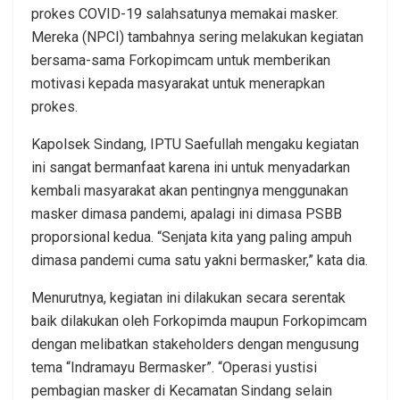
prokes COVID-19 salahsatunya memakai masker.
Mereka (NPCI) tambahnya sering melakukan kegiatan
bersama-sama Forkopimcam untuk memberikan
motivasi kepada masyarakat untuk menerapkan
prokes.
Kapolsek Sindang, IPTU Saefullah mengaku kegiatan
ini sangat bermanfaat karena ini untuk menyadarkan
kembali masyarakat akan pentingnya menggunakan
masker dimasa pandemi, apalagi ini dimasa PSBB
proporsional kedua. “Senjata kita yang paling ampuh
dimasa pandemi cuma satu yakni bermasker,” kata dia.
Menurutnya, kegiatan ini dilakukan secara serentak
baik dilakukan oleh Forkopimda maupun Forkopimcam
dengan melibatkan stakeholders dengan mengusung
tema “Indramayu Bermasker”. “Operasi yustisi
pembagian masker di Kecamatan Sindang selain