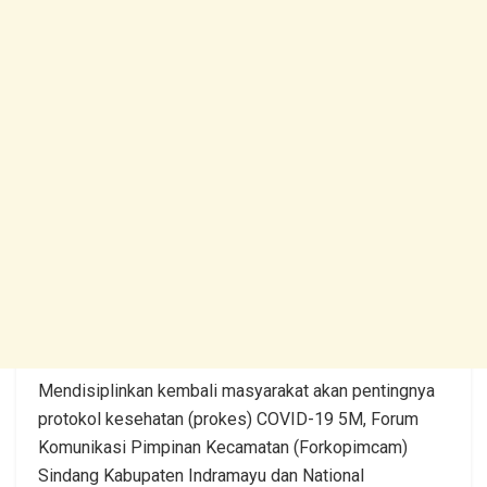
Mendisiplinkan kembali masyarakat akan pentingnya
protokol kesehatan (prokes) COVID-19 5M, Forum
Komunikasi Pimpinan Kecamatan (Forkopimcam)
Sindang Kabupaten Indramayu dan National