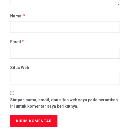
*
Nama
*
Email
Situs Web
Simpan nama, email, dan situs web saya pada peramban
ini untuk komentar saya berikutnya.