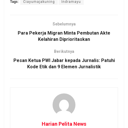
Tags:
Ciayumajakuning
Indramayu
Sebelumnya
Para Pekerja Migran Minta Pembutan Akte
Kelahiran Diprioritaskan
Berikutnya
Pesan Ketua PWI Jabar kepada Jurnalis: Patuhi
Kode Etik dan 9 Elemen Jurnalistik
Harian Pelita News