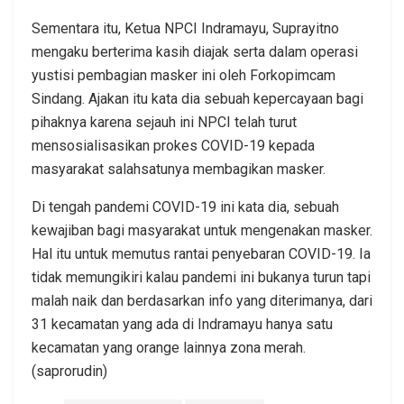
Sementara itu, Ketua NPCI Indramayu, Suprayitno
mengaku berterima kasih diajak serta dalam operasi
yustisi pembagian masker ini oleh Forkopimcam
Sindang. Ajakan itu kata dia sebuah kepercayaan bagi
pihaknya karena sejauh ini NPCI telah turut
mensosialisasikan prokes COVID-19 kepada
masyarakat salahsatunya membagikan masker.
Di tengah pandemi COVID-19 ini kata dia, sebuah
kewajiban bagi masyarakat untuk mengenakan masker.
Hal itu untuk memutus rantai penyebaran COVID-19. Ia
tidak memungikiri kalau pandemi ini bukanya turun tapi
malah naik dan berdasarkan info yang diterimanya, dari
31 kecamatan yang ada di Indramayu hanya satu
kecamatan yang orange lainnya zona merah.
(saprorudin)