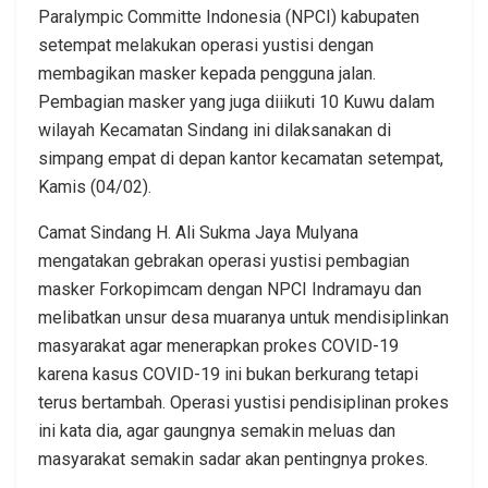
Paralympic Committe Indonesia (NPCI) kabupaten
setempat melakukan operasi yustisi dengan
membagikan masker kepada pengguna jalan.
Pembagian masker yang juga diiikuti 10 Kuwu dalam
wilayah Kecamatan Sindang ini dilaksanakan di
simpang empat di depan kantor kecamatan setempat,
Kamis (04/02).
Camat Sindang H. Ali Sukma Jaya Mulyana
mengatakan gebrakan operasi yustisi pembagian
masker Forkopimcam dengan NPCI Indramayu dan
melibatkan unsur desa muaranya untuk mendisiplinkan
masyarakat agar menerapkan prokes COVID-19
karena kasus COVID-19 ini bukan berkurang tetapi
terus bertambah. Operasi yustisi pendisiplinan prokes
ini kata dia, agar gaungnya semakin meluas dan
masyarakat semakin sadar akan pentingnya prokes.