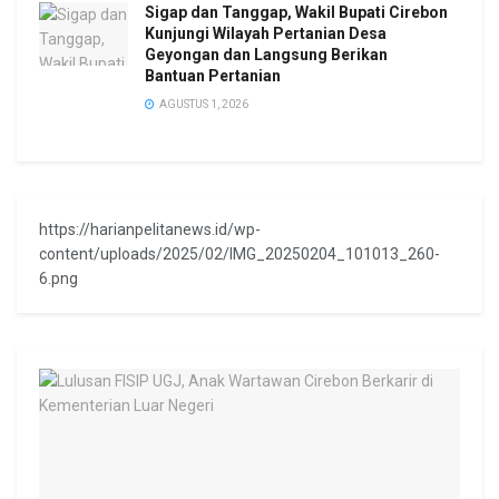
Sigap dan Tanggap, Wakil Bupati Cirebon
Kunjungi Wilayah Pertanian Desa
Geyongan dan Langsung Berikan
Bantuan Pertanian
AGUSTUS 1, 2026
https://harianpelitanews.id/wp-
content/uploads/2025/02/IMG_20250204_101013_260-
6.png