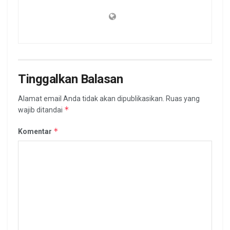
Tinggalkan Balasan
Alamat email Anda tidak akan dipublikasikan.
Ruas yang
*
wajib ditandai
*
Komentar