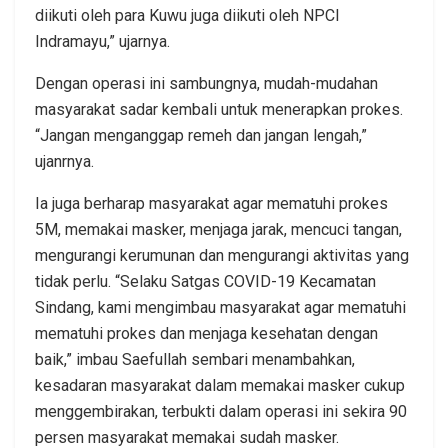
diikuti oleh para Kuwu juga diikuti oleh NPCI
Indramayu,” ujarnya.
Dengan operasi ini sambungnya, mudah-mudahan
masyarakat sadar kembali untuk menerapkan prokes.
“Jangan menganggap remeh dan jangan lengah,”
ujanrnya.
Ia juga berharap masyarakat agar mematuhi prokes
5M, memakai masker, menjaga jarak, mencuci tangan,
mengurangi kerumunan dan mengurangi aktivitas yang
tidak perlu. “Selaku Satgas COVID-19 Kecamatan
Sindang, kami mengimbau masyarakat agar mematuhi
mematuhi prokes dan menjaga kesehatan dengan
baik,” imbau Saefullah sembari menambahkan,
kesadaran masyarakat dalam memakai masker cukup
menggembirakan, terbukti dalam operasi ini sekira 90
persen masyarakat memakai sudah masker.