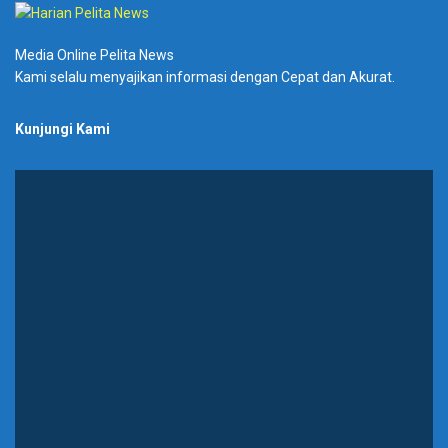
Media Online Pelita News
Kami selalu menyajikan informasi dengan Cepat dan Akurat.
Kunjungi Kami