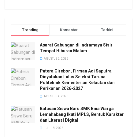
Trending
Komentar
Terkini
Aparat Gabungan di Indramayu Sisir
Tempat Hiburan Malam
AGUSTUS 2, 2026
Putera Cirebon, Firman Adi Saputra
Dinyatakan Lulus Seleksi Taruna
Politeknik Kementerian Kelautan dan
Perikanan 2026-2027
AGUSTUS 4, 2026
Ratusan Siswa Baru SMK Bina Warga
Lemahabang Ikuti MPLS, Bentuk Karakter
dan Literasi Digital
JULI 18, 2026