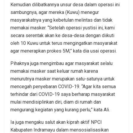
Kemudian dilibatkannya unsur desa dalam operasi ini
sambungnya, agar mereka (Kuwu) menegur
masyarakatnya yang kebetulan melintas dan tidak
memakai masker. “Setelah operasi yustisi ini, kami
secara serentak akan ke desa-desa dengan diikuti
oleh 10 Kuwu untuk terus mengingatkan masyarakat
agar menerapkan prokes 5M,” kata dia usai operasi.
Pihaknya juga mengimbau agar masyarakat selalu
memakai masker saat keluar rumah karena
menurutnya masker merupakan satu-satunya untuk
mencegah penyebaran COVID-19. “Agar kita semua
terhindar dari COVID-19 saya berharap masyarakat
mulai mendisiplinkan diri, diam di rumah dan
mengurangj kegiatan yang kurang perlu,” kata Ali.
Ia juga mengaku salut akan kiprah aktif NPCI
Kabupaten Indramayu dalam mensosialisasikan