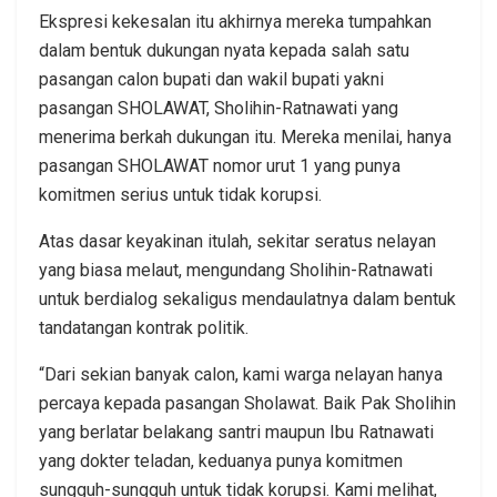
Ekspresi kekesalan itu akhirnya mereka tumpahkan
dalam bentuk dukungan nyata kepada salah satu
pasangan calon bupati dan wakil bupati yakni
pasangan SHOLAWAT, Sholihin-Ratnawati yang
menerima berkah dukungan itu. Mereka menilai, hanya
pasangan SHOLAWAT nomor urut 1 yang punya
komitmen serius untuk tidak korupsi.
Atas dasar keyakinan itulah, sekitar seratus nelayan
yang biasa melaut, mengundang Sholihin-Ratnawati
untuk berdialog sekaligus mendaulatnya dalam bentuk
tandatangan kontrak politik.
“Dari sekian banyak calon, kami warga nelayan hanya
percaya kepada pasangan Sholawat. Baik Pak Sholihin
yang berlatar belakang santri maupun Ibu Ratnawati
yang dokter teladan, keduanya punya komitmen
sungguh-sungguh untuk tidak korupsi. Kami melihat,