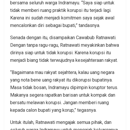
bersama seluruh warga Indramayu. “Saya siap untuk
tidak memberi ruang praktik korupsi itu terjadi lagi.
Karena ini sudah menjadi komitmen saya sejak awal
mencalonkan diri sebagai bupati,” tandasnya.
Senada dengan itu, disampaikan Cawabub Ratnawati.
Dengan tanpa ragu-ragu, Ratnawati meyakinkan bahwa
dirinya siap untuk tidak korupsi. Karena korupsi itu
menjadi biang tidak terwujudnya kesejahteraan rakyat.
“Bagaimana mau rakyat sejahtera, kalau uang negara
yang nota bene uang rakyat itu dikorupsi bupatinya.
Masa tidak bosan, Indramayu dipimpin koruptor terus.
Makanya segera rapatkan barisan untuk kompak dan
bersatu melawan korupsi. Jangan memberi ruang
kepada calon bupati yang korup,” tegasnya.
Untuk itulah, Ratnawati mengajak semua pihak, dan
seluruh warga Indramayu untuk mengajak keluarganya,