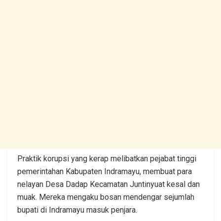
Praktik korupsi yang kerap melibatkan pejabat tinggi
pemerintahan Kabupaten Indramayu, membuat para
nelayan Desa Dadap Kecamatan Juntinyuat kesal dan
muak. Mereka mengaku bosan mendengar sejumlah
bupati di Indramayu masuk penjara.