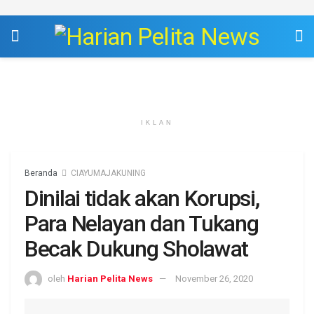
IKLAN
Beranda
CIAYUMAJAKUNING
Dinilai tidak akan Korupsi,
Para Nelayan dan Tukang
Becak Dukung Sholawat
oleh
Harian Pelita News
November 26, 2020