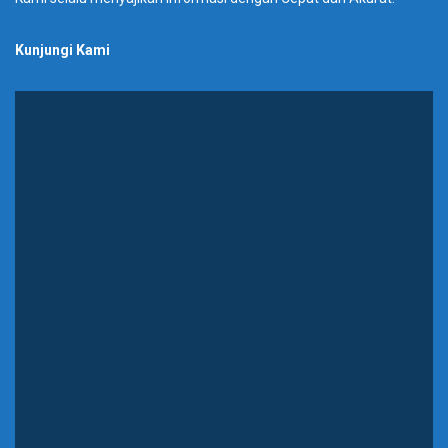
Kunjungi Kami