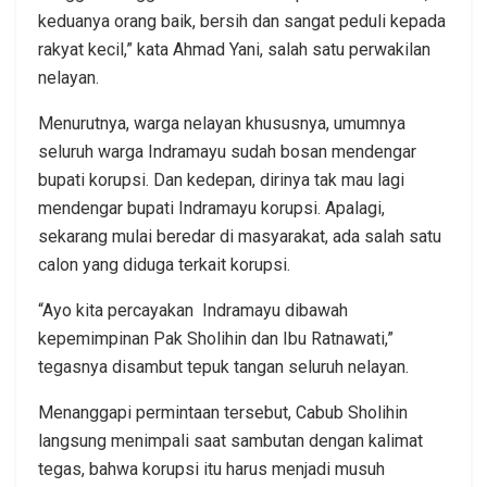
keduanya orang baik, bersih dan sangat peduli kepada
rakyat kecil,” kata Ahmad Yani, salah satu perwakilan
nelayan.
Menurutnya, warga nelayan khususnya, umumnya
seluruh warga Indramayu sudah bosan mendengar
bupati korupsi. Dan kedepan, dirinya tak mau lagi
mendengar bupati Indramayu korupsi. Apalagi,
sekarang mulai beredar di masyarakat, ada salah satu
calon yang diduga terkait korupsi.
“Ayo kita percayakan Indramayu dibawah
kepemimpinan Pak Sholihin dan Ibu Ratnawati,”
tegasnya disambut tepuk tangan seluruh nelayan.
Menanggapi permintaan tersebut, Cabub Sholihin
langsung menimpali saat sambutan dengan kalimat
tegas, bahwa korupsi itu harus menjadi musuh