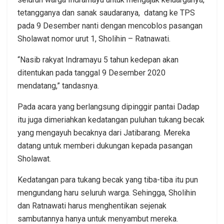
tetangganya dan sanak saudaranya, datang ke TPS
pada 9 Desember nanti dengan mencoblos pasangan
Sholawat nomor urut 1, Sholihin – Ratnawati.
“Nasib rakyat Indramayu 5 tahun kedepan akan
ditentukan pada tanggal 9 Desember 2020
mendatang,” tandasnya.
Pada acara yang berlangsung dipinggir pantai Dadap
itu juga dimeriahkan kedatangan puluhan tukang becak
yang mengayuh becaknya dari Jatibarang. Mereka
datang untuk memberi dukungan kepada pasangan
Sholawat.
Kedatangan para tukang becak yang tiba-tiba itu pun
mengundang haru seluruh warga. Sehingga, Sholihin
dan Ratnawati harus menghentikan sejenak
sambutannya hanya untuk menyambut mereka.