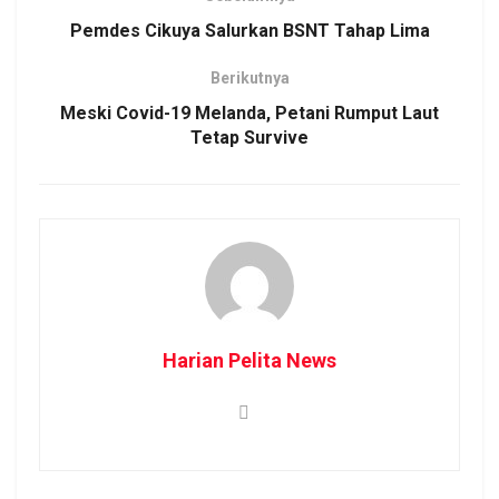
Pemdes Cikuya Salurkan BSNT Tahap Lima
Berikutnya
Meski Covid-19 Melanda, Petani Rumput Laut
Tetap Survive
Harian Pelita News