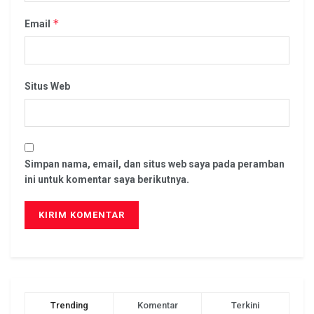
*
Email
Situs Web
Simpan nama, email, dan situs web saya pada peramban
ini untuk komentar saya berikutnya.
Trending
Komentar
Terkini