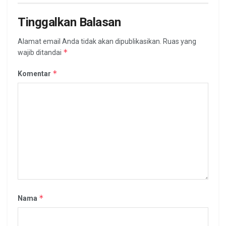
Tinggalkan Balasan
Alamat email Anda tidak akan dipublikasikan.
Ruas yang
*
wajib ditandai
*
Komentar
*
Nama