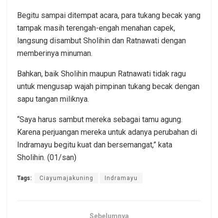
Begitu sampai ditempat acara, para tukang becak yang
tampak masih terengah-engah menahan capek,
langsung disambut Sholihin dan Ratnawati dengan
memberinya minuman.
Bahkan, baik Sholihin maupun Ratnawati tidak ragu
untuk mengusap wajah pimpinan tukang becak dengan
sapu tangan miliknya.
“Saya harus sambut mereka sebagai tamu agung.
Karena perjuangan mereka untuk adanya perubahan di
Indramayu begitu kuat dan bersemangat,” kata
Sholihin. (01/san)
Tags:
Ciayumajakuning
Indramayu
Sebelumnya