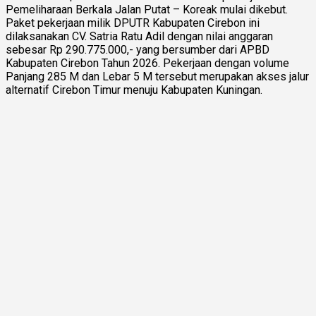
Pemeliharaan Berkala Jalan Putat – Koreak mulai dikebut.
Paket pekerjaan milik DPUTR Kabupaten Cirebon ini
dilaksanakan CV. Satria Ratu Adil dengan nilai anggaran
sebesar Rp 290.775.000,- yang bersumber dari APBD
Kabupaten Cirebon Tahun 2026. Pekerjaan dengan volume
Panjang 285 M dan Lebar 5 M tersebut merupakan akses jalur
alternatif Cirebon Timur menuju Kabupaten Kuningan.