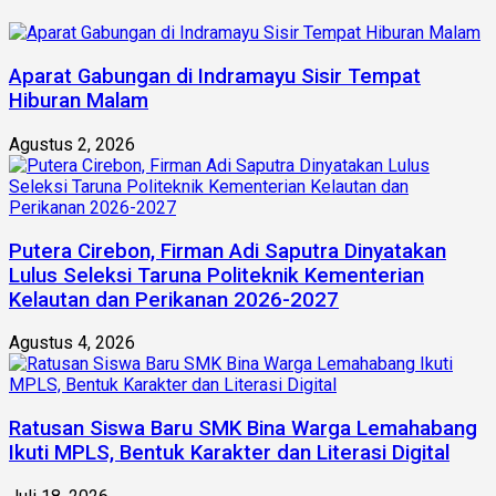
Aparat Gabungan di Indramayu Sisir Tempat
Hiburan Malam
Agustus 2, 2026
Putera Cirebon, Firman Adi Saputra Dinyatakan
Lulus Seleksi Taruna Politeknik Kementerian
Kelautan dan Perikanan 2026-2027
Agustus 4, 2026
Ratusan Siswa Baru SMK Bina Warga Lemahabang
Ikuti MPLS, Bentuk Karakter dan Literasi Digital