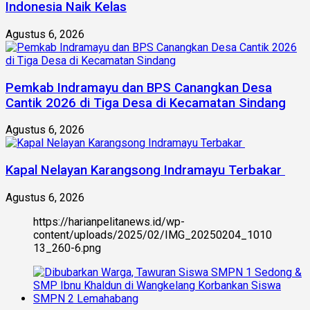
Indonesia Naik Kelas
Agustus 6, 2026
Pemkab Indramayu dan BPS Canangkan Desa
Cantik 2026 di Tiga Desa di Kecamatan Sindang
Agustus 6, 2026
Kapal Nelayan Karangsong Indramayu Terbakar
Agustus 6, 2026
https://harianpelitanews.id/wp-
content/uploads/2025/02/IMG_20250204_1010
13_260-6.png