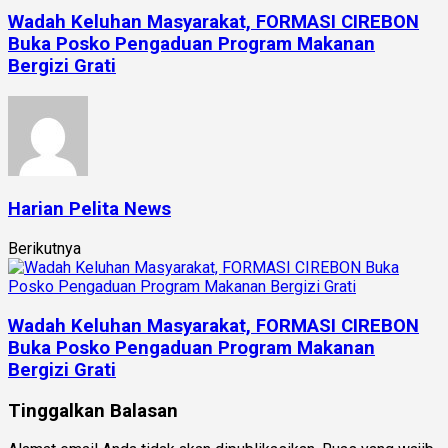
Wadah Keluhan Masyarakat, FORMASI CIREBON
Buka Posko Pengaduan Program Makanan
Bergizi Grati
Harian Pelita News
Berikutnya
Wadah Keluhan Masyarakat, FORMASI CIREBON
Buka Posko Pengaduan Program Makanan
Bergizi Grati
Tinggalkan Balasan