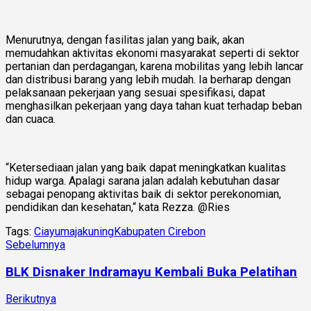
Menurutnya, dengan fasilitas jalan yang baik, akan
memudahkan aktivitas ekonomi masyarakat seperti di sektor
pertanian dan perdagangan, karena mobilitas yang lebih lancar
dan distribusi barang yang lebih mudah. Ia berharap dengan
pelaksanaan pekerjaan yang sesuai spesifikasi, dapat
menghasilkan pekerjaan yang daya tahan kuat terhadap beban
dan cuaca.
“Ketersediaan jalan yang baik dapat meningkatkan kualitas
hidup warga. Apalagi sarana jalan adalah kebutuhan dasar
sebagai penopang aktivitas baik di sektor perekonomian,
pendidikan dan kesehatan,“ kata Rezza. @Ries
Tags:
Ciayumajakuning
Kabupaten Cirebon
Sebelumnya
BLK Disnaker Indramayu Kembali Buka Pelatihan
Berikutnya