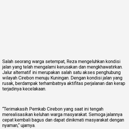
Salah seorang warga setempat, Reza mengeluhkan kondisi
jalan yang telah mengalami kerusakan dan mengkhawatirkan.
Jalur alternatif ini merupakan salah satu akses penghubung
wilayah Cirebon menuju Kuningan. Dengan kondisi jalan yang
rusak, berdampak terhambatnya aktifitas perjalanan dan kerap
terjadinya kecelakaan.
“Terimakasih Pemkab Cirebon yang saat ini tengah
merealisasikan keluhan warga masyarakat. Semoga jalannya
cepat kembali bagus dan dapat dinikmati masyarakat dengan
nyaman,“ ujarnya.