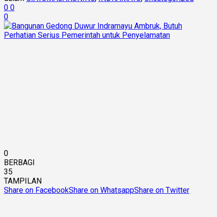
0
0
0
0
BERBAGI
35
TAMPILAN
Share on Facebook
Share on Whatsapp
Share on Twitter