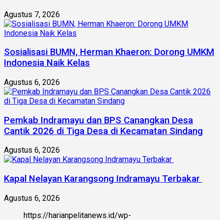
Agustus 7, 2026
Sosialisasi BUMN, Herman Khaeron: Dorong UMKM
Indonesia Naik Kelas
Agustus 6, 2026
Pemkab Indramayu dan BPS Canangkan Desa
Cantik 2026 di Tiga Desa di Kecamatan Sindang
Agustus 6, 2026
Kapal Nelayan Karangsong Indramayu Terbakar
Agustus 6, 2026
https://harianpelitanews.id/wp-