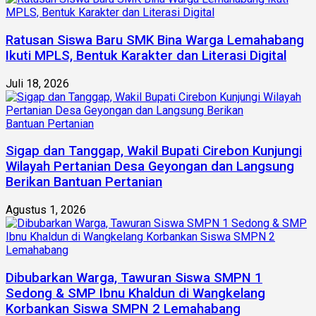
Ratusan Siswa Baru SMK Bina Warga Lemahabang
Ikuti MPLS, Bentuk Karakter dan Literasi Digital
Juli 18, 2026
Sigap dan Tanggap, Wakil Bupati Cirebon Kunjungi
Wilayah Pertanian Desa Geyongan dan Langsung
Berikan Bantuan Pertanian
Agustus 1, 2026
Dibubarkan Warga, Tawuran Siswa SMPN 1
Sedong & SMP Ibnu Khaldun di Wangkelang
Korbankan Siswa SMPN 2 Lemahabang