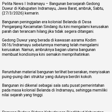
Pelita News I Indramayu – Bangunan bersejarah Gedong
Duwur di Kabupaten Indramayu, Jawa Barat, ambruk, Sabtu,
(27/3/2026) kemarin.
Bangunan peninggalan era kolonial Belanda di Desa
Penganjang Kecamatan Sindang itu kini mengalami kerusakan
parah dan terancam hilang jika tidak segera ditangani.
Gedong Duwur yang berada di kawasan asrama Kodim
0616/Indramayu sebelumnya memang telah mengalami
kerusakan. Namun, ambruknya bagian utama bangunan
membuat kondisinya kini semakin memprihatinkan.
Reruntuhan material bangunan terlihat berserakan, menyisakan
puing-puing dari struktur yang dulunya berdiri kokoh.
Bangunan ini dikenal sebagai sala satu pusat pemerintahan
pada masa kolonial Belanda di Indramayu, sehingga memiliki
nilai sejarah yang tinggi.