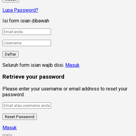
Lupa Password?
Isi form isian dibawah
Seluruh form isian wajib diisi.
Masuk
Retrieve your password
Please enter your username or email address to reset your
password.
Masuk