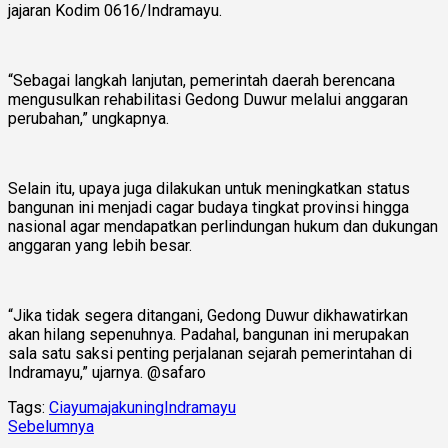
jajaran Kodim 0616/Indramayu.
“Sebagai langkah lanjutan, pemerintah daerah berencana
mengusulkan rehabilitasi Gedong Duwur melalui anggaran
perubahan,” ungkapnya.
Selain itu, upaya juga dilakukan untuk meningkatkan status
bangunan ini menjadi cagar budaya tingkat provinsi hingga
nasional agar mendapatkan perlindungan hukum dan dukungan
anggaran yang lebih besar.
“Jika tidak segera ditangani, Gedong Duwur dikhawatirkan
akan hilang sepenuhnya. Padahal, bangunan ini merupakan
sala satu saksi penting perjalanan sejarah pemerintahan di
Indramayu,” ujarnya. @safaro
Tags:
Ciayumajakuning
Indramayu
Sebelumnya