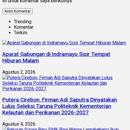
ini untuk komentar saya berikutnya.
Trending
Komentar
Terkini
Aparat Gabungan di Indramayu Sisir Tempat
Hiburan Malam
Agustus 2, 2026
Putera Cirebon, Firman Adi Saputra Dinyatakan
Lulus Seleksi Taruna Politeknik Kementerian
Kelautan dan Perikanan 2026-2027
Agustus 4, 2026