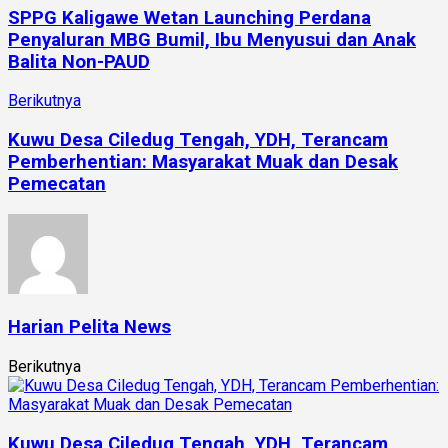
SPPG Kaligawe Wetan Launching Perdana
Penyaluran MBG Bumil, Ibu Menyusui dan Anak
Balita Non-PAUD
Berikutnya
Kuwu Desa Ciledug Tengah, YDH, Terancam
Pemberhentian: Masyarakat Muak dan Desak
Pemecatan
Harian Pelita News
Berikutnya
Kuwu Desa Ciledug Tengah, YDH, Terancam