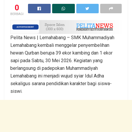
0
BERBAGI
Pelita News | Lemahabang – SMK Muhammadiyah
Lemahabang kembali menggelar penyembelihan
hewan Qurban berupa 39 ekor kambing dan 1 ekor
sapi pada Sabtu, 30 Mei 2026. Kegiatan yang
berlangsung di padepokan Muhammadiyah
Lemahabang ini menjadi wujud syiar Idul Adha
sekaligus sarana pendidikan karakter bagi siswa-
siswi.