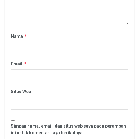
*
Nama
*
Email
Situs Web
Simpan nama, email, dan situs web saya pada peramban
ini untuk komentar saya berikutnya.