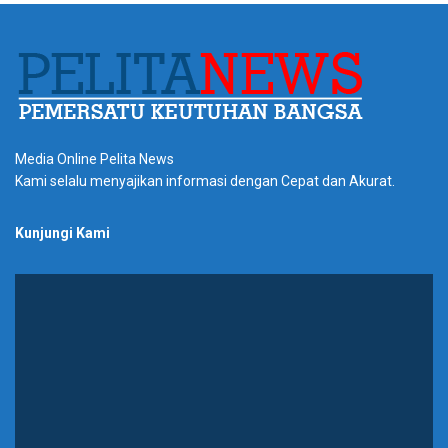
Media Online Pelita News
Kami selalu menyajikan informasi dengan Cepat dan Akurat.
Kunjungi Kami