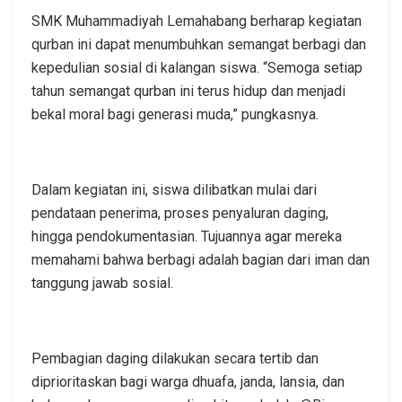
SMK Muhammadiyah Lemahabang berharap kegiatan
qurban ini dapat menumbuhkan semangat berbagi dan
kepedulian sosial di kalangan siswa. “Semoga setiap
tahun semangat qurban ini terus hidup dan menjadi
bekal moral bagi generasi muda,” pungkasnya.
Dalam kegiatan ini, siswa dilibatkan mulai dari
pendataan penerima, proses penyaluran daging,
hingga pendokumentasian. Tujuannya agar mereka
memahami bahwa berbagi adalah bagian dari iman dan
tanggung jawab sosial.
Pembagian daging dilakukan secara tertib dan
diprioritaskan bagi warga dhuafa, janda, lansia, dan