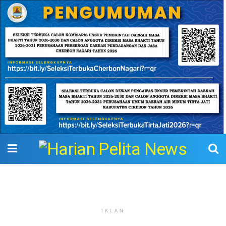
IKLAN