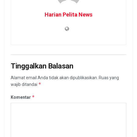
Harian Pelita News
Tinggalkan Balasan
Alamat email Anda tidak akan dipublikasikan.
Ruas yang
*
wajib ditandai
*
Komentar