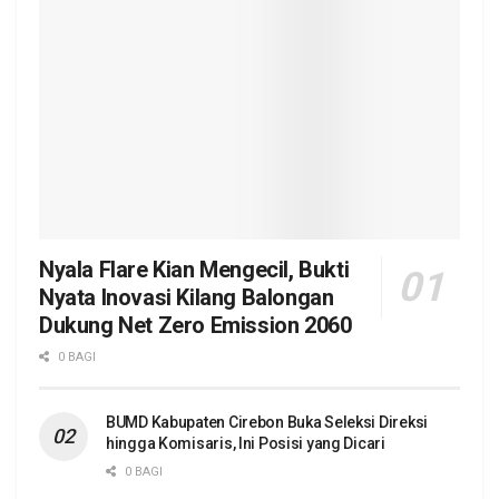
Nyala Flare Kian Mengecil, Bukti
Nyata Inovasi Kilang Balongan
Dukung Net Zero Emission 2060
0 BAGI
BUMD Kabupaten Cirebon Buka Seleksi Direksi
hingga Komisaris, Ini Posisi yang Dicari
0 BAGI