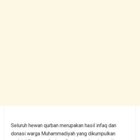
Seluruh hewan qurban merupakan hasil infaq dan
donasi warga Muhammadiyah yang dikumpulkan