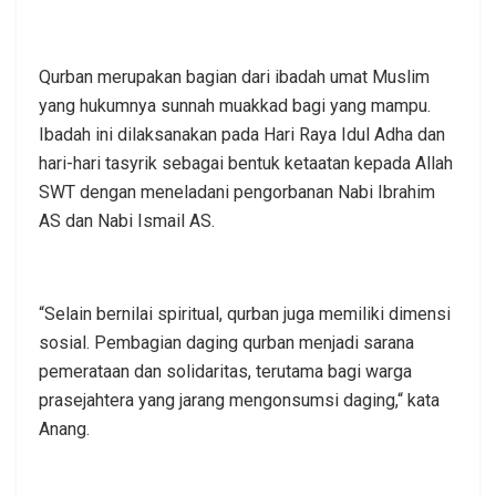
Qurban merupakan bagian dari ibadah umat Muslim
yang hukumnya sunnah muakkad bagi yang mampu.
Ibadah ini dilaksanakan pada Hari Raya Idul Adha dan
hari-hari tasyrik sebagai bentuk ketaatan kepada Allah
SWT dengan meneladani pengorbanan Nabi Ibrahim
AS dan Nabi Ismail AS.
“Selain bernilai spiritual, qurban juga memiliki dimensi
sosial. Pembagian daging qurban menjadi sarana
pemerataan dan solidaritas, terutama bagi warga
prasejahtera yang jarang mengonsumsi daging,“ kata
Anang.