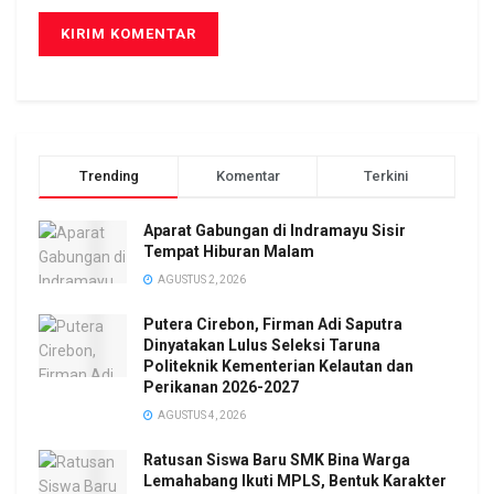
Trending
Komentar
Terkini
Aparat Gabungan di Indramayu Sisir
Tempat Hiburan Malam
AGUSTUS 2, 2026
Putera Cirebon, Firman Adi Saputra
Dinyatakan Lulus Seleksi Taruna
Politeknik Kementerian Kelautan dan
Perikanan 2026-2027
AGUSTUS 4, 2026
Ratusan Siswa Baru SMK Bina Warga
Lemahabang Ikuti MPLS, Bentuk Karakter