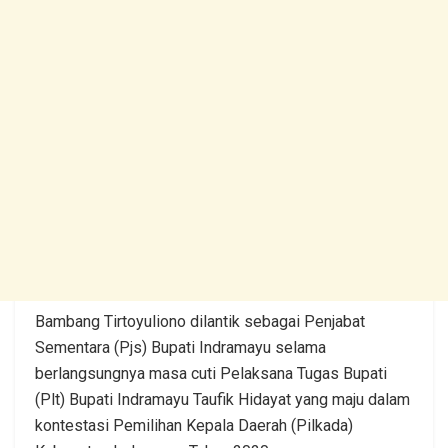
Bambang Tirtoyuliono dilantik sebagai Penjabat
Sementara (Pjs) Bupati Indramayu selama
berlangsungnya masa cuti Pelaksana Tugas Bupati
(Plt) Bupati Indramayu Taufik Hidayat yang maju dalam
kontestasi Pemilihan Kepala Daerah (Pilkada)