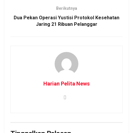
Berikutnya
Dua Pekan Operasi Yustisi Protokol Kesehatan
Jaring 21 Ribuan Pelanggar
Harian Pelita News