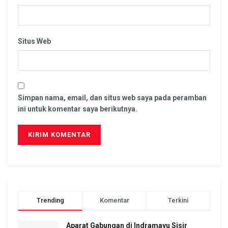
Situs Web
Simpan nama, email, dan situs web saya pada peramban
ini untuk komentar saya berikutnya.
Trending
Komentar
Terkini
Aparat Gabungan di Indramayu Sisir