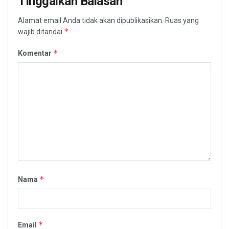
Tinggalkan Balasan
Alamat email Anda tidak akan dipublikasikan.
Ruas yang
*
wajib ditandai
*
Komentar
*
Nama
*
Email