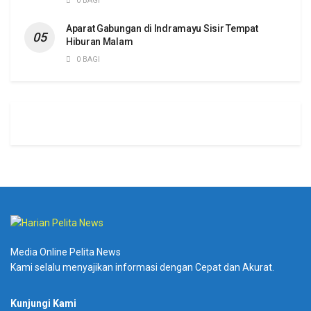
0 BAGI
Aparat Gabungan di Indramayu Sisir Tempat
Hiburan Malam
0 BAGI
Media Online Pelita News
Kami selalu menyajikan informasi dengan Cepat dan Akurat.
Kunjungi Kami