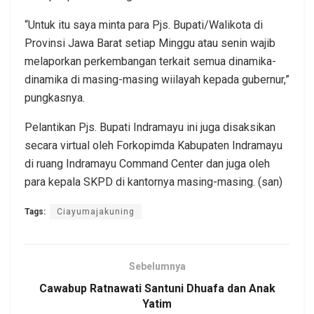
“Untuk itu saya minta para Pjs. Bupati/Walikota di
Provinsi Jawa Barat setiap Minggu atau senin wajib
melaporkan perkembangan terkait semua dinamika-
dinamika di masing-masing wiilayah kepada gubernur,”
pungkasnya.
Pelantikan Pjs. Bupati Indramayu ini juga disaksikan
secara virtual oleh Forkopimda Kabupaten Indramayu
di ruang Indramayu Command Center dan juga oleh
para kepala SKPD di kantornya masing-masing. (san)
Tags:
Ciayumajakuning
Sebelumnya
Cawabup Ratnawati Santuni Dhuafa dan Anak
Yatim