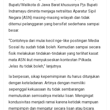
Bupati/Walikota di Jawa Barat khususnya Pjs Bupati
Indramayu diminta menjaga netralitas Aparatur Sipil
Negara (ASN) masing-masing wilayah dan tidak
ditemui pelanggaran yang bersifat sederhana sampai
besar.
“Contohnya dari mulai kecil nge-like postingan Media
Sosial itu sudah tidak boleh. Kemudian sampai secara
fisik melakukan tindakan-tindakan yang terlihat kasat
mata ASN ikut menyukseskan kontestan Pilkada.
Jelas itu tidak boleh,” lanjutnya.
Ia berpesan, sikap kepemimpinan itu harus ditunjukan
dengan keteladanan. Artinya dengan memiliki
sepenggal kekuasaan itu tidak sembarangan
memutuskan semisalnya melalui lisan. Mengingat
kondusivitas menjadi ramai karena ketidak mampuan
mempimpin dan mengatur secara lisan atau bicara.