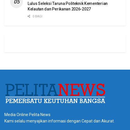
Lulus Seleksi Taruna Politeknik Kementerian
Kelautan dan Perikanan 2026-2027
0 BAGI
Media Online Pelita News
Kami selalu menyajikan informasi dengan Cepat dan Akurat.