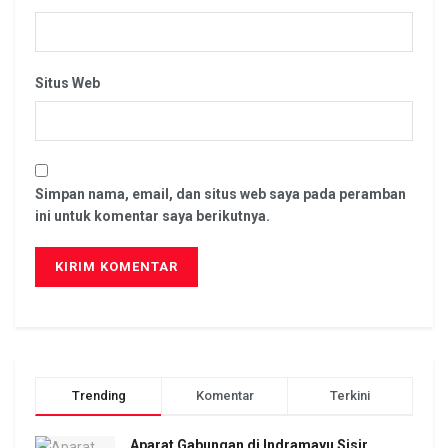
Situs Web
Simpan nama, email, dan situs web saya pada peramban
ini untuk komentar saya berikutnya.
Trending
Komentar
Terkini
Aparat Gabungan di Indramayu Sisir