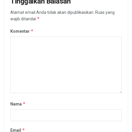
Tinggalkan Balasan
Alamat email Anda tidak akan dipublikasikan.
Ruas yang
*
wajib ditandai
*
Komentar
*
Nama
*
Email