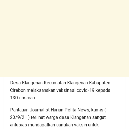
Desa Klangenan Kecamatan Klangenan Kabupaten
Cirebon melaksanakan vaksinasi covid-19 kepada
130 sasaran.
Pantauan Journalist Harian Pelita News, kamis (
23/9/21 ) terlihat warga desa Klangenan sangat
antusias mendapatkan suntikan vaksin untuk