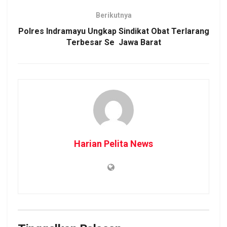
Berikutnya
Polres Indramayu Ungkap Sindikat Obat Terlarang
Terbesar Se Jawa Barat
Harian Pelita News