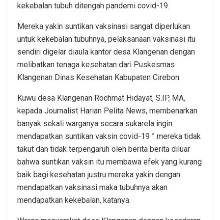
kekebalan tubuh ditengah pandemi covid-19.
Mereka yakin suntikan vaksinasi sangat diperlukan
untuk kekebalan tubuhnya, pelaksanaan vaksinasi itu
sendiri digelar diaula kantor desa Klangenan dengan
melibatkan tenaga kesehatan dari Puskesmas
Klangenan Dinas Kesehatan Kabupaten Cirebon.
Kuwu desa Klangenan Rochmat Hidayat, S.IP, MA,
kepada Journalist Harian Pelita News, membenarkan
banyak sekali warganya secara sukarela ingin
mendapatkan suntikan vaksin covid-19 ” mereka tidak
takut dan tidak terpengaruh oleh berita berita diluar
bahwa suntikan vaksin itu membawa efek yang kurang
baik bagi kesehatan justru mereka yakin dengan
mendapatkan vaksinasi maka tubuhnya akan
mendapatkan kekebalan, katanya.