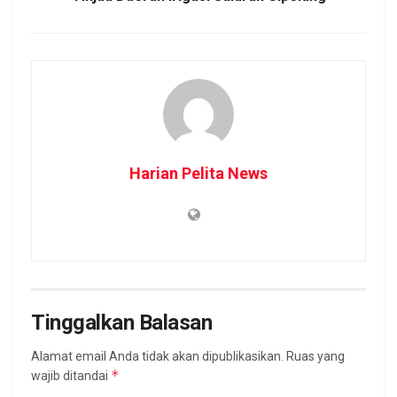
Harian Pelita News
Tinggalkan Balasan
Alamat email Anda tidak akan dipublikasikan.
Ruas yang
*
wajib ditandai