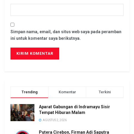
Simpan nama, email, dan situs web saya pada peramban
ini untuk komentar saya berikutnya.
Trending
Komentar
Terkini
Aparat Gabungan di Indramayu Sisir
Tempat Hiburan Malam
AGUSTUS 2, 2026
Putera Cirebon, Firman Adi Saputra