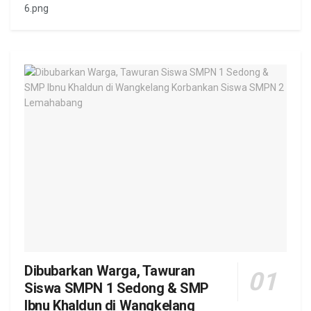
6.png
Dibubarkan Warga, Tawuran
Siswa SMPN 1 Sedong & SMP
Ibnu Khaldun di Wangkelang