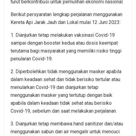
turut berkontribusi untuk pemulihan ekonomi nasional.
Berikut persyaratan lengkap perjalanan menggunakan
Kereta Api Jarak Jauh dan Lokal mulai 12 Juni 2023:
1. Dianjurkan tetap melakukan vaksinasi Covid-19
sampai dengan booster kedua atau dosis keempat
terutama bagi masyarakat yang memiliki risiko tinggi
penularan Covid-19.
2. Diperbolehkan tidak menggunakan masker apabila
dalam keadaan sehat dan tidak berisiko tertular atau
menularkan Covid-19 dan dianjurkan tetap
menggunakan masker yang tertutup dengan baik
apabila dalam keadaan tidak sehat atau berisiko
Covid-19, sebelum dan saat melakukan perjalanan.
3. Dianjurkan tetap membawa hand sanitizer dan/atau
menggunakan sabun dan air mengalir untuk mencuci