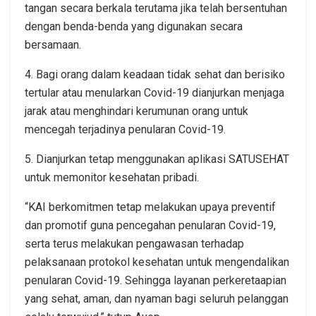
tangan secara berkala terutama jika telah bersentuhan
dengan benda-benda yang digunakan secara
bersamaan.
4. Bagi orang dalam keadaan tidak sehat dan berisiko
tertular atau menularkan Covid-19 dianjurkan menjaga
jarak atau menghindari kerumunan orang untuk
mencegah terjadinya penularan Covid-19.
5. Dianjurkan tetap menggunakan aplikasi SATUSEHAT
untuk memonitor kesehatan pribadi.
“KAI berkomitmen tetap melakukan upaya preventif
dan promotif guna pencegahan penularan Covid-19,
serta terus melakukan pengawasan terhadap
pelaksanaan protokol kesehatan untuk mengendalikan
penularan Covid-19. Sehingga layanan perkeretaapian
yang sehat, aman, dan nyaman bagi seluruh pelanggan