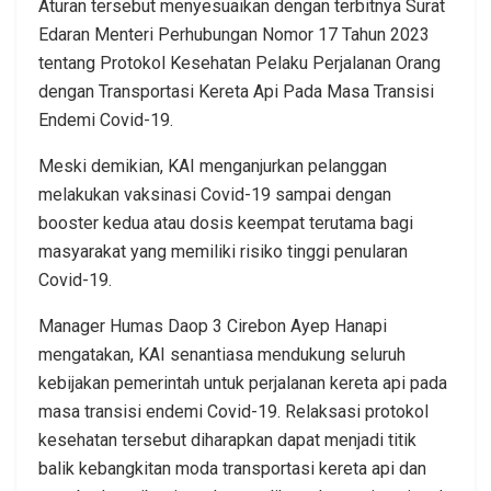
Aturan tersebut menyesuaikan dengan terbitnya Surat
Edaran Menteri Perhubungan Nomor 17 Tahun 2023
tentang Protokol Kesehatan Pelaku Perjalanan Orang
dengan Transportasi Kereta Api Pada Masa Transisi
Endemi Covid-19.
Meski demikian, KAI menganjurkan pelanggan
melakukan vaksinasi Covid-19 sampai dengan
booster kedua atau dosis keempat terutama bagi
masyarakat yang memiliki risiko tinggi penularan
Covid-19.
Manager Humas Daop 3 Cirebon Ayep Hanapi
mengatakan, KAI senantiasa mendukung seluruh
kebijakan pemerintah untuk perjalanan kereta api pada
masa transisi endemi Covid-19. Relaksasi protokol
kesehatan tersebut diharapkan dapat menjadi titik
balik kebangkitan moda transportasi kereta api dan