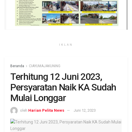
IKLAN
Beranda
CIAYUMAJAKUNING
Terhitung 12 Juni 2023,
Persyaratan Naik KA Sudah
Mulai Longgar
oleh
Harian Pelita News
Juni 12, 2023