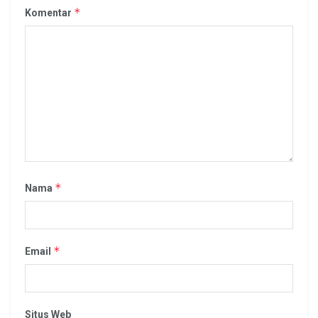
*
Komentar
*
Nama
*
Email
Situs Web