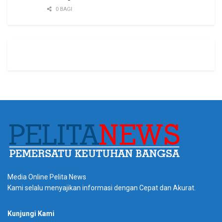
0 BAGI
Media Online Pelita News
Kami selalu menyajikan informasi dengan Cepat dan Akurat.
Kunjungi Kami