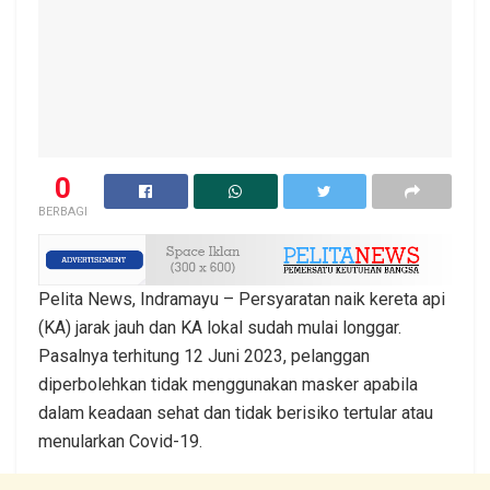
0
BERBAGI
Pelita News, Indramayu – Persyaratan naik kereta api
(KA) jarak jauh dan KA lokal sudah mulai longgar.
Pasalnya terhitung 12 Juni 2023, pelanggan
diperbolehkan tidak menggunakan masker apabila
dalam keadaan sehat dan tidak berisiko tertular atau
menularkan Covid-19.