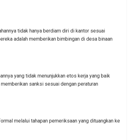
hannya tidak hanya berdiam diri di kantor sesuai
mereka adalah memberikan bimbingan di desa binaan
nnya yang tidak menunjukkan etos kerja yang baik
tuk memberikan sanksi sesuai dengan peraturan
 formal melalui tahapan pemeriksaan yang dituangkan ke