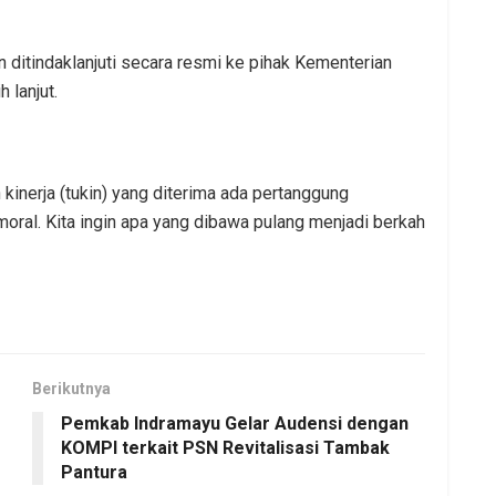
 ditindaklanjuti secara resmi ke pihak Kementerian
 lanjut.
kinerja (tukin) yang diterima ada pertanggung
moral. Kita ingin apa yang dibawa pulang menjadi berkah
Berikutnya
Pemkab Indramayu Gelar Audensi dengan
KOMPI terkait PSN Revitalisasi Tambak
Pantura