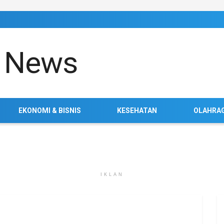
EKONOMI & BISNIS
KESEHATAN
OLAHRA
IKLAN