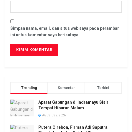
Simpan nama, email, dan situs web saya pada peramban
ini untuk komentar saya berikutnya.
Trending
Komentar
Terkini
Aparat Gabungan di Indramayu Sisir
Tempat Hiburan Malam
AGUSTUS 2, 2026
Putera Cirebon, Firman Adi Saputra