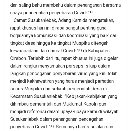
dan saling bahu membahu dalam penanganan bersama
upaya pencegahan penyebaran Covid-19.
Camat Susukanlebak, Adang Karnida mengatakan,
rapat khusus hari ini dirasa sangat penting guna
berjalannya komunikasi dan koordinasi yang baik dari
tingkat desa hingga ke tingkat Muspika ditengah
kewaspadaan dan darurat Covid-19 di Kabupaten
Cirebon. Terlebih dari itu, rapat khusus ini juga digelar
dalam rangka menyamakan persepsi sikap dalam
langkah pencegahan penyebaran virus yang kini telah
menjadi kekhawatiran yang harus menjadi perhatian
serius Muspika dan seluruh pemerintah desa di
Kecamatan Susukanlebak. ”Kebijakan-kebijakan yang
dihimbau pemerintah dan Maklumat Kapolri pun
menjadi referensi dalam upaya-upaya kami di wilayah
Susukanlebak dalam penanganan pencegahan
penyebaran Covid-19. Semuanya harus sejalan dan