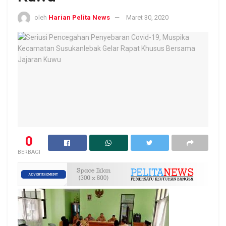
oleh
Harian Pelita News
Maret 30, 2020
0
BERBAGI