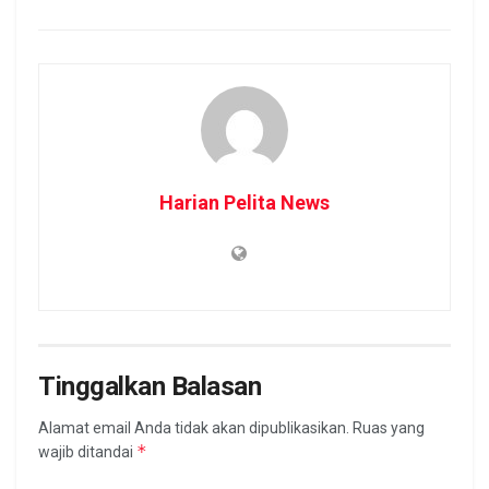
Harian Pelita News
Tinggalkan Balasan
Alamat email Anda tidak akan dipublikasikan.
Ruas yang
*
wajib ditandai