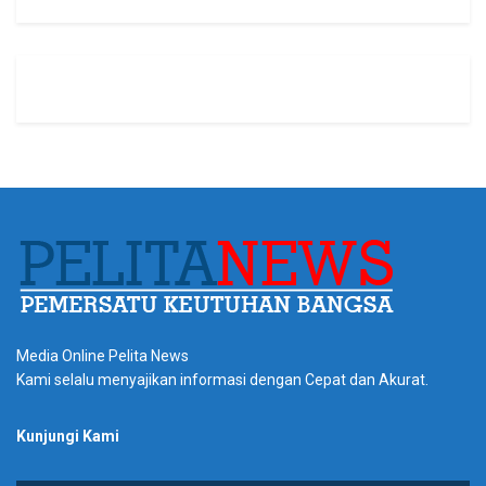
Media Online Pelita News
Kami selalu menyajikan informasi dengan Cepat dan Akurat.
Kunjungi Kami