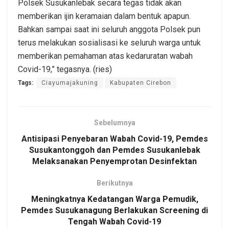
Polsek Susukanlebak secara tegas tidak akan
memberikan ijin keramaian dalam bentuk apapun.
Bahkan sampai saat ini seluruh anggota Polsek pun
terus melakukan sosialisasi ke seluruh warga untuk
memberikan pemahaman atas kedaruratan wabah
Covid-19,” tegasnya. (ries)
Tags:
Ciayumajakuning
Kabupaten Cirebon
Sebelumnya
Antisipasi Penyebaran Wabah Covid-19, Pemdes
Susukantonggoh dan Pemdes Susukanlebak
Melaksanakan Penyemprotan Desinfektan
Berikutnya
Meningkatnya Kedatangan Warga Pemudik,
Pemdes Susukanagung Berlakukan Screening di
Tengah Wabah Covid-19