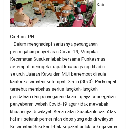
Kab.
Cirebon, PN
Dalam menghadapi seriusnya penanganan
pencegahan penyebaran Covid-19, Muspika
Kecamatan Susukanlebak bersama Puskesmas
setempat menggelar rapat khusus yang dihadiri
seluruh Jajaran Kuwu dan MUI bertempat di aula
kantor kecamatan setempat, Senin (30/3). Pada rapat
tersebut membahas serius langkah-langkah
pendataan dan penanganan dalam upaya pencegahan
penyebaran wabah Covid-19 agar tidak mewabah
khususnya di wilayah Kecamatan Susukanlebak. Atas
hal ini, seluruh pemerintah desa yang ada di wilayah
Kecamatan Susukanlebak sepakat untuk bekerjasama