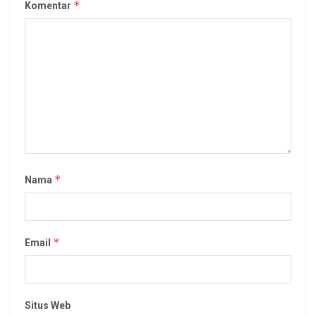
*
Komentar
*
Nama
*
Email
Situs Web