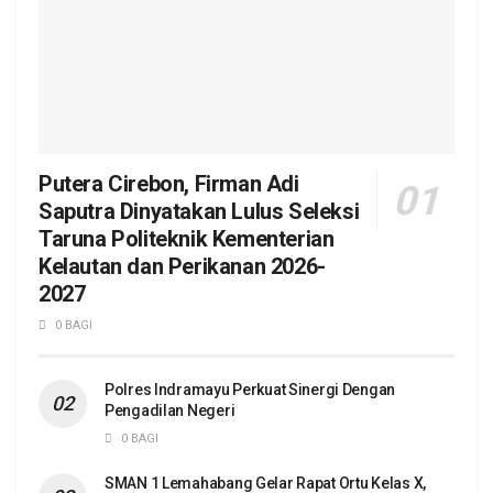
Putera Cirebon, Firman Adi
Saputra Dinyatakan Lulus Seleksi
Taruna Politeknik Kementerian
Kelautan dan Perikanan 2026-
2027
0 BAGI
Polres Indramayu Perkuat Sinergi Dengan
Pengadilan Negeri
0 BAGI
SMAN 1 Lemahabang Gelar Rapat Ortu Kelas X,