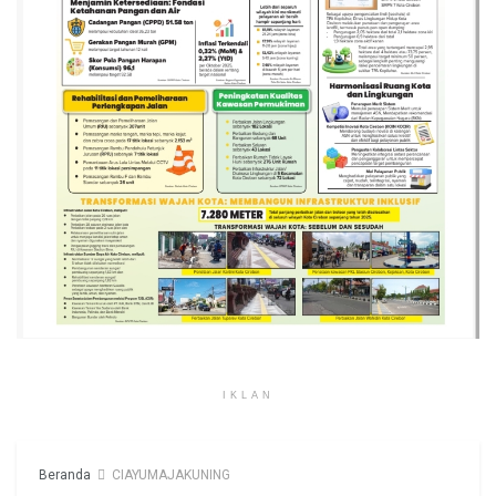
IKLAN
Beranda
CIAYUMAJAKUNING