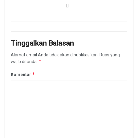
Tinggalkan Balasan
Alamat email Anda tidak akan dipublikasikan.
Ruas yang
*
wajib ditandai
*
Komentar