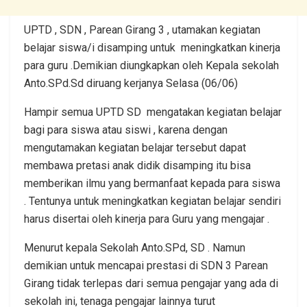
UPTD , SDN , Parean Girang 3 , utamakan kegiatan
belajar siswa/i disamping untuk meningkatkan kinerja
para guru .Demikian diungkapkan oleh Kepala sekolah
Anto.SPd.Sd diruang kerjanya Selasa (06/06)
Hampir semua UPTD SD mengatakan kegiatan belajar
bagi para siswa atau siswi , karena dengan
mengutamakan kegiatan belajar tersebut dapat
membawa pretasi anak didik disamping itu bisa
memberikan ilmu yang bermanfaat kepada para siswa
. Tentunya untuk meningkatkan kegiatan belajar sendiri
harus disertai oleh kinerja para Guru yang mengajar .
Menurut kepala Sekolah Anto.SPd, SD . Namun
demikian untuk mencapai prestasi di SDN 3 Parean
Girang tidak terlepas dari semua pengajar yang ada di
sekolah ini, tenaga pengajar lainnya turut