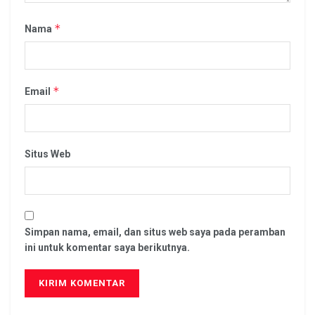
*
Nama
*
Email
Situs Web
Simpan nama, email, dan situs web saya pada peramban
ini untuk komentar saya berikutnya.