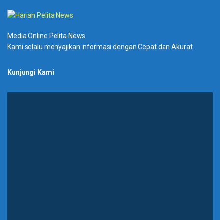
Media Online Pelita News
Kami selalu menyajikan informasi dengan Cepat dan Akurat.
Kunjungi Kami