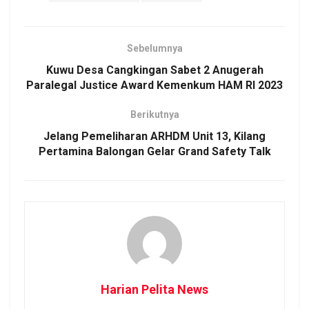
Sebelumnya
Kuwu Desa Cangkingan Sabet 2 Anugerah
Paralegal Justice Award Kemenkum HAM RI 2023
Berikutnya
Jelang Pemeliharan ARHDM Unit 13, Kilang
Pertamina Balongan Gelar Grand Safety Talk
Harian Pelita News