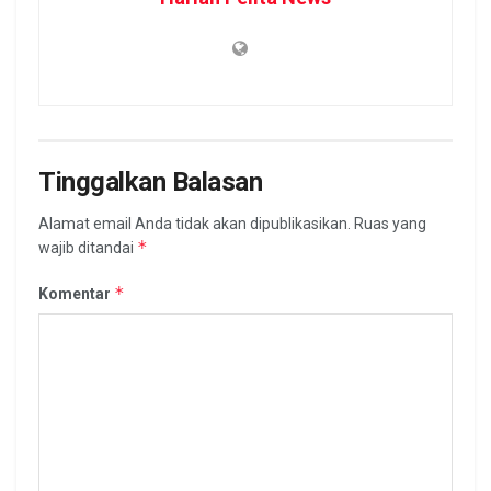
Tinggalkan Balasan
Alamat email Anda tidak akan dipublikasikan.
Ruas yang
*
wajib ditandai
*
Komentar