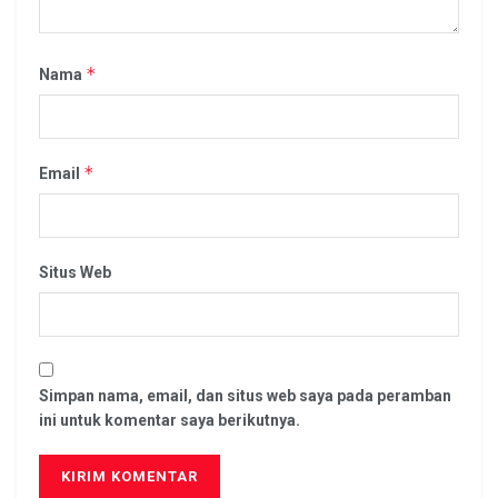
*
Nama
*
Email
Situs Web
Simpan nama, email, dan situs web saya pada peramban
ini untuk komentar saya berikutnya.