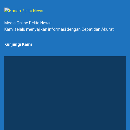
Media Online Pelita News
Kami selalu menyajikan informasi dengan Cepat dan Akurat.
Kunjungi Kami