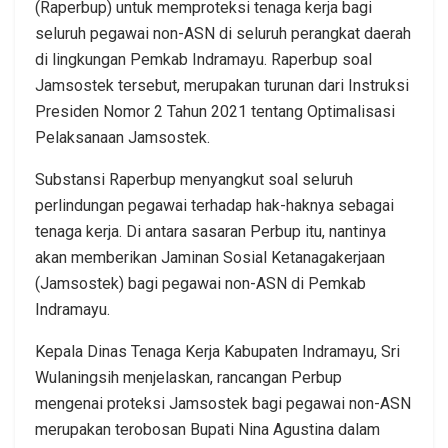
(Raperbup) untuk memproteksi tenaga kerja bagi
seluruh pegawai non-ASN di seluruh perangkat daerah
di lingkungan Pemkab Indramayu. Raperbup soal
Jamsostek tersebut, merupakan turunan dari Instruksi
Presiden Nomor 2 Tahun 2021 tentang Optimalisasi
Pelaksanaan Jamsostek.
Substansi Raperbup menyangkut soal seluruh
perlindungan pegawai terhadap hak-haknya sebagai
tenaga kerja. Di antara sasaran Perbup itu, nantinya
akan memberikan Jaminan Sosial Ketanagakerjaan
(Jamsostek) bagi pegawai non-ASN di Pemkab
Indramayu.
Kepala Dinas Tenaga Kerja Kabupaten Indramayu, Sri
Wulaningsih menjelaskan, rancangan Perbup
mengenai proteksi Jamsostek bagi pegawai non-ASN
merupakan terobosan Bupati Nina Agustina dalam