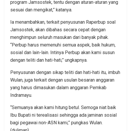
program Jamsostek, tentu dengan aturan-aturan yang
sesuai dan mengikat,” katanya.
Ia menambahkan, terkait penyusunan Raperbup soal
Jamsostek, akan dibahas secara cepat dengan
menghimpun seluruh masukan dari banyak pihak.
“Perbup harus memenuhi semua aspek, baik hukum,
sosial dan lain-lain. Intinya Perbup akan kami susun
dengan teliti dan hati-hati,” ungkapnya.
Penyusunan dengan sikap teliti dan hati-hati itu, imbuh
Wulan, juga terkait dengan usulan besaran anggaran
yang harus dimasukan dalam anggaran Pemkab
Indramayu.
“Semuanya akan kami hitung betul. Semoga niat baik
Ibu Bupati ni terealisasi sehingga ada jaminan sosial
bagi pegawai non-ASN kami,” pungkas Wulan.
(duliman)