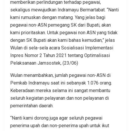
memberikan perlindungan terhadap pegawai,
sekaligus mewujudkan Indramayu Bermartabat. “Nanti
kami rumuskan dengan matang. Yang jelas bagi
pegawai non-ASN pemegang SK dari Bupati, akan
kami prioritaskan. Untuk pegawai non ASN yang tidak
dengan SK Bupati akan kami bahas kemudian,” jelas
Wulan di sela-sela acara Sosialisasi Implementasi
Inpres Nomor 2 Tahun 2021 tentang Optimalisasi
Pelaksanaan Jamsostek, (23/06)
Wulan menambahkan, jumlah pegawai non-ASN di
Pemkab Indramayu saat ini sebanyak 1.076 orang.
Keberadaan mereka selama ini sangat membantu
seluruh kegiatan pelayanan dan non pelayanan di
pemerintahan daerah.
“Nanti kami dorong juga agar seluruh pegawai
penerima upah dan non-penerima upah untuk ikut