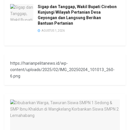
Sigap dan Tanggap, Wakil Bupati Cirebon
Kunjungi Wilayah Pertanian Desa
Geyongan dan Langsung Berikan
Bantuan Pertanian
AGUSTUS 1, 2026
https://harianpelitanews.id/wp-
content/uploads/2025/02/IMG_20250204_101013_260-
6.png