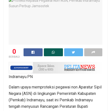
0
BERBAGI
Indramayu.PN
Dalam upaya memproteksi pegawai non Aparatur Sipil
Negara (ASN) di lingkungan Pemerintah Kabupaten
(Pemkab) Indramayu, saat ini Pemkab Indramayu
tengah menyusun Rancangan Peraturan Bupati