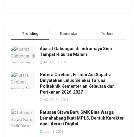
Trending
Komentar
Terkini
Aparat Gabungan di Indramayu Sisir
Tempat Hiburan Malam
AGUSTUS 2, 2026
Putera Cirebon, Firman Adi Saputra
Dinyatakan Lulus Seleksi Taruna
Politeknik Kementerian Kelautan dan
Perikanan 2026-2027
AGUSTUS 4, 2026
Ratusan Siswa Baru SMK Bina Warga
Lemahabang Ikuti MPLS, Bentuk Karakter
dan Literasi Digital
JULI 18, 2026