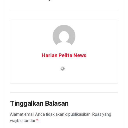
Harian Pelita News
Tinggalkan Balasan
Alamat email Anda tidak akan dipublikasikan.
Ruas yang
*
wajib ditandai