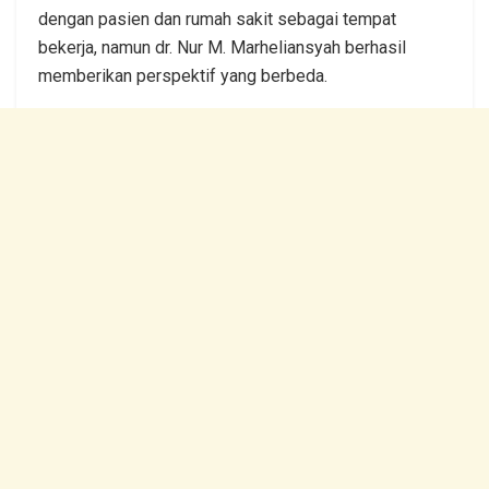
dengan pasien dan rumah sakit sebagai tempat
bekerja, namun dr. Nur M. Marheliansyah berhasil
memberikan perspektif yang berbeda.