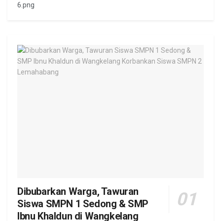
6.png
Dibubarkan Warga, Tawuran
Siswa SMPN 1 Sedong & SMP
Ibnu Khaldun di Wangkelang