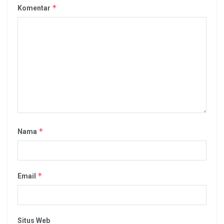
*
Komentar
*
Nama
*
Email
Situs Web