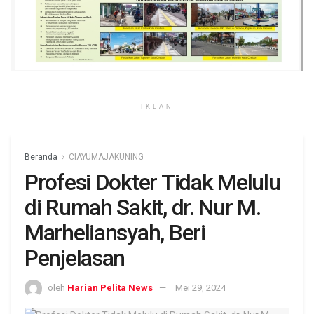
IKLAN
Beranda
CIAYUMAJAKUNING
Profesi Dokter Tidak Melulu
di Rumah Sakit, dr. Nur M.
Marheliansyah, Beri
Penjelasan
oleh
Harian Pelita News
Mei 29, 2024