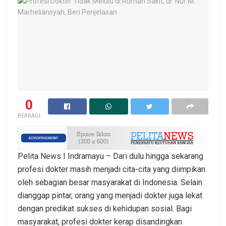
0
BERBAGI
Pelita News I Indramayu – Dari dulu hingga sekarang
profesi dokter masih menjadi cita-cita yang diimpikan
oleh sebagian besar masyarakat di Indonesia. Selain
dianggap pintar, orang yang menjadi dokter juga lekat
dengan predikat sukses di kehidupan sosial. Bagi
masyarakat, profesi dokter kerap disandingkan