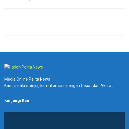
Media Online Pelita News
Kami selalu menyajikan informasi dengan Cepat dan Akurat.
Kunjungi Kami