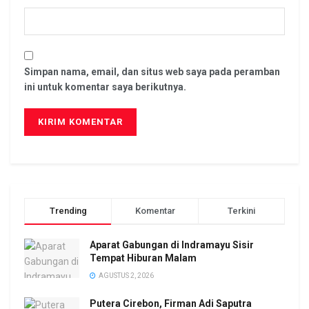
Simpan nama, email, dan situs web saya pada peramban
ini untuk komentar saya berikutnya.
Trending
Komentar
Terkini
Aparat Gabungan di Indramayu Sisir
Tempat Hiburan Malam
AGUSTUS 2, 2026
Putera Cirebon, Firman Adi Saputra