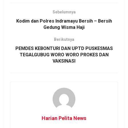
Sebelumnya
Kodim dan Polres Indramayu Bersih – Bersih
Gedung Wisma Haji
Berikutnya
PEMDES KEBONTURI DAN UPTD PUSKESMAS
TEGALGUBUG WORO WORO PROKES DAN
VAKSINASI
Harian Pelita News