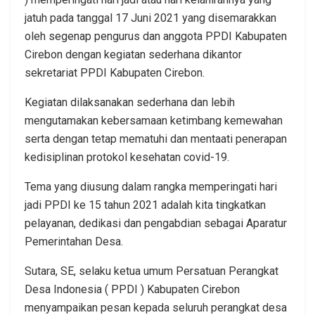
jatuh pada tanggal 17 Juni 2021 yang disemarakkan
oleh segenap pengurus dan anggota PPDI Kabupaten
Cirebon dengan kegiatan sederhana dikantor
sekretariat PPDI Kabupaten Cirebon.
Kegiatan dilaksanakan sederhana dan lebih
mengutamakan kebersamaan ketimbang kemewahan
serta dengan tetap mematuhi dan mentaati penerapan
kedisiplinan protokol kesehatan covid-19.
Tema yang diusung dalam rangka memperingati hari
jadi PPDI ke 15 tahun 2021 adalah kita tingkatkan
pelayanan, dedikasi dan pengabdian sebagai Aparatur
Pemerintahan Desa.
Sutara, SE, selaku ketua umum Persatuan Perangkat
Desa Indonesia ( PPDI ) Kabupaten Cirebon
menyampaikan pesan kepada seluruh perangkat desa