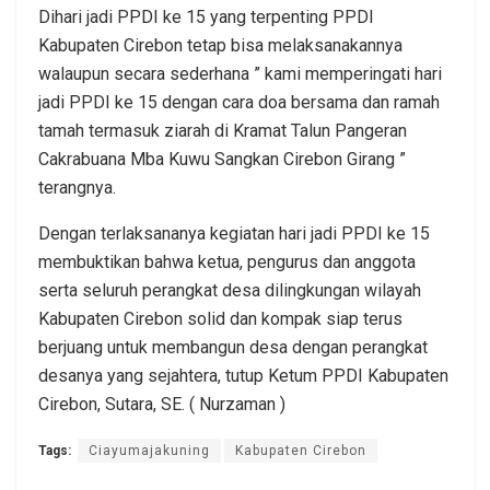
Dihari jadi PPDI ke 15 yang terpenting PPDI
Kabupaten Cirebon tetap bisa melaksanakannya
walaupun secara sederhana ” kami memperingati hari
jadi PPDI ke 15 dengan cara doa bersama dan ramah
tamah termasuk ziarah di Kramat Talun Pangeran
Cakrabuana Mba Kuwu Sangkan Cirebon Girang ”
terangnya.
Dengan terlaksananya kegiatan hari jadi PPDI ke 15
membuktikan bahwa ketua, pengurus dan anggota
serta seluruh perangkat desa dilingkungan wilayah
Kabupaten Cirebon solid dan kompak siap terus
berjuang untuk membangun desa dengan perangkat
desanya yang sejahtera, tutup Ketum PPDI Kabupaten
Cirebon, Sutara, SE. ( Nurzaman )
Tags:
Ciayumajakuning
Kabupaten Cirebon