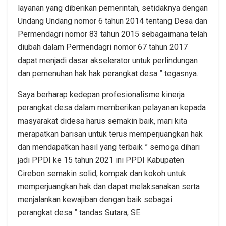
layanan yang diberikan pemerintah, setidaknya dengan
Undang Undang nomor 6 tahun 2014 tentang Desa dan
Permendagri nomor 83 tahun 2015 sebagaimana telah
diubah dalam Permendagri nomor 67 tahun 2017
dapat menjadi dasar akselerator untuk perlindungan
dan pemenuhan hak hak perangkat desa ” tegasnya.
Saya berharap kedepan profesionalisme kinerja
perangkat desa dalam memberikan pelayanan kepada
masyarakat didesa harus semakin baik, mari kita
merapatkan barisan untuk terus memperjuangkan hak
dan mendapatkan hasil yang terbaik ” semoga dihari
jadi PPDI ke 15 tahun 2021 ini PPDI Kabupaten
Cirebon semakin solid, kompak dan kokoh untuk
memperjuangkan hak dan dapat melaksanakan serta
menjalankan kewajiban dengan baik sebagai
perangkat desa ” tandas Sutara, SE.