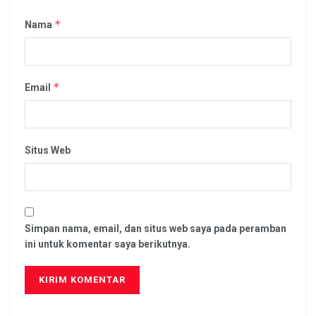
*
Nama
*
Email
Situs Web
Simpan nama, email, dan situs web saya pada peramban
ini untuk komentar saya berikutnya.