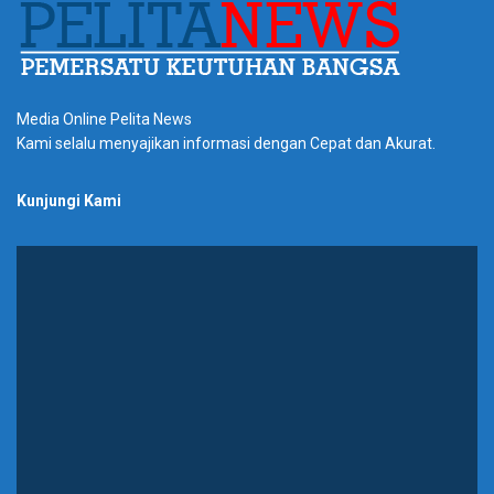
Media Online Pelita News
Kami selalu menyajikan informasi dengan Cepat dan Akurat.
Kunjungi Kami