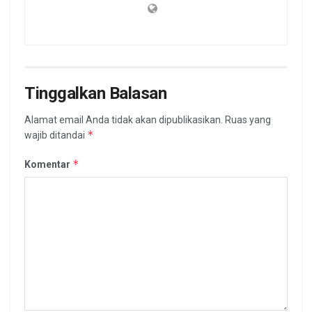
Tinggalkan Balasan
Alamat email Anda tidak akan dipublikasikan.
Ruas yang
*
wajib ditandai
*
Komentar