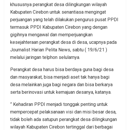
khususnya perangkat desa dilingkungan wilayah
Kabupaten Cirebon untuk senantiasa mengingat
perjuangan yang telah dilakukan pengurus pusat PPDI
termasuk PPDI Kabupaten Cirebon yang dengan
gigihnya mengawal dan memperjuangkan
kesejahteraan perangkat desa di desa, ucapnya pada
Journalist Harian Pelita News, sabtu ( 19/6/21 )
melalui jaringan telphon selularnya.
Perangkat desa harus bisa berdaya guna bagi desa
dan masyarakat, bisa menjadi aset tak hanya bagi
desa melainkan juga bagi negara dan bisa berkarya
serta berinovasi untuk kemajuan desanya, katanya.
” Kehadiran PPDI menjadi tonggak penting untuk
mempercepat pelaksanaan visi dan misi besar desa,
tidak boleh ada satupun perangkat desa dilingkungan
wilayah Kabupaten Cirebon tertinggal dari berbagai