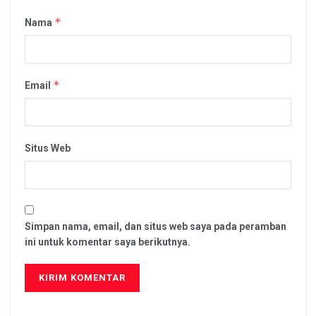
*
Nama
*
Email
Situs Web
Simpan nama, email, dan situs web saya pada peramban
ini untuk komentar saya berikutnya.