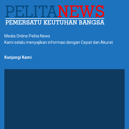
Media Online Pelita News
Kami selalu menyajikan informasi dengan Cepat dan Akurat.
Kunjungi Kami