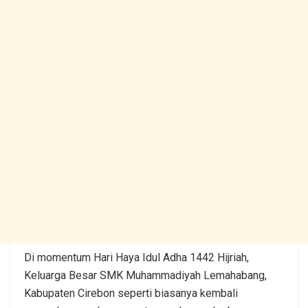
Di momentum Hari Haya Idul Adha 1442 Hijriah,
Keluarga Besar SMK Muhammadiyah Lemahabang,
Kabupaten Cirebon seperti biasanya kembali