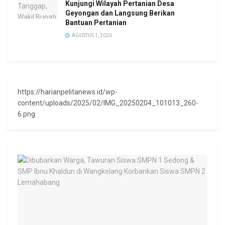
Kunjungi Wilayah Pertanian Desa
Geyongan dan Langsung Berikan
Bantuan Pertanian
AGUSTUS 1, 2026
https://harianpelitanews.id/wp-
content/uploads/2025/02/IMG_20250204_101013_260-
6.png