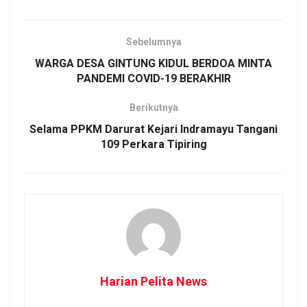
Sebelumnya
WARGA DESA GINTUNG KIDUL BERDOA MINTA
PANDEMI COVID-19 BERAKHIR
Berikutnya
Selama PPKM Darurat Kejari Indramayu Tangani
109 Perkara Tipiring
Harian Pelita News