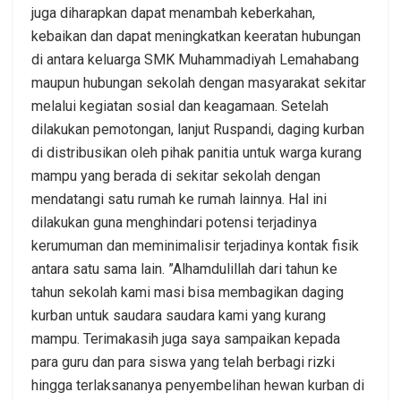
juga diharapkan dapat menambah keberkahan,
kebaikan dan dapat meningkatkan keeratan hubungan
di antara keluarga SMK Muhammadiyah Lemahabang
maupun hubungan sekolah dengan masyarakat sekitar
melalui kegiatan sosial dan keagamaan. Setelah
dilakukan pemotongan, lanjut Ruspandi, daging kurban
di distribusikan oleh pihak panitia untuk warga kurang
mampu yang berada di sekitar sekolah dengan
mendatangi satu rumah ke rumah lainnya. Hal ini
dilakukan guna menghindari potensi terjadinya
kerumuman dan meminimalisir terjadinya kontak fisik
antara satu sama lain. ”Alhamdulillah dari tahun ke
tahun sekolah kami masi bisa membagikan daging
kurban untuk saudara saudara kami yang kurang
mampu. Terimakasih juga saya sampaikan kepada
para guru dan para siswa yang telah berbagi rizki
hingga terlaksananya penyembelihan hewan kurban di