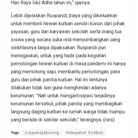
Hari Raya Idul Adha tahun ini,” ujarnya.
Lebih dijelaskan Ruspandi, biaya yang dikeluarkan
untuk membeli hewan kurban sendiri konon dari pihak
yayasan, guru dan karyawan sekolah serta orang tua
siswa yang secara suka rela menyumbangkan uang
seikhlasnya tanpa dipaksakan. Ruspandi pun
menegaskan, untuk yang hadir pada kegiatan
pemotongan hewan kurban di masa pandemi ini hanya
yang memotong sapi, membantu pemotongan, para
guru dan pihak panitia kurban. Hal ini tentunya
dilakukan tidak lain guna menghindari adanya
kerumunan. ”Nah untuk mengantisipasi terjadinya
kerumunan tersebut, pihak panitia yang membagikan
langsung daging kurban ke rumah warga tidak mampu
yang berada di sekitar sekolah,” terangnya. (ries)
Tags:
Ciayumajakuning
Kabupaten Cirebon