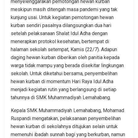
menyelenggarakan pemotongan hewan kurban
meskipun masih ditengah masa pandemi yang tak
kunjung usai. Untuk kegiatan pemotongan hewan
kurban sendiri pasalnya dilangsungkan dua hari
setelah pelaksanaan Shalat Idul Adha dengan
menerapkan protokol kesehatan, bertempat di
halaman sekolah setempat, Kamis (22/7). Adapun
daging hewan kurban diberikan oleh panitia kepada
warga tidak mampu yang berada disekitar lingkungan
sekolah. Untuk diketahui bersama, penyembelihan
hewan kurban di momentum Hari Raya Idul Adha
menjadi kegiatan rutin yang berlangsung di setiap
tahunnya di SMK Muhammadiyah Lemahabang.
Kepala SMK Muhammadiyah Lemahabang, Mohamad
Ruspandi mengatakan, pelaksanaan penyembelihan
hewan kurban di sekolahnya ditujukan selain untuk
memenuhi ibadah sunnah bagi yang berkurban, namun