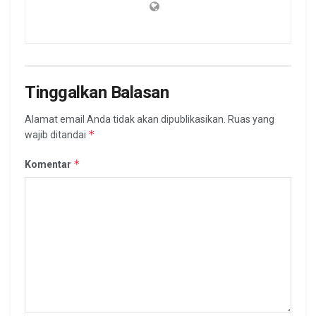
Tinggalkan Balasan
Alamat email Anda tidak akan dipublikasikan.
Ruas yang
*
wajib ditandai
*
Komentar