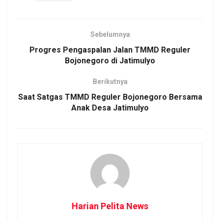
Sebelumnya
Progres Pengaspalan Jalan TMMD Reguler
Bojonegoro di Jatimulyo
Berikutnya
Saat Satgas TMMD Reguler Bojonegoro Bersama
Anak Desa Jatimulyo
Harian Pelita News