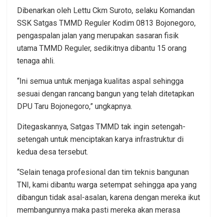
Dibenarkan oleh Lettu Ckm Suroto, selaku Komandan
SSK Satgas TMMD Reguler Kodim 0813 Bojonegoro,
pengaspalan jalan yang merupakan sasaran fisik
utama TMMD Reguler, sedikitnya dibantu 15 orang
tenaga ahli.
“Ini semua untuk menjaga kualitas aspal sehingga
sesuai dengan rancang bangun yang telah ditetapkan
DPU Taru Bojonegoro,” ungkapnya.
Ditegaskannya, Satgas TMMD tak ingin setengah-
setengah untuk menciptakan karya infrastruktur di
kedua desa tersebut.
“Selain tenaga profesional dan tim teknis bangunan
TNI, kami dibantu warga setempat sehingga apa yang
dibangun tidak asal-asalan, karena dengan mereka ikut
membangunnya maka pasti mereka akan merasa