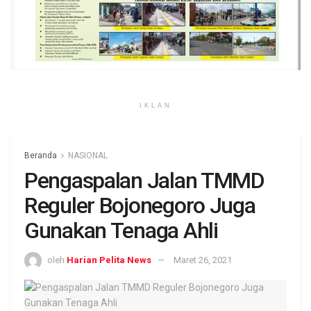
IKLAN
Beranda
NASIONAL
Pengaspalan Jalan TMMD
Reguler Bojonegoro Juga
Gunakan Tenaga Ahli
oleh
Harian Pelita News
Maret 26, 2021