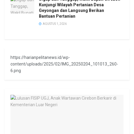
Kunjungi Wilayah Pertanian Desa
Geyongan dan Langsung Berikan
Bantuan Pertanian
AGUSTUS 1, 2026
https://harianpelitanews.id/wp-
content/uploads/2025/02/IMG_20250204_101013_260-
6.png