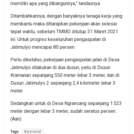
memiliki apa yang dibangunnya,” tandasnya.
Ditambahkannya, dengan banyaknya tenaga kerja yang
membantu maka diharapkan pekerjaan akan selesai
tepat waktu, sebelum TMMD ditutup 31 Maret 2021
ini. Untuk progres keseluruhan pengaspalan di
Jatimulyo mencapai 80 persen.
Perlu diketahui, pekerjaan pengaspalan jalan di Desa
Jatimulyo dilakukan di dua dusun, yaitu di Dusun
Kramanan sepanjang 550 meter lebar 3 meter, dan di
Dusun Jatimulyo 2 sepanjang 2,4 kilometer lebar 3
meter.
Sedangkan untuk di Desa Ngrancang sepanjang 1.523
meter dengan lebar 3 meter, sudah seratus persen.
(Aan)
Tags:
Nasional