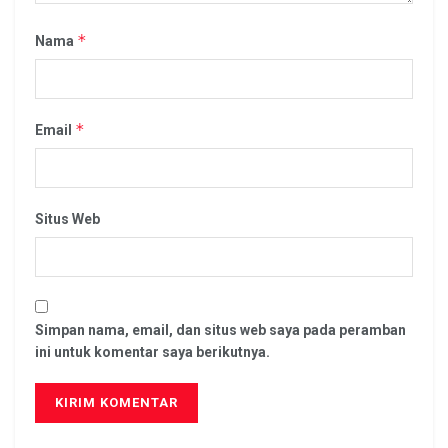
*
Nama
*
Email
Situs Web
Simpan nama, email, dan situs web saya pada peramban
ini untuk komentar saya berikutnya.