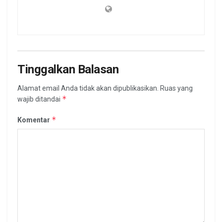
Tinggalkan Balasan
Alamat email Anda tidak akan dipublikasikan.
Ruas yang
*
wajib ditandai
*
Komentar