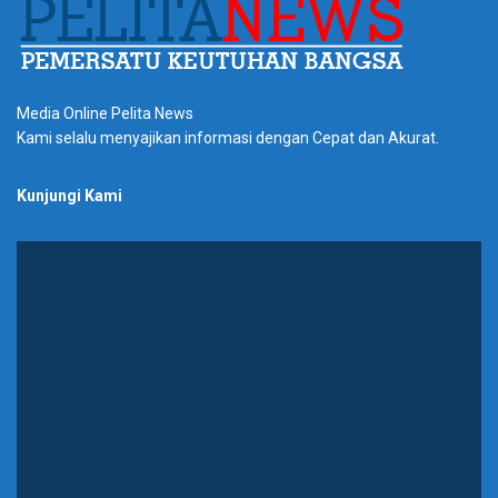
Media Online Pelita News
Kami selalu menyajikan informasi dengan Cepat dan Akurat.
Kunjungi Kami