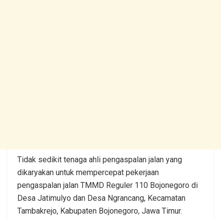
Tidak sedikit tenaga ahli pengaspalan jalan yang
dikaryakan untuk mempercepat pekerjaan
pengaspalan jalan TMMD Reguler 110 Bojonegoro di
Desa Jatimulyo dan Desa Ngrancang, Kecamatan
Tambakrejo, Kabupaten Bojonegoro, Jawa Timur.