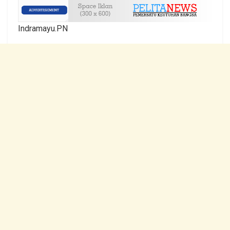
Indramayu.PN