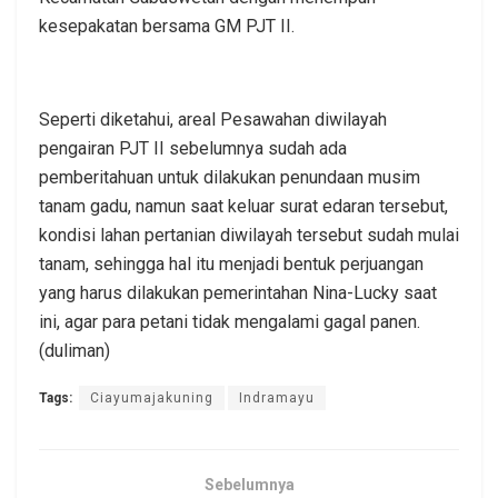
kesepakatan bersama GM PJT II.
Seperti diketahui, areal Pesawahan diwilayah
pengairan PJT II sebelumnya sudah ada
pemberitahuan untuk dilakukan penundaan musim
tanam gadu, namun saat keluar surat edaran tersebut,
kondisi lahan pertanian diwilayah tersebut sudah mulai
tanam, sehingga hal itu menjadi bentuk perjuangan
yang harus dilakukan pemerintahan Nina-Lucky saat
ini, agar para petani tidak mengalami gagal panen.
(duliman)
Tags:
Ciayumajakuning
Indramayu
Sebelumnya