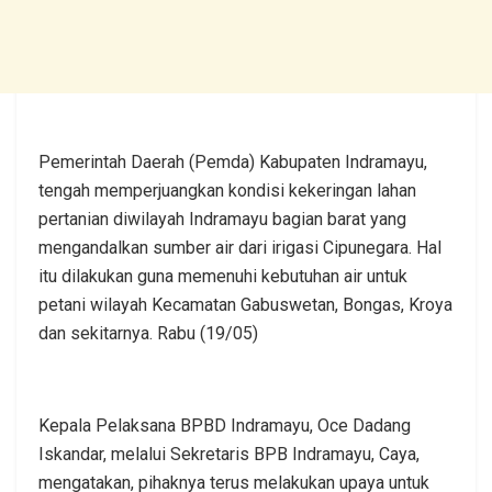
Pemerintah Daerah (Pemda) Kabupaten Indramayu,
tengah memperjuangkan kondisi kekeringan lahan
pertanian diwilayah Indramayu bagian barat yang
mengandalkan sumber air dari irigasi Cipunegara. Hal
itu dilakukan guna memenuhi kebutuhan air untuk
petani wilayah Kecamatan Gabuswetan, Bongas, Kroya
dan sekitarnya. Rabu (19/05)
Kepala Pelaksana BPBD Indramayu, Oce Dadang
Iskandar, melalui Sekretaris BPB Indramayu, Caya,
mengatakan, pihaknya terus melakukan upaya untuk