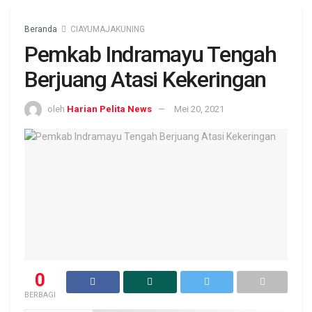
Beranda
CIAYUMAJAKUNING
Pemkab Indramayu Tengah
Berjuang Atasi Kekeringan
oleh
Harian Pelita News
Mei 20, 2021
0
BERBAGI