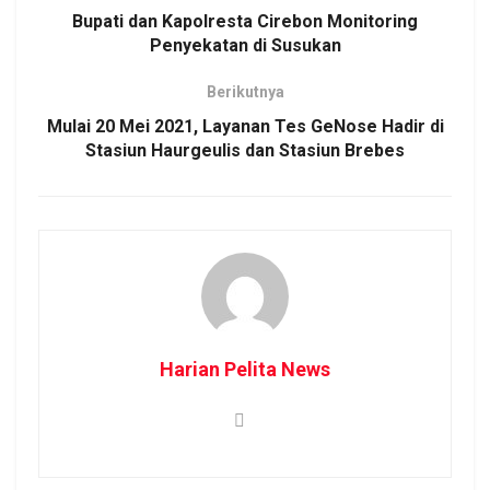
Bupati dan Kapolresta Cirebon Monitoring
Penyekatan di Susukan
Berikutnya
Mulai 20 Mei 2021, Layanan Tes GeNose Hadir di
Stasiun Haurgeulis dan Stasiun Brebes
Harian Pelita News