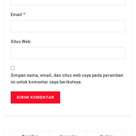
*
Email
Situs Web
Simpan nama, email, dan situs web saya pada peramban
ini untuk komentar saya berikutnya.