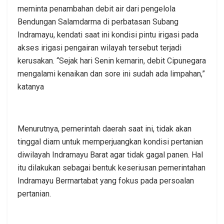
meminta penambahan debit air dari pengelola
Bendungan Salamdarma di perbatasan Subang
Indramayu, kendati saat ini kondisi pintu irigasi pada
akses irigasi pengairan wilayah tersebut terjadi
kerusakan. “Sejak hari Senin kemarin, debit Cipunegara
mengalami kenaikan dan sore ini sudah ada limpahan,”
katanya
Menurutnya, pemerintah daerah saat ini, tidak akan
tinggal diam untuk memperjuangkan kondisi pertanian
diwilayah Indramayu Barat agar tidak gagal panen. Hal
itu dilakukan sebagai bentuk keseriusan pemerintahan
Indramayu Bermartabat yang fokus pada persoalan
pertanian.