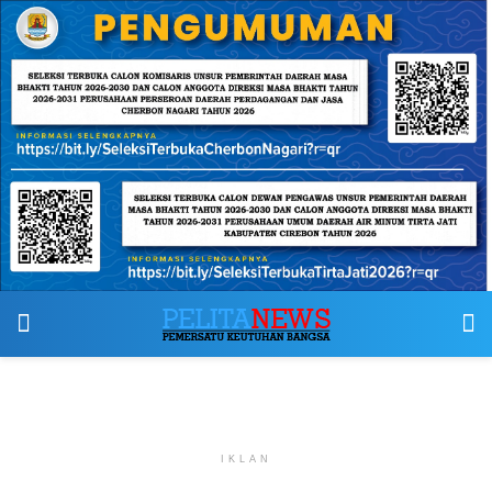
IKLAN