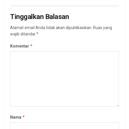
Tinggalkan Balasan
Alamat email Anda tidak akan dipublikasikan.
Ruas yang
*
wajib ditandai
*
Komentar
*
Nama