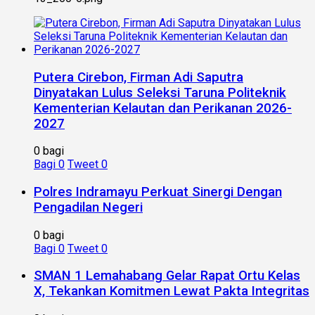
Putera Cirebon, Firman Adi Saputra
Dinyatakan Lulus Seleksi Taruna Politeknik
Kementerian Kelautan dan Perikanan 2026-
2027
0 bagi
Bagi
0
Tweet
0
Polres Indramayu Perkuat Sinergi Dengan
Pengadilan Negeri
0 bagi
Bagi
0
Tweet
0
SMAN 1 Lemahabang Gelar Rapat Ortu Kelas
X, Tekankan Komitmen Lewat Pakta Integritas