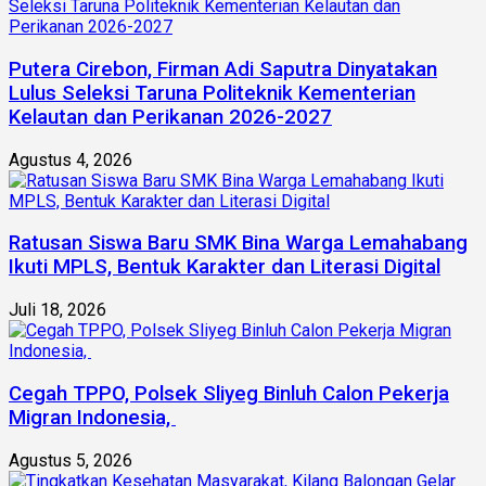
Putera Cirebon, Firman Adi Saputra Dinyatakan
Lulus Seleksi Taruna Politeknik Kementerian
Kelautan dan Perikanan 2026-2027
Agustus 4, 2026
Ratusan Siswa Baru SMK Bina Warga Lemahabang
Ikuti MPLS, Bentuk Karakter dan Literasi Digital
Juli 18, 2026
Cegah TPPO, Polsek Sliyeg Binluh Calon Pekerja
Migran Indonesia,
Agustus 5, 2026