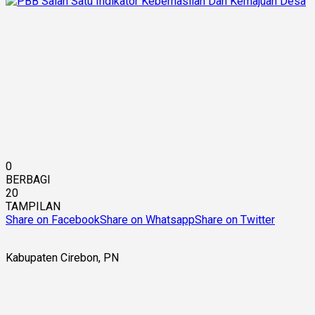
0
BERBAGI
20
TAMPILAN
Share on Facebook
Share on Whatsapp
Share on Twitter
Kabupaten Cirebon, PN