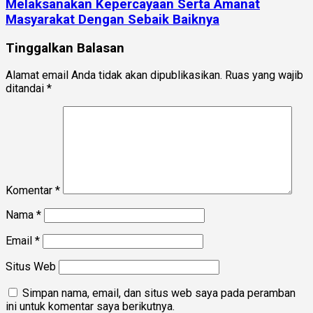
Melaksanakan Kepercayaan Serta Amanat
Masyarakat Dengan Sebaik Baiknya
Tinggalkan Balasan
Alamat email Anda tidak akan dipublikasikan.
Ruas yang wajib
ditandai
*
Komentar
*
Nama
*
Email
*
Situs Web
Simpan nama, email, dan situs web saya pada peramban
ini untuk komentar saya berikutnya.