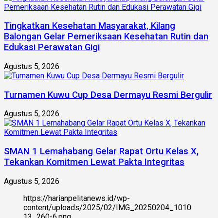
Tingkatkan Kesehatan Masyarakat, Kilang
Balongan Gelar Pemeriksaan Kesehatan Rutin dan
Edukasi Perawatan Gigi
Agustus 5, 2026
Turnamen Kuwu Cup Desa Dermayu Resmi Bergulir
Agustus 5, 2026
SMAN 1 Lemahabang Gelar Rapat Ortu Kelas X,
Tekankan Komitmen Lewat Pakta Integritas
Agustus 5, 2026
https://harianpelitanews.id/wp-
content/uploads/2025/02/IMG_20250204_1010
13_260-6.png