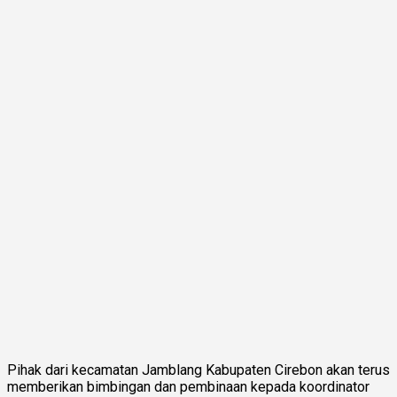
Pihak dari kecamatan Jamblang Kabupaten Cirebon akan terus
memberikan bimbingan dan pembinaan kepada koordinator