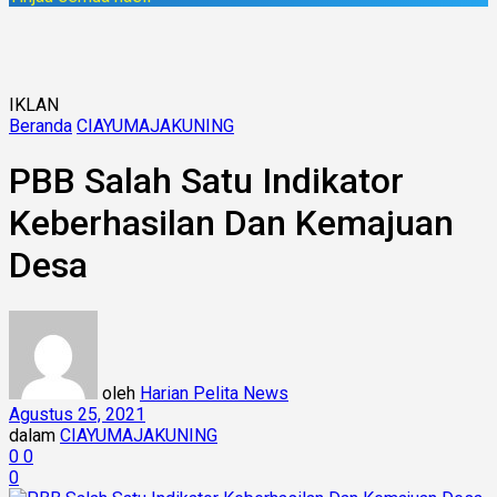
IKLAN
Beranda
CIAYUMAJAKUNING
PBB Salah Satu Indikator
Keberhasilan Dan Kemajuan
Desa
oleh
Harian Pelita News
Agustus 25, 2021
dalam
CIAYUMAJAKUNING
0
0
0