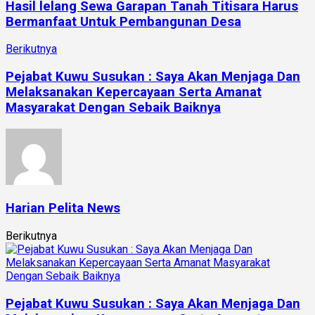
Hasil lelang Sewa Garapan Tanah Titisara Harus
Bermanfaat Untuk Pembangunan Desa
Berikutnya
Pejabat Kuwu Susukan : Saya Akan Menjaga Dan
Melaksanakan Kepercayaan Serta Amanat
Masyarakat Dengan Sebaik Baiknya
Harian Pelita News
Berikutnya
Pejabat Kuwu Susukan : Saya Akan Menjaga Dan