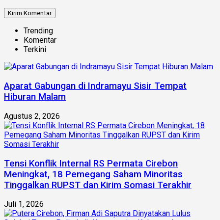
Trending
Komentar
Terkini
Aparat Gabungan di Indramayu Sisir Tempat
Hiburan Malam
Agustus 2, 2026
Tensi Konflik Internal RS Permata Cirebon
Meningkat, 18 Pemegang Saham Minoritas
Tinggalkan RUPST dan Kirim Somasi Terakhir
Juli 1, 2026