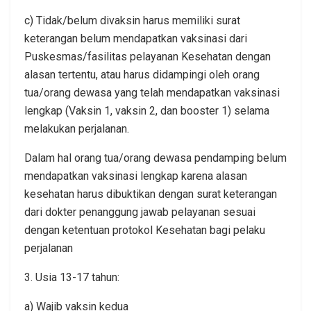
c) Tidak/belum divaksin harus memiliki surat
keterangan belum mendapatkan vaksinasi dari
Puskesmas/fasilitas pelayanan Kesehatan dengan
alasan tertentu, atau harus didampingi oleh orang
tua/orang dewasa yang telah mendapatkan vaksinasi
lengkap (Vaksin 1, vaksin 2, dan booster 1) selama
melakukan perjalanan.
Dalam hal orang tua/orang dewasa pendamping belum
mendapatkan vaksinasi lengkap karena alasan
kesehatan harus dibuktikan dengan surat keterangan
dari dokter penanggung jawab pelayanan sesuai
dengan ketentuan protokol Kesehatan bagi pelaku
perjalanan
3. Usia 13-17 tahun:
a) Wajib vaksin kedua