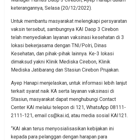
keterangannya, Selasa (20/12/2022).
Untuk membantu masyarakat melengkapi persyaratan
vaksin tersebut, sambungnya KAI Daop 3 Cirebon
telah menyediakan layanan vaksinasi kesehatan di 3
lokasi bekerjasama dengan TNI/Polri, Dinas
Kesehatan, dan pihak-pihak lainnya. Ke-3 lokasi
dimaksud yakni Klinik Mediska Cirebon, Klinik
Mediska Jatibarang dan Stasiun Cirebon Prujakan.
Ayep Hanapi menjelaskan, untuk informasi lebih lanjut
terkait syarat naik KA serta layanan vaksinasi di
Stasiun, masyarakat dapat menghubungi Contact
Center KAI melalui telepon di 121, WhatsApp 08111-
2111-121, email cs@kai.id, atau media sosial KAI121.
“KAI akan terus menyosialisasikan kebijakan ini
kepada para pelanggan dengan harapan para