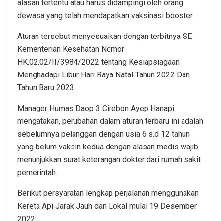
alasan tertentu atau harus didampingi oleh orang
dewasa yang telah mendapatkan vaksinasi booster.
Aturan tersebut menyesuaikan dengan terbitnya SE
Kementerian Kesehatan Nomor
HK.02.02/II/3984/2022 tentang Kesiapsiagaan
Menghadapi Libur Hari Raya Natal Tahun 2022 Dan
Tahun Baru 2023.
Manager Humas Daop 3 Cirebon Ayep Hanapi
mengatakan, perubahan dalam aturan terbaru ini adalah
sebelumnya pelanggan dengan usia 6 s.d 12 tahun
yang belum vaksin kedua dengan alasan medis wajib
menunjukkan surat keterangan dokter dari rumah sakit
pemerintah.
Berikut persyaratan lengkap perjalanan menggunakan
Kereta Api Jarak Jauh dan Lokal mulai 19 Desember
2022: