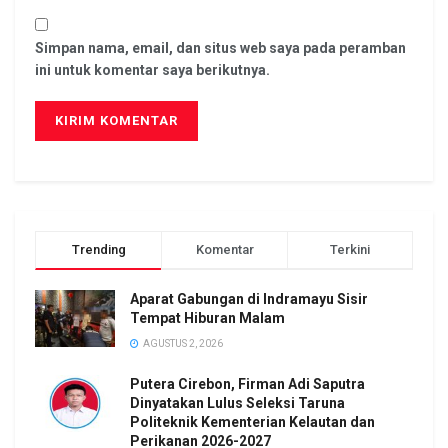
Simpan nama, email, dan situs web saya pada peramban
ini untuk komentar saya berikutnya.
Trending
Komentar
Terkini
Aparat Gabungan di Indramayu Sisir
Tempat Hiburan Malam
AGUSTUS 2, 2026
Putera Cirebon, Firman Adi Saputra
Dinyatakan Lulus Seleksi Taruna
Politeknik Kementerian Kelautan dan
Perikanan 2026-2027