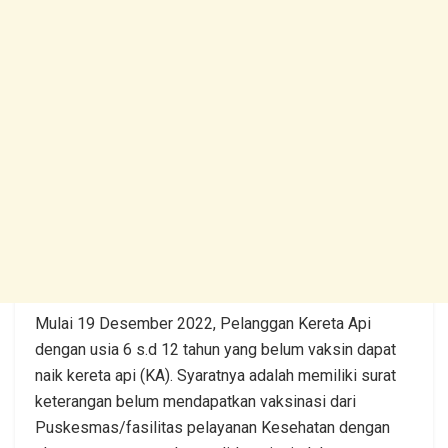
Mulai 19 Desember 2022, Pelanggan Kereta Api
dengan usia 6 s.d 12 tahun yang belum vaksin dapat
naik kereta api (KA). Syaratnya adalah memiliki surat
keterangan belum mendapatkan vaksinasi dari
Puskesmas/fasilitas pelayanan Kesehatan dengan