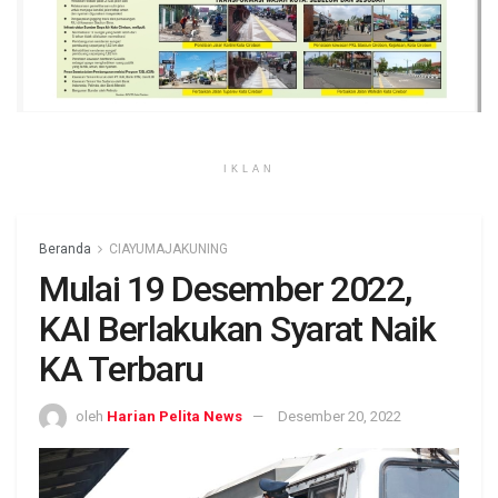
IKLAN
Beranda
CIAYUMAJAKUNING
Mulai 19 Desember 2022,
KAI Berlakukan Syarat Naik
KA Terbaru
oleh
Harian Pelita News
Desember 20, 2022