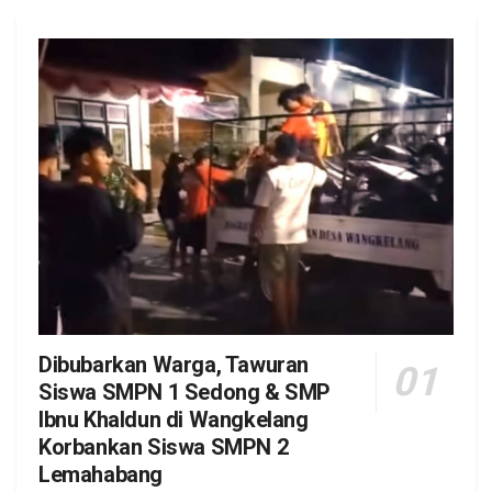
Dibubarkan Warga, Tawuran
Siswa SMPN 1 Sedong & SMP
Ibnu Khaldun di Wangkelang
Korbankan Siswa SMPN 2
Lemahabang