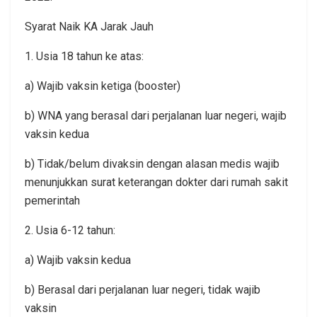
Syarat Naik KA Jarak Jauh
1. Usia 18 tahun ke atas:
a) Wajib vaksin ketiga (booster)
b) WNA yang berasal dari perjalanan luar negeri, wajib
vaksin kedua
b) Tidak/belum divaksin dengan alasan medis wajib
menunjukkan surat keterangan dokter dari rumah sakit
pemerintah
2. Usia 6-12 tahun:
a) Wajib vaksin kedua
b) Berasal dari perjalanan luar negeri, tidak wajib
vaksin