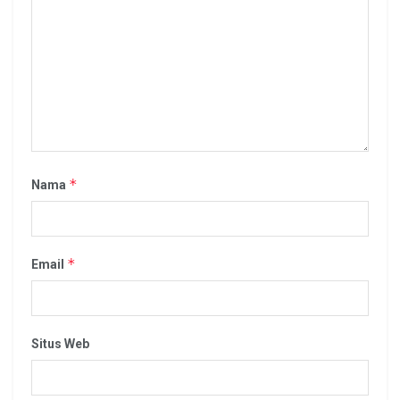
*
Nama
*
Email
Situs Web