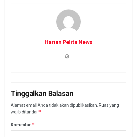
Harian Pelita News
Tinggalkan Balasan
Alamat email Anda tidak akan dipublikasikan.
Ruas yang
*
wajib ditandai
*
Komentar