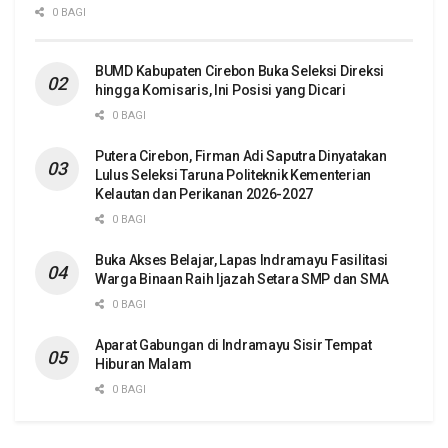
0 BAGI
BUMD Kabupaten Cirebon Buka Seleksi Direksi
hingga Komisaris, Ini Posisi yang Dicari
0 BAGI
Putera Cirebon, Firman Adi Saputra Dinyatakan
Lulus Seleksi Taruna Politeknik Kementerian
Kelautan dan Perikanan 2026-2027
0 BAGI
Buka Akses Belajar, Lapas Indramayu Fasilitasi
Warga Binaan Raih Ijazah Setara SMP dan SMA
0 BAGI
Aparat Gabungan di Indramayu Sisir Tempat
Hiburan Malam
0 BAGI