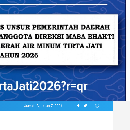
Jumat, Agustus 7, 2026