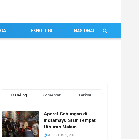
AGA
TEKNOLOGI
NASIONAL
Trending
Komentar
Terkini
Aparat Gabungan di
Indramayu Sisir Tempat
Hiburan Malam
AGUSTUS 2, 2026