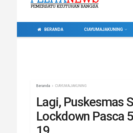
BERANDA
CIAYUMAJAKUNING
Beranda
CIAYUMAJAKUNING
Lagi, Puskesmas S
Lockdown Pasca 5 
19