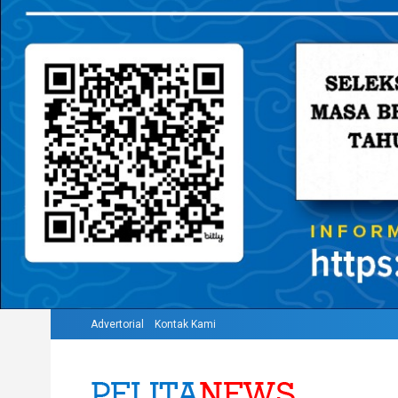
Advertorial
Kontak Kami