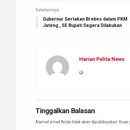
Sebelumnya
Gubernur Sertakan Brebes dalam PKM
Jateng , SE Bupati Segera Dilakukan
Harian Pelita News
Tinggalkan Balasan
Alamat email Anda tidak akan dipublikasikan.
Ruas 