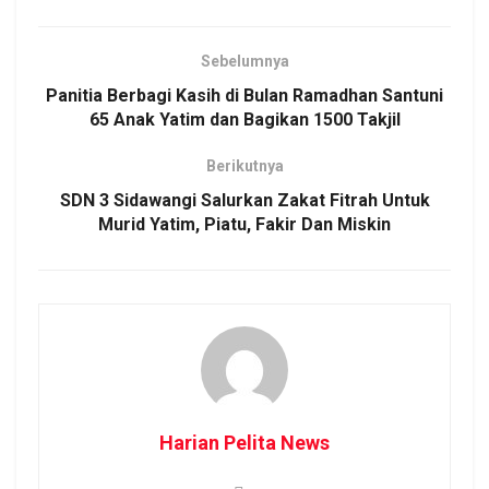
Sebelumnya
Panitia Berbagi Kasih di Bulan Ramadhan Santuni
65 Anak Yatim dan Bagikan 1500 Takjil
Berikutnya
SDN 3 Sidawangi Salurkan Zakat Fitrah Untuk
Murid Yatim, Piatu, Fakir Dan Miskin
Harian Pelita News