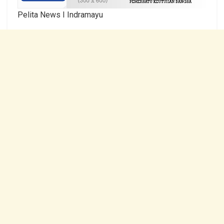
Pelita News I Indramayu