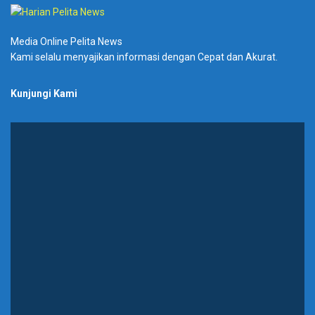
Media Online Pelita News
Kami selalu menyajikan informasi dengan Cepat dan Akurat.
Kunjungi Kami