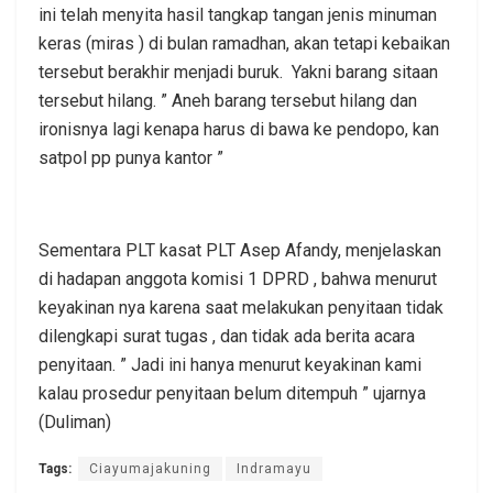
ini telah menyita hasil tangkap tangan jenis minuman
keras (miras ) di bulan ramadhan, akan tetapi kebaikan
tersebut berakhir menjadi buruk. Yakni barang sitaan
tersebut hilang. ” Aneh barang tersebut hilang dan
ironisnya lagi kenapa harus di bawa ke pendopo, kan
satpol pp punya kantor ”
Sementara PLT kasat PLT Asep Afandy, menjelaskan
di hadapan anggota komisi 1 DPRD , bahwa menurut
keyakinan nya karena saat melakukan penyitaan tidak
dilengkapi surat tugas , dan tidak ada berita acara
penyitaan. ” Jadi ini hanya menurut keyakinan kami
kalau prosedur penyitaan belum ditempuh ” ujarnya
(Duliman)
Tags:
Ciayumajakuning
Indramayu