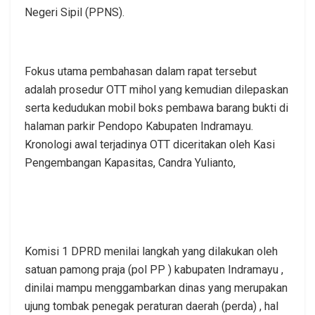
Negeri Sipil (PPNS).
Fokus utama pembahasan dalam rapat tersebut
adalah prosedur OTT mihol yang kemudian dilepaskan
serta kedudukan mobil boks pembawa barang bukti di
halaman parkir Pendopo Kabupaten Indramayu.
Kronologi awal terjadinya OTT diceritakan oleh Kasi
Pengembangan Kapasitas, Candra Yulianto,
Komisi 1 DPRD menilai langkah yang dilakukan oleh
satuan pamong praja (pol PP ) kabupaten Indramayu ,
dinilai mampu menggambarkan dinas yang merupakan
ujung tombak penegak peraturan daerah (perda) , hal