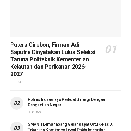
Putera Cirebon, Firman Adi
Saputra Dinyatakan Lulus Seleksi
Taruna Politeknik Kementerian
Kelautan dan Perikanan 2026-
2027
0 BAGI
Polres Indramayu Perkuat Sinergi Dengan
Pengadilan Negeri
0 BAGI
SMAN 1 Lemahabang Gelar Rapat Ortu Kelas X,
Tekankan Komitmen Lewat Pakta Integritas