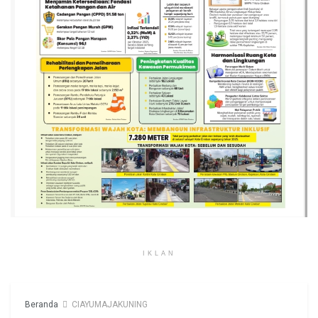
IKLAN
Beranda
CIAYUMAJAKUNING