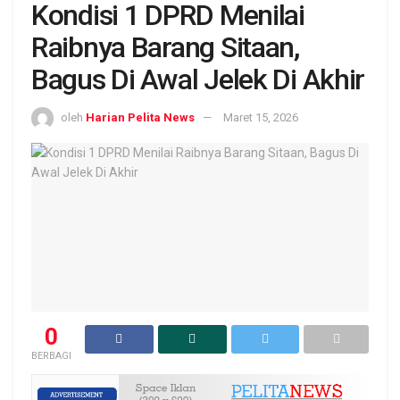
Kondisi 1 DPRD Menilai
Raibnya Barang Sitaan,
Bagus Di Awal Jelek Di Akhir
oleh
Harian Pelita News
Maret 15, 2026
0
BERBAGI