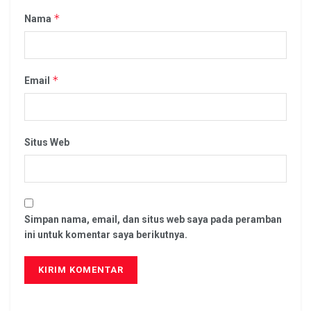
*
Nama
*
Email
Situs Web
Simpan nama, email, dan situs web saya pada peramban
ini untuk komentar saya berikutnya.