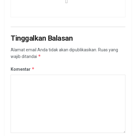
Tinggalkan Balasan
Alamat email Anda tidak akan dipublikasikan.
Ruas yang
*
wajib ditandai
*
Komentar