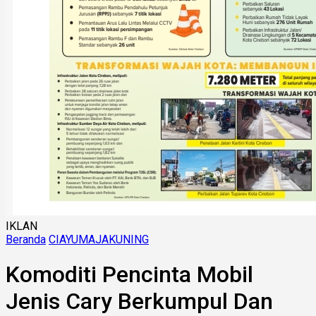
IKLAN
Beranda
CIAYUMAJAKUNING
Komoditi Pencinta Mobil
Jenis Cary Berkumpul Dan