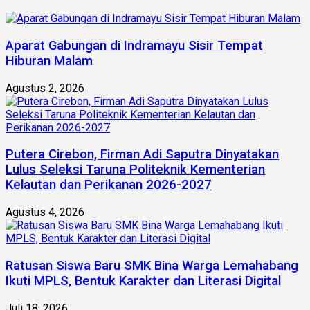
Aparat Gabungan di Indramayu Sisir Tempat
Hiburan Malam
Agustus 2, 2026
Putera Cirebon, Firman Adi Saputra Dinyatakan
Lulus Seleksi Taruna Politeknik Kementerian
Kelautan dan Perikanan 2026-2027
Agustus 4, 2026
Ratusan Siswa Baru SMK Bina Warga Lemahabang
Ikuti MPLS, Bentuk Karakter dan Literasi Digital
Juli 18, 2026