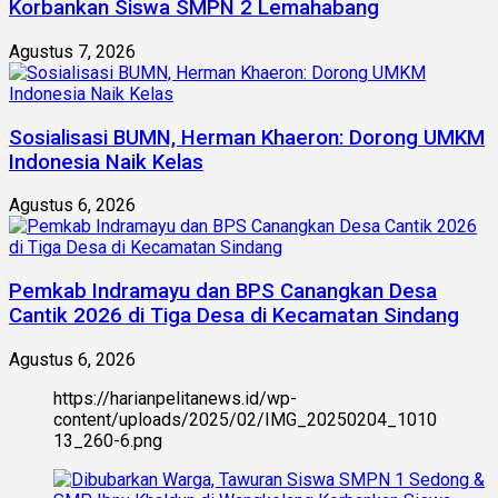
Korbankan Siswa SMPN 2 Lemahabang
Agustus 7, 2026
Sosialisasi BUMN, Herman Khaeron: Dorong UMKM
Indonesia Naik Kelas
Agustus 6, 2026
Pemkab Indramayu dan BPS Canangkan Desa
Cantik 2026 di Tiga Desa di Kecamatan Sindang
Agustus 6, 2026
https://harianpelitanews.id/wp-
content/uploads/2025/02/IMG_20250204_1010
13_260-6.png