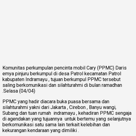
Komunitas perkumpulan pencinta mobil Cary (PPMC) Daris
emya pinjuru berkumpul di desa Patrol kecamatan Patrol
kabupaten Indramayu , tujuan berkumpul PPMC tersebut
saling berkomunikasi dan silahturahmi di bulan ramadhan
.Selasa (04/04)
PPMC yang hadir diacara buka puasa bersama dan
silahturahmi yakni dari Jakarta , Cirebon , Banyu wangi,
Subang dan tuan rumah indramayu , kehadiran PPMC sengaja
di agendakan yang tujuannya untuk bertemu yang selanjutnya
berkomunikasi satu sama lain terkait kelebihan dan
kekurangan kendaraan yang dimiliki .