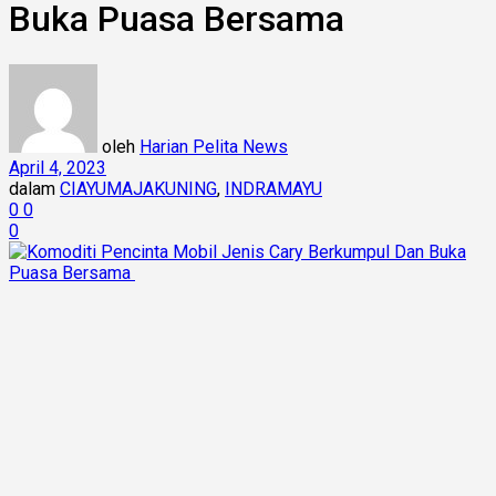
Buka Puasa Bersama
oleh
Harian Pelita News
April 4, 2023
dalam
CIAYUMAJAKUNING
,
INDRAMAYU
0
0
0