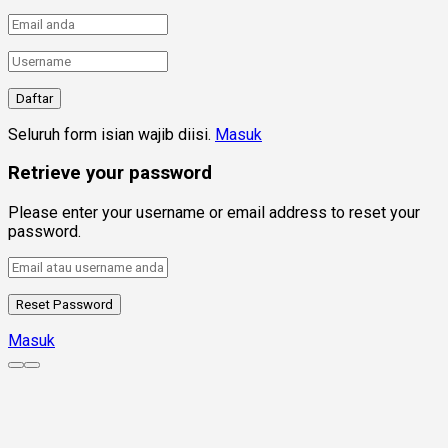
Seluruh form isian wajib diisi.
Masuk
Retrieve your password
Please enter your username or email address to reset your
password.
Masuk