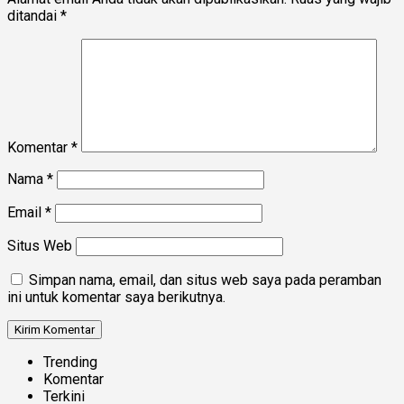
ditandai
*
Komentar
*
Nama
*
Email
*
Situs Web
Simpan nama, email, dan situs web saya pada peramban
ini untuk komentar saya berikutnya.
Trending
Komentar
Terkini