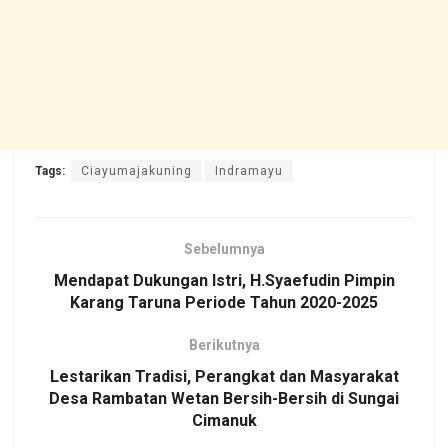
Tags:
Ciayumajakuning
Indramayu
Sebelumnya
Mendapat Dukungan Istri, H.Syaefudin Pimpin
Karang Taruna Periode Tahun 2020-2025
Berikutnya
Lestarikan Tradisi, Perangkat dan Masyarakat
Desa Rambatan Wetan Bersih-Bersih di Sungai
Cimanuk