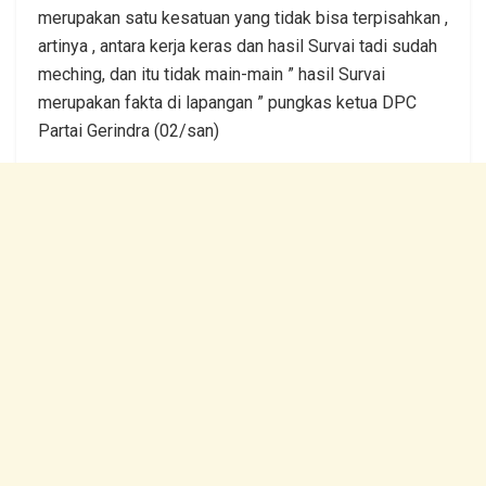
merupakan satu kesatuan yang tidak bisa terpisahkan ,
artinya , antara kerja keras dan hasil Survai tadi sudah
meching, dan itu tidak main-main ” hasil Survai
merupakan fakta di lapangan ” pungkas ketua DPC
Partai Gerindra (02/san)