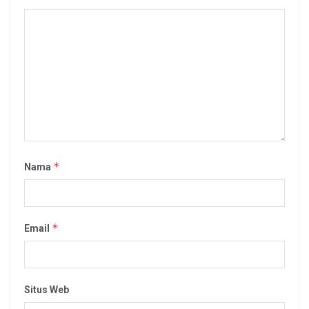
*
Nama
*
Email
Situs Web