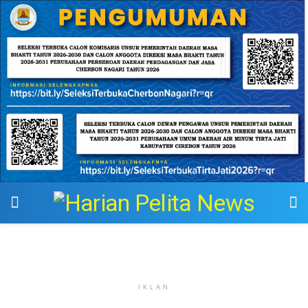
IKLAN