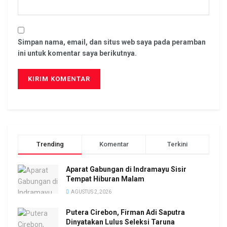
Simpan nama, email, dan situs web saya pada peramban
ini untuk komentar saya berikutnya.
Trending
Komentar
Terkini
Aparat Gabungan di Indramayu Sisir
Tempat Hiburan Malam
AGUSTUS 2, 2026
Putera Cirebon, Firman Adi Saputra
Dinyatakan Lulus Seleksi Taruna