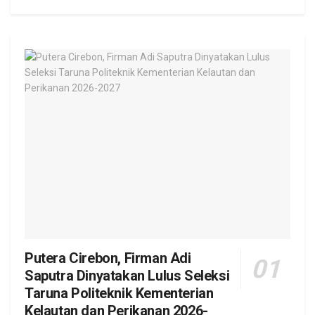
Putera Cirebon, Firman Adi
Saputra Dinyatakan Lulus Seleksi
Taruna Politeknik Kementerian
Kelautan dan Perikanan 2026-