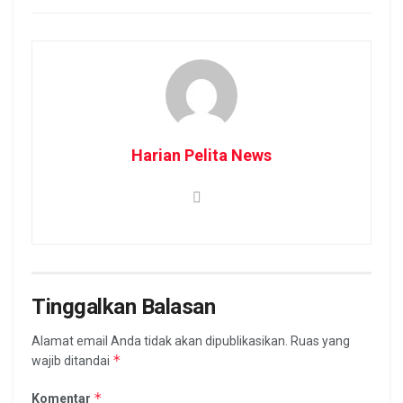
Harian Pelita News
Tinggalkan Balasan
Alamat email Anda tidak akan dipublikasikan.
Ruas yang
*
wajib ditandai
*
Komentar