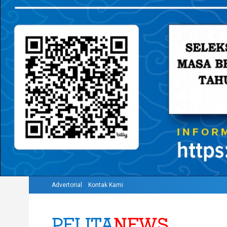
Advertorial
Kontak Kami