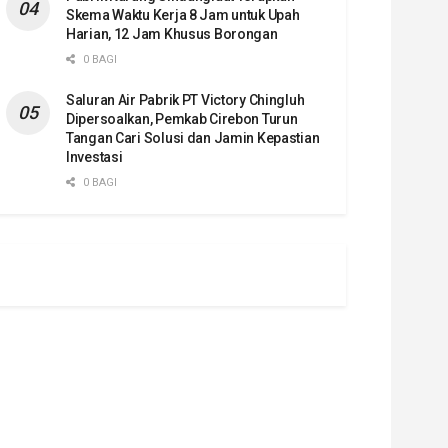
Skema Waktu Kerja 8 Jam untuk Upah
Harian, 12 Jam Khusus Borongan
0 BAGI
Saluran Air Pabrik PT Victory Chingluh
Dipersoalkan, Pemkab Cirebon Turun
Tangan Cari Solusi dan Jamin Kepastian
Investasi
0 BAGI