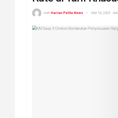
oleh
Harian Pelita News
Mei 16, 2023
da