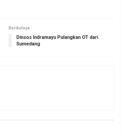
Berikutnya
Dinsos Indramayu Pulangkan OT dari
Sumedang