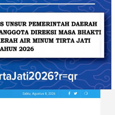
Sabtu, Agustus 8, 2026