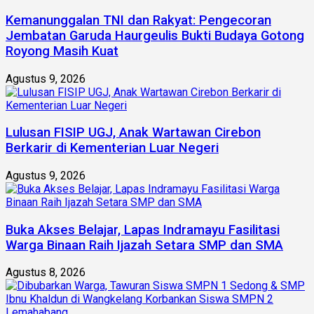
Kemanunggalan TNI dan Rakyat: Pengecoran
Jembatan Garuda Haurgeulis Bukti Budaya Gotong
Royong Masih Kuat
Agustus 9, 2026
Lulusan FISIP UGJ, Anak Wartawan Cirebon
Berkarir di Kementerian Luar Negeri
Agustus 9, 2026
Buka Akses Belajar, Lapas Indramayu Fasilitasi
Warga Binaan Raih Ijazah Setara SMP dan SMA
Agustus 8, 2026