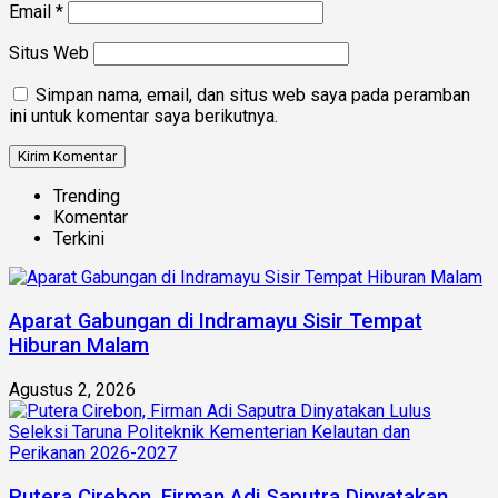
Email
*
Situs Web
Simpan nama, email, dan situs web saya pada peramban
ini untuk komentar saya berikutnya.
Trending
Komentar
Terkini
Aparat Gabungan di Indramayu Sisir Tempat
Hiburan Malam
Agustus 2, 2026
Putera Cirebon, Firman Adi Saputra Dinyatakan