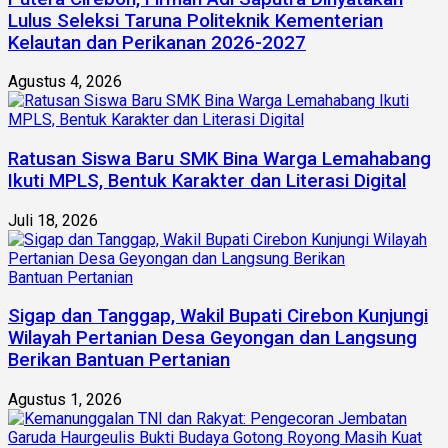
Lulus Seleksi Taruna Politeknik Kementerian
Kelautan dan Perikanan 2026-2027
Agustus 4, 2026
Ratusan Siswa Baru SMK Bina Warga Lemahabang
Ikuti MPLS, Bentuk Karakter dan Literasi Digital
Juli 18, 2026
Sigap dan Tanggap, Wakil Bupati Cirebon Kunjungi
Wilayah Pertanian Desa Geyongan dan Langsung
Berikan Bantuan Pertanian
Agustus 1, 2026