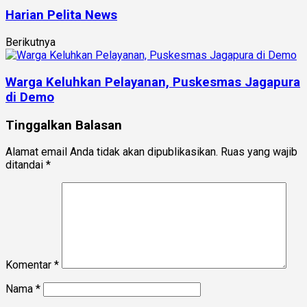
Harian Pelita News
Berikutnya
Warga Keluhkan Pelayanan, Puskesmas Jagapura
di Demo
Tinggalkan Balasan
Alamat email Anda tidak akan dipublikasikan.
Ruas yang wajib
ditandai
*
Komentar
*
Nama
*