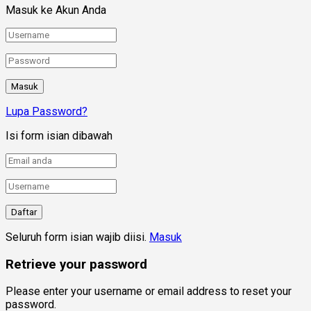
Masuk ke Akun Anda
Lupa Password?
Isi form isian dibawah
Seluruh form isian wajib diisi.
Masuk
Retrieve your password
Please enter your username or email address to reset your
password.