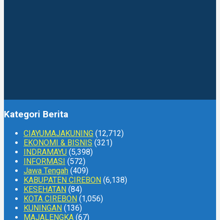
Kategori Berita
CIAYUMAJAKUNING
(12,712)
EKONOMI & BISNIS
(321)
INDRAMAYU
(5,398)
INFORMASI
(572)
Jawa Tengah
(409)
KABUPATEN CIREBON
(6,138)
KESEHATAN
(84)
KOTA CIREBON
(1,056)
KUNINGAN
(136)
MAJALENGKA
(67)