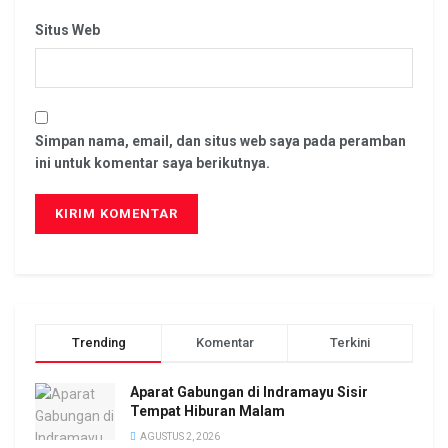
Situs Web
Simpan nama, email, dan situs web saya pada peramban
ini untuk komentar saya berikutnya.
Trending
Komentar
Terkini
Aparat Gabungan di Indramayu Sisir
Tempat Hiburan Malam
AGUSTUS 2, 2026