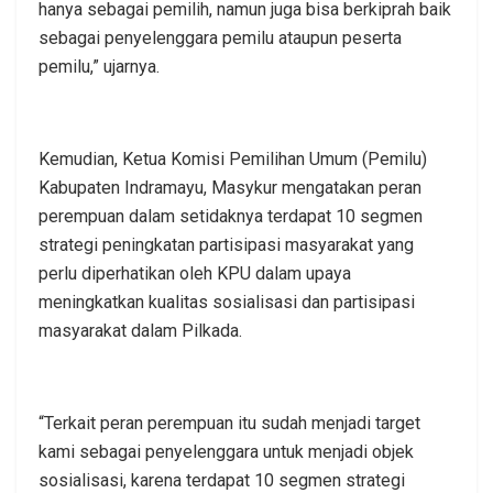
hanya sebagai pemilih, namun juga bisa berkiprah baik
sebagai penyelenggara pemilu ataupun peserta
pemilu,” ujarnya.
Kemudian, Ketua Komisi Pemilihan Umum (Pemilu)
Kabupaten Indramayu, Masykur mengatakan peran
perempuan dalam setidaknya terdapat 10 segmen
strategi peningkatan partisipasi masyarakat yang
perlu diperhatikan oleh KPU dalam upaya
meningkatkan kualitas sosialisasi dan partisipasi
masyarakat dalam Pilkada.
“Terkait peran perempuan itu sudah menjadi target
kami sebagai penyelenggara untuk menjadi objek
sosialisasi, karena terdapat 10 segmen strategi