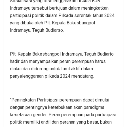
Sosialisasi yang diselenggarakan di Aula BJB
Indramayu tersebut bertujuan dalam meningkatkan
partisipasi politik dalam Pilkada serentak tahun 2024
yang dibuka oleh Plt. Kepala Bakesbangpol
Indramayu, Teguh Budiarso.
Plt. Kepala Bakesbangpol Indramayu, Teguh Budiarto
hadir dan menyampaikan peran perempuan harus
diakui dan didorong untuk turut aktif dalam
penyelenggaraan pilkada 2024 mendatang.
“Peningkatan Partisipasi perempuan dapat dimulai
dengan pentingnya keterbukaan akan paradigma
kesetaraan gender. Peran perempuan pada partisipasi
politik memiliki andil dan peranan yang besar, bukan