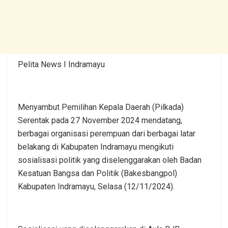
Pelita News I Indramayu
Menyambut Pemilihan Kepala Daerah (Pilkada)
Serentak pada 27 November 2024 mendatang,
berbagai organisasi perempuan dari berbagai latar
belakang di Kabupaten Indramayu mengikuti
sosialisasi politik yang diselenggarakan oleh Badan
Kesatuan Bangsa dan Politik (Bakesbangpol)
Kabupaten Indramayu, Selasa (12/11/2024).