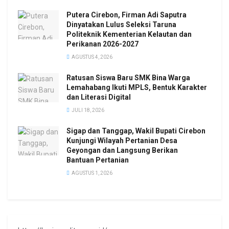
Putera Cirebon, Firman Adi Saputra
Dinyatakan Lulus Seleksi Taruna
Politeknik Kementerian Kelautan dan
Perikanan 2026-2027
AGUSTUS 4, 2026
Ratusan Siswa Baru SMK Bina Warga
Lemahabang Ikuti MPLS, Bentuk Karakter
dan Literasi Digital
JULI 18, 2026
Sigap dan Tanggap, Wakil Bupati Cirebon
Kunjungi Wilayah Pertanian Desa
Geyongan dan Langsung Berikan
Bantuan Pertanian
AGUSTUS 1, 2026