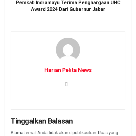
Pemkab Indramayu Terima Penghargaan UHC
Award 2024 Dari Gubernur Jabar
Harian Pelita News
Tinggalkan Balasan
Alamat email Anda tidak akan dipublikasikan.
Ruas yang