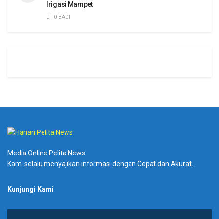
Irigasi Mampet
0 BAGI
Media Online Pelita News
Kami selalu menyajikan informasi dengan Cepat dan Akurat.
Kunjungi Kami