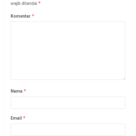
*
wajib ditandai
*
Komentar
*
Nama
*
Email