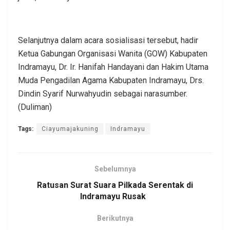
Selanjutnya dalam acara sosialisasi tersebut, hadir
Ketua Gabungan Organisasi Wanita (GOW) Kabupaten
Indramayu, Dr. Ir. Hanifah Handayani dan Hakim Utama
Muda Pengadilan Agama Kabupaten Indramayu, Drs.
Dindin Syarif Nurwahyudin sebagai narasumber.
(Duliman)
Tags:
Ciayumajakuning
Indramayu
Sebelumnya
Ratusan Surat Suara Pilkada Serentak di
Indramayu Rusak
Berikutnya