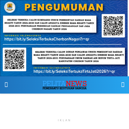
IKLAN