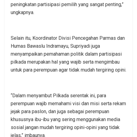
peningkatan partisipasi pemilih yang sangat penting,”
ungkapnya.
Selain itu, Koordinator Divisi Pencegahan Parmas dan
Humas Bawaslu Indramayu, Supriyadi juga
menyampaikan pemahaman politik dalam partisipasi
pilkada merupakan hal yang wajib serta mengimbau
untuk para perempuan agar tidak mudah tergiring opini.
“Dalam menyambut Pilkada serentak ini, para
perempuan wajib memahami visi dan misi serta rekam
jejak para paslon, dan juga sebagai perempuan
khususnya ibu-ibu yang sering menggunakan media
sosial jangan mudah tergiring opini-opini yang tidak
jelas,” imbaunya.