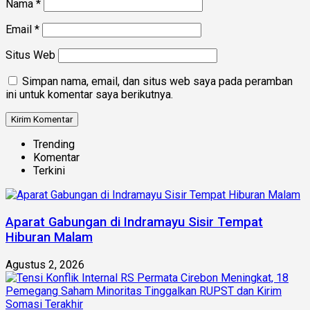
Nama
*
Email
*
Situs Web
Simpan nama, email, dan situs web saya pada peramban
ini untuk komentar saya berikutnya.
Trending
Komentar
Terkini
Aparat Gabungan di Indramayu Sisir Tempat
Hiburan Malam
Agustus 2, 2026