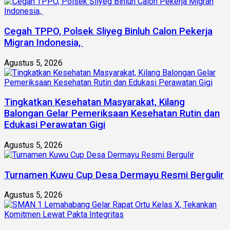
Cegah TPPO, Polsek Sliyeg Binluh Calon Pekerja
Migran Indonesia,
Agustus 5, 2026
Tingkatkan Kesehatan Masyarakat, Kilang
Balongan Gelar Pemeriksaan Kesehatan Rutin dan
Edukasi Perawatan Gigi
Agustus 5, 2026
Turnamen Kuwu Cup Desa Dermayu Resmi Bergulir
Agustus 5, 2026