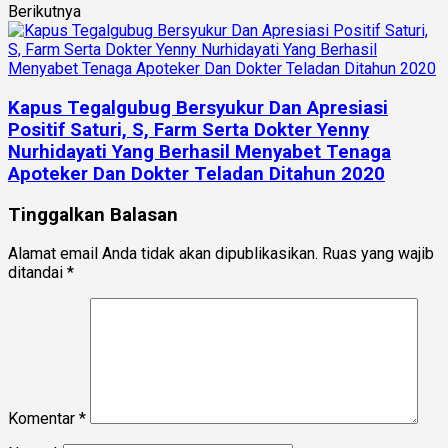
Berikutnya
Kapus Tegalgubug Bersyukur Dan Apresiasi
Positif Saturi, S, Farm Serta Dokter Yenny
Nurhidayati Yang Berhasil Menyabet Tenaga
Apoteker Dan Dokter Teladan Ditahun 2020
Tinggalkan Balasan
Alamat email Anda tidak akan dipublikasikan.
Ruas yang wajib
ditandai
*
Komentar
*