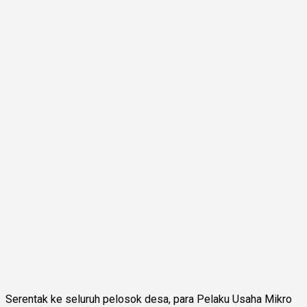
Serentak ke seluruh pelosok desa, para Pelaku Usaha Mikro