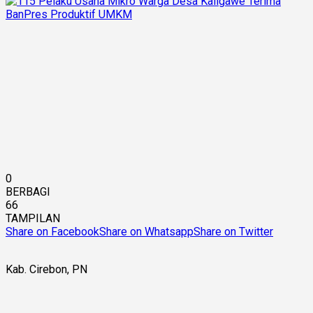
0
BERBAGI
66
TAMPILAN
Share on Facebook
Share on Whatsapp
Share on Twitter
Kab. Cirebon, PN