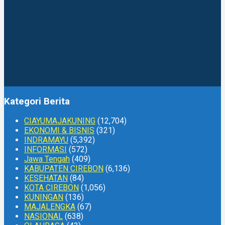
Kategori Berita
CIAYUMAJAKUNING
(12,704)
EKONOMI & BISNIS
(321)
INDRAMAYU
(5,392)
INFORMASI
(572)
Jawa Tengah
(409)
KABUPATEN CIREBON
(6,136)
KESEHATAN
(84)
KOTA CIREBON
(1,056)
KUNINGAN
(136)
MAJALENGKA
(67)
NASIONAL
(638)