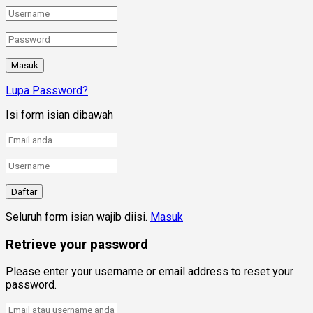
Lupa Password?
Isi form isian dibawah
Seluruh form isian wajib diisi.
Masuk
Retrieve your password
Please enter your username or email address to reset your
password.