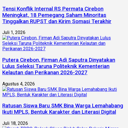
Tensi Konflik Internal RS Permata Cirebon
Meningkat, 18 Pemegang Saham Minoritas
Tinggalkan RUPST dan Kirim Somasi Terakhir
Juli 1, 2026
Putera Cirebon, Firman Adi Saputra Dinyatakan
Lulus Seleksi Taruna Politeknik Kementerian
Kelautan dan Perikanan 2026-2027
Agustus 4, 2026
Ratusan Siswa Baru SMK Bina Warga Lemahabang
Ikuti MPLS, Bentuk Karakter dan Literasi Digital
Juli 18, 2026