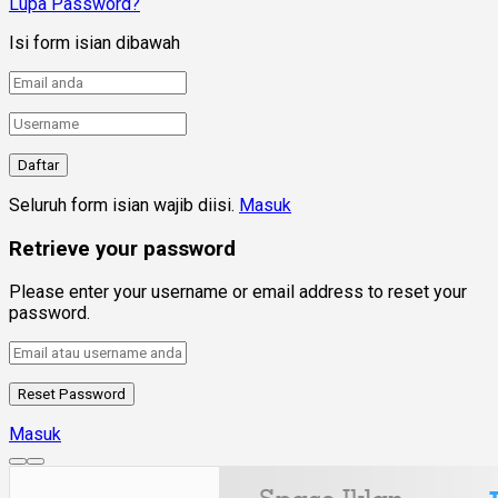
Lupa Password?
Isi form isian dibawah
Seluruh form isian wajib diisi.
Masuk
Retrieve your password
Please enter your username or email address to reset your
password.
Masuk