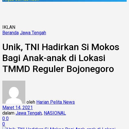
IKLAN
Beranda
Jawa Tengah
Unik, TNI Hadirkan Si Mokos
Bagi Anak-anak di Lokasi
TMMD Reguler Bojonegoro
oleh
Harian Pelita News
Maret 14, 2021
dalam
Jawa Tengah
,
NASIONAL
0
0
0