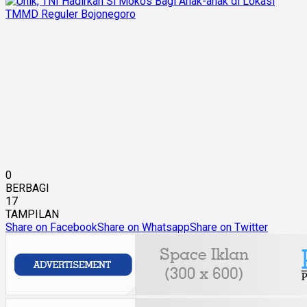
0
BERBAGI
17
TAMPILAN
Share on Facebook
Share on Whatsapp
Share on Twitter