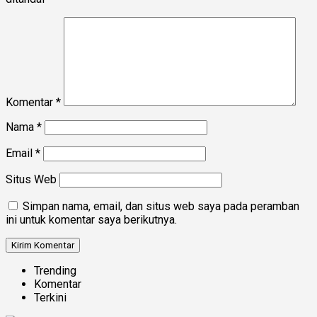
Komentar
*
Nama
*
Email
*
Situs Web
Simpan nama, email, dan situs web saya pada peramban
ini untuk komentar saya berikutnya.
Trending
Komentar
Terkini