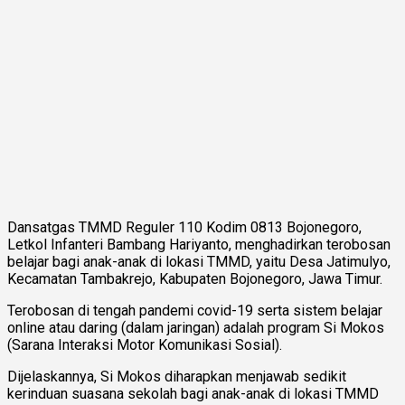
Dansatgas TMMD Reguler 110 Kodim 0813 Bojonegoro,
Letkol Infanteri Bambang Hariyanto, menghadirkan terobosan
belajar bagi anak-anak di lokasi TMMD, yaitu Desa Jatimulyo,
Kecamatan Tambakrejo, Kabupaten Bojonegoro, Jawa Timur.
Terobosan di tengah pandemi covid-19 serta sistem belajar
online atau daring (dalam jaringan) adalah program Si Mokos
(Sarana Interaksi Motor Komunikasi Sosial).
Dijelaskannya, Si Mokos diharapkan menjawab sedikit
kerinduan suasana sekolah bagi anak-anak di lokasi TMMD