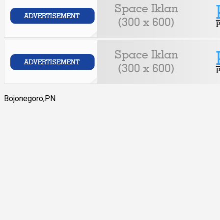
Bojonegoro,PN