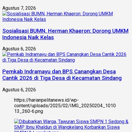
Agustus 7, 2026
Sosialisasi BUMN, Herman Khaeron: Dorong UMKM
Indonesia Naik Kelas
Agustus 6, 2026
Pemkab Indramayu dan BPS Canangkan Desa
Cantik 2026 di Tiga Desa di Kecamatan Sindang
Agustus 6, 2026
https://harianpelitanews.id/wp-
content/uploads/2025/02/IMG_20250204_1010
13_260-6.png