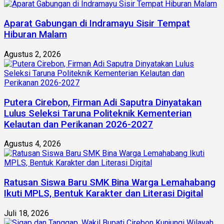
Aparat Gabungan di Indramayu Sisir Tempat
Hiburan Malam
Agustus 2, 2026
Putera Cirebon, Firman Adi Saputra Dinyatakan
Lulus Seleksi Taruna Politeknik Kementerian
Kelautan dan Perikanan 2026-2027
Agustus 4, 2026
Ratusan Siswa Baru SMK Bina Warga Lemahabang
Ikuti MPLS, Bentuk Karakter dan Literasi Digital
Juli 18, 2026