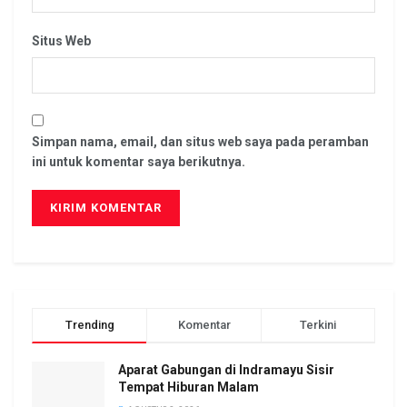
Situs Web
Simpan nama, email, dan situs web saya pada peramban
ini untuk komentar saya berikutnya.
Trending
Komentar
Terkini
Aparat Gabungan di Indramayu Sisir
Tempat Hiburan Malam