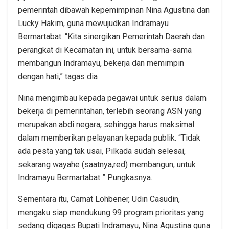
pemerintah dibawah kepemimpinan Nina Agustina dan
Lucky Hakim, guna mewujudkan Indramayu
Bermartabat. “Kita sinergikan Pemerintah Daerah dan
perangkat di Kecamatan ini, untuk bersama-sama
membangun Indramayu, bekerja dan memimpin
dengan hati,” tagas dia
Nina mengimbau kepada pegawai untuk serius dalam
bekerja di pemerintahan, terlebih seorang ASN yang
merupakan abdi negara, sehingga harus maksimal
dalam memberikan pelayanan kepada publik. “Tidak
ada pesta yang tak usai, Pilkada sudah selesai,
sekarang wayahe (saatnya,red) membangun, untuk
Indramayu Bermartabat ” Pungkasnya.
Sementara itu, Camat Lohbener, Udin Casudin,
mengaku siap mendukung 99 program prioritas yang
sedang digagas Bupati Indramayu, Nina Agustina guna