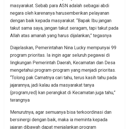
masyarakat. Sebab para ASN adalah sebagai abdi
negara oleh karenanya harusemberikan pelayanan
dengan baik kepada masyarakat. “Bapak Ibu jangan
takut sama saya, jangan takut seragam, tapi takut pada
Allah atas amanah yang harus dijalankan,” tegasnya
Diajelaskan, Pemerintahan Nina Lucky mempunyai 99
program prioritas. Ia ingin agar seluruh pegawai di
lingkungan Pemerintah Daerah, Kecamatan dan Desa
mengetahui program-program yang menjadi prioritas.
“Tolong pak Camatnya cari tahu, terus kasih tahu pada
jajarannya, jadi kalau ada masyarakat tanya
(program,red) kan perangkat di Kecamatan juga tahu,”
terangnya
Menurutnya, agar semuanya bisa terkoordinasi dan
bersinergi dengan baik, maka ia meminta kepada
jajaran dibawah dapat menjalankan program