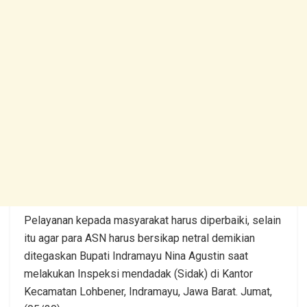
Pelayanan kepada masyarakat harus diperbaiki, selain
itu agar para ASN harus bersikap netral demikian
ditegaskan Bupati Indramayu Nina Agustin saat
melakukan Inspeksi mendadak (Sidak) di Kantor
Kecamatan Lohbener, Indramayu, Jawa Barat. Jumat,