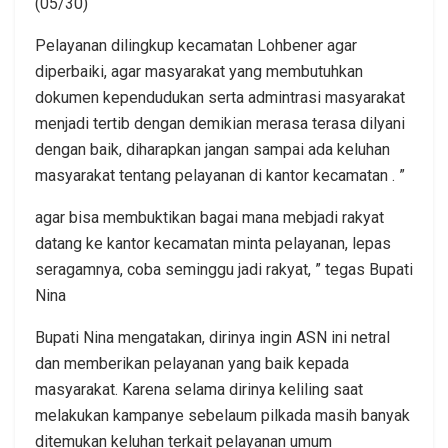
(05/30)
Pelayanan dilingkup kecamatan Lohbener agar
diperbaiki, agar masyarakat yang membutuhkan
dokumen kependudukan serta admintrasi masyarakat
menjadi tertib dengan demikian merasa terasa dilyani
dengan baik, diharapkan jangan sampai ada keluhan
masyarakat tentang pelayanan di kantor kecamatan . ”
agar bisa membuktikan bagai mana mebjadi rakyat
datang ke kantor kecamatan minta pelayanan, lepas
seragamnya, coba seminggu jadi rakyat, ” tegas Bupati
Nina
Bupati Nina mengatakan, dirinya ingin ASN ini netral
dan memberikan pelayanan yang baik kepada
masyarakat. Karena selama dirinya keliling saat
melakukan kampanye sebelaum pilkada masih banyak
ditemukan keluhan terkait pelayanan umum