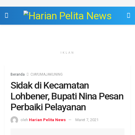
IKLAN
Beranda
CIAYUMAJAKUNING
Sidak di Kecamatan
Lohbener, Bupati Nina Pesan
Perbaiki Pelayanan
oleh
Harian Pelita News
Maret 7, 2021