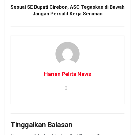
Sesuai SE Bupati Cirebon, ASC Tegaskan di Bawah
Jangan Persulit Kerja Seniman
Harian Pelita News
Tinggalkan Balasan