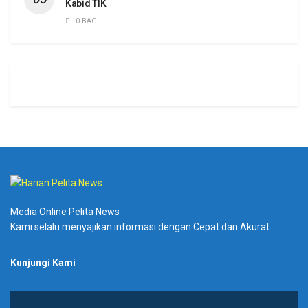
Kabid TIK
0 BAGI
Media Online Pelita News
Kami selalu menyajikan informasi dengan Cepat dan Akurat.
Kunjungi Kami